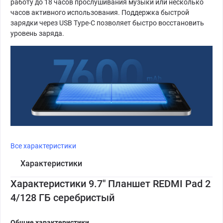
работу до 18 часов прослушивания музыки или несколько
часов активного использования. Поддержка быстрой
зарядки через USB Type-C позволяет быстро восстановить
уровень заряда.
Все характеристики
Характеристики
Характеристики 9.7" Планшет REDMI Pad 2
4/128 ГБ серебристый
Общие характеристики