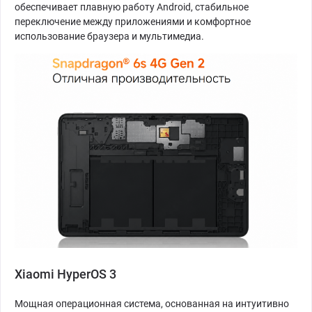
обеспечивает плавную работу Android, стабильное
переключение между приложениями и комфортное
использование браузера и мультимедиа.
Xiaomi HyperOS 3
Мощная операционная система, основанная на интуитивно