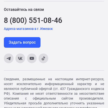
Оставайтесь на связи
8 (800) 551-08-46
Адреса магазинов в г. Ижевск
Задать вопрос
Сведения, размещенные на настоящем интернет-ресурсе,
носят исключительно информационный характер и не
являются публичной офертой (ст. 437 Гражданского кодекса
РФ). Компания не несет ответственности за несоответствие
описания с официальным сайтом производителя.
Убедительная просьба дополнительно уточнять указанные
данные по электронной почте или контактным телефонам.