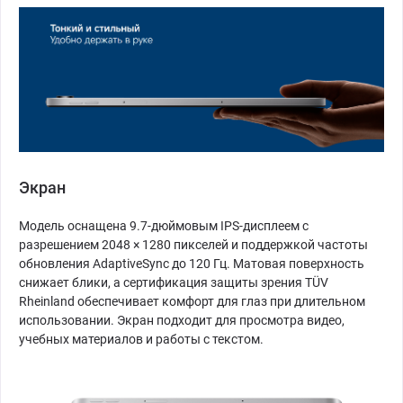
Экран
Модель оснащена 9.7-дюймовым IPS-дисплеем с
разрешением 2048 × 1280 пикселей и поддержкой частоты
обновления AdaptiveSync до 120 Гц. Матовая поверхность
снижает блики, а сертификация защиты зрения TÜV
Rheinland обеспечивает комфорт для глаз при длительном
использовании. Экран подходит для просмотра видео,
учебных материалов и работы с текстом.