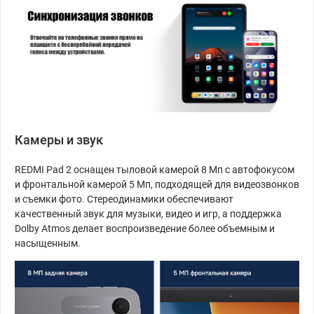
Камеры и звук
REDMI Pad 2 оснащен тыловой камерой 8 Мп с автофокусом
и фронтальной камерой 5 Мп, подходящей для видеозвонков
и съемки фото. Стереодинамики обеспечивают
качественный звук для музыки, видео и игр, а поддержка
Dolby Atmos делает воспроизведение более объемным и
насыщенным.