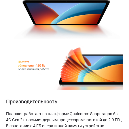
Производительность
Планшет работает на платформе Qualcomm Snapdragon 6s
4G Gen 2 с восьмиядерным процессором частотой до 2.9 ГГц.
В сочетании с 4 ГБ оперативной памяти устройство