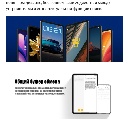
понятном дизайне, бесшовном взаимодействии между
устройствами и интеллектуальной функции поиска.