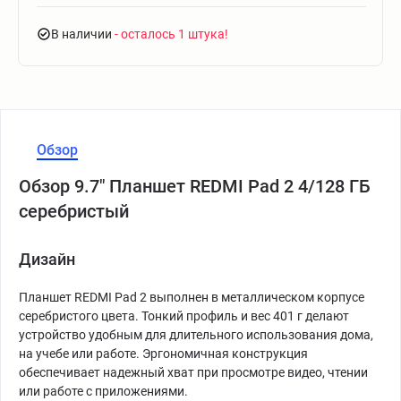
В наличии
- осталось 1 штука
Обзор
Обзор 9.7" Планшет REDMI Pad 2 4/128 ГБ
серебристый
Дизайн
Планшет REDMI Pad 2 выполнен в металлическом корпусе
серебристого цвета. Тонкий профиль и вес 401 г делают
устройство удобным для длительного использования дома,
на учебе или работе. Эргономичная конструкция
обеспечивает надежный хват при просмотре видео, чтении
или работе с приложениями.