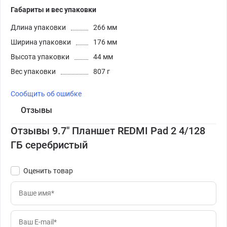
Габариты и вес упаковки
Длина упаковки
266 мм
Ширина упаковки
176 мм
Высота упаковки
44 мм
Вес упаковки
807 г
Сообщить об ошибке
Отзывы
Отзывы 9.7" Планшет REDMI Pad 2 4/128
ГБ серебристый
Оценить товар