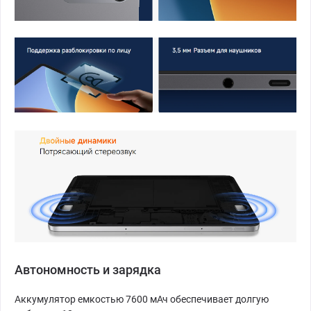
Автономность и зарядка
Аккумулятор емкостью 7600 мАч обеспечивает долгую