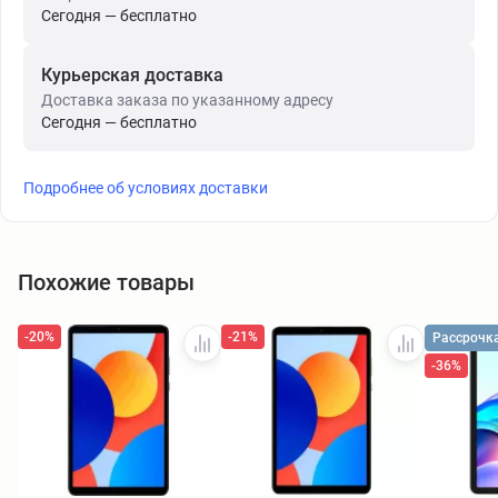
Сегодня — бесплатно
Курьерская доставка
Доставка заказа по указанному адресу
Сегодня — бесплатно
Подробнее об условиях доставки
Похожие товары
-20%
-21%
Рассрочк
-36%