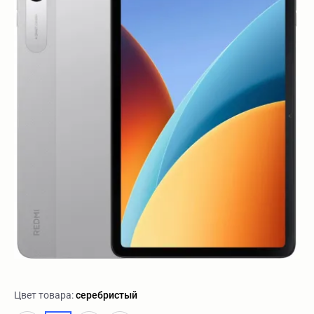
Цвет товара:
серебристый