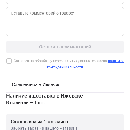
Оставить комментарий
Согласен на обработку персональных данных, согласно
политики
конфиденциальности
Самовывоз в Ижевск
Наличие и доставка в Ижевске
В наличии — 1 шт.
Самовывоз из 1 магазина
Забрать заказ из нашего магазина