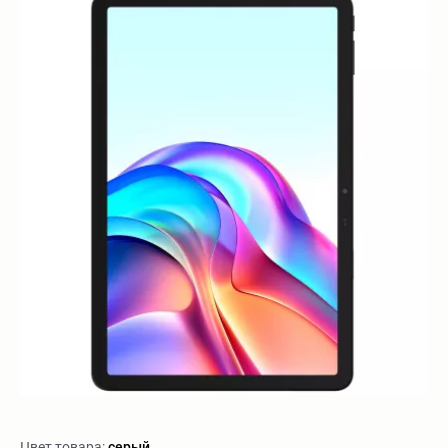
Цвет товара:
серый