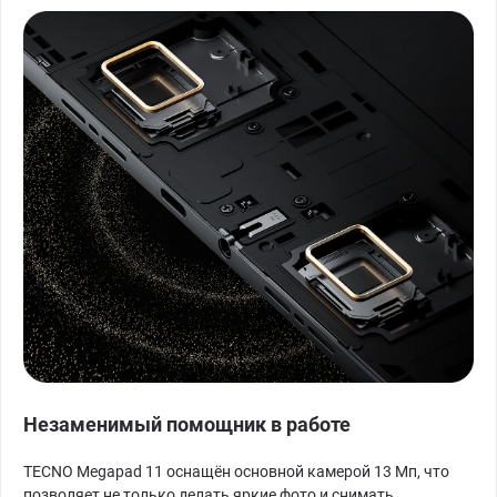
Незаменимый помощник в работе
TECNO Megapad 11 оснащён основной камерой 13 Мп, что
позволяет не только делать яркие фото и снимать