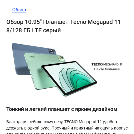
Обзор
Обзор 10.95" Планшет Tecno Megapad 11
8/128 ГБ LTE серый
Тонкий и легкий планшет с ярким дизайном
Благодаря небольшому весу, TECNO Megapad 11 удобно
держать в одной руке. Прочный и приятный на ощупь корпус