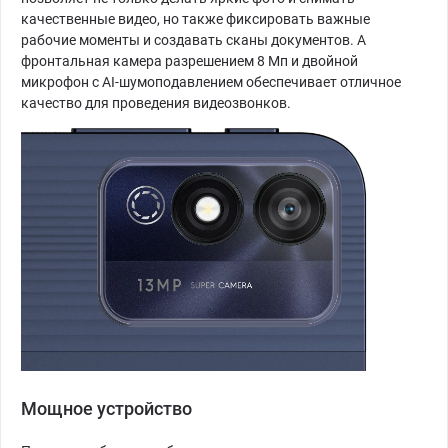
качественные видео, но также фиксировать важные
рабочие моменты и создавать сканы документов. А
фронтальная камера разрешением 8 Мп и двойной
микрофон с AI-шумоподавлением обеспечивает отличное
качество для проведения видеозвонков.
Мощное устройство