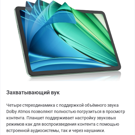
Захватывающий вук
Четыре стереодинамика с поддержкой объёмного звука
Dolby Atmos позволяют полностью погрузиться в просмотр
контента. Планшет поддерживает настройку звуковых
режимов как для воспроизведения контента с помощью
встроенной аудиосистемы, так и через наушники.