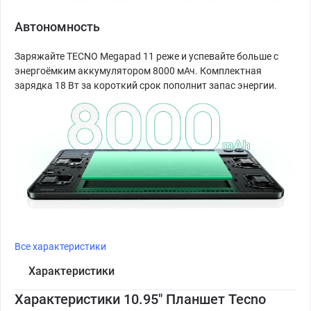
Автономность
Заряжайте TECNO Megapad 11 реже и успевайте больше с
энергоёмким аккумулятором 8000 мАч. Комплектная
зарядка 18 Вт за короткий срок пополнит запас энергии.
Все характеристики
Характеристики
Характеристики 10.95" Планшет Tecno