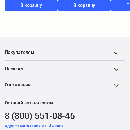
В корзину
В корзину
П
Покупателям
Помощь
О компании
Оставайтесь на связи
8 (800) 551-08-46
Адреса магазинов в г. Ижевск