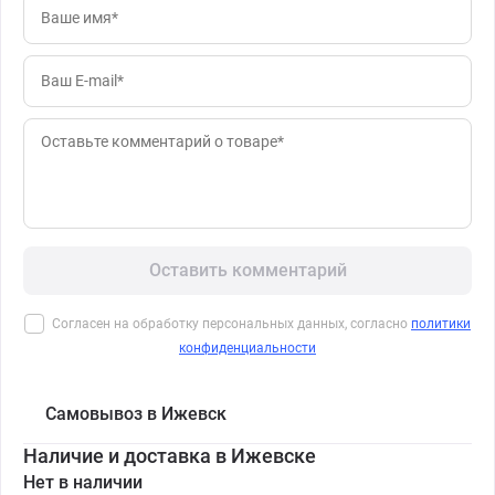
Оставить комментарий
Согласен на обработку персональных данных, согласно
политики
конфиденциальности
Самовывоз в Ижевск
Наличие и доставка в Ижевске
Нет в наличии