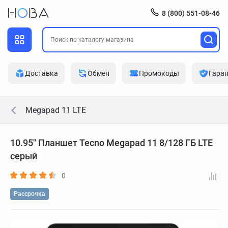
8 (800) 551-08-46
Доставка
Обмен
Промокоды
Гара
Megapad 11 LTE
10.95" Планшет Tecno Megapad 11 8/128 ГБ LTE
серый
0
Рассрочка