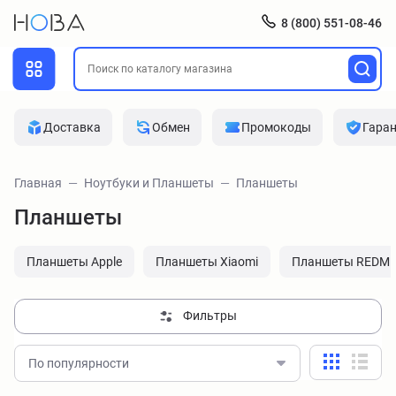
8 (800) 551-08-46
Доставка
Обмен
Промокоды
Гара
Главная
Ноутбуки и Планшеты
Планшеты
Планшеты
Планшеты Apple
Планшеты Xiaomi
Планшеты REDMI
Фильтры
По популярности