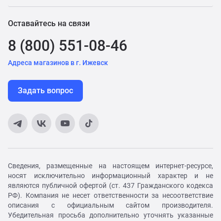
Оставайтесь на связи
8 (800) 551-08-46
Адреса магазинов в г. Ижевск
Задать вопрос
Сведения, размещенные на настоящем интернет-ресурсе,
носят исключительно информационный характер и не
являются публичной офертой (ст. 437 Гражданского кодекса
РФ). Компания не несет ответственности за несоответствие
описания с официальным сайтом производителя.
Убедительная просьба дополнительно уточнять указанные