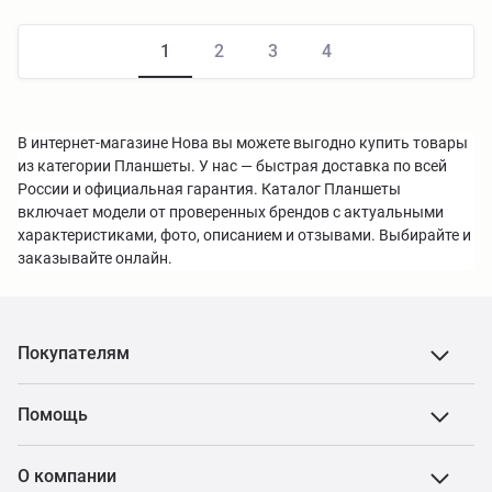
1
2
3
4
В интернет-магазине Нова вы можете выгодно купить товары
из категории Планшеты. У нас — быстрая доставка по всей
России и официальная гарантия. Каталог Планшеты
включает модели от проверенных брендов с актуальными
характеристиками, фото, описанием и отзывами. Выбирайте и
заказывайте онлайн.
Покупателям
Помощь
О компании