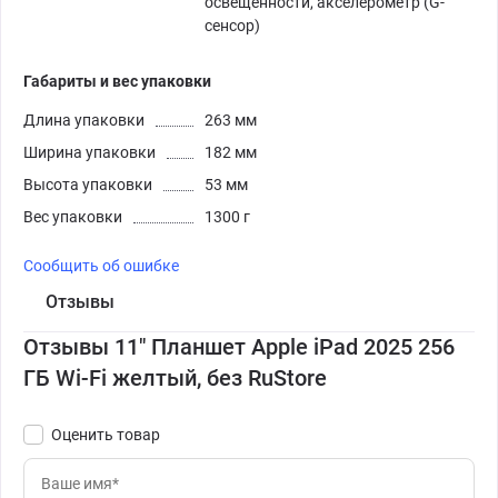
освещенности, акселерометр (G-
сенсор)
Габариты и вес упаковки
Длина упаковки
263 мм
Ширина упаковки
182 мм
Высота упаковки
53 мм
Вес упаковки
1300 г
Сообщить об ошибке
Отзывы
Отзывы 11" Планшет Apple iPad 2025 256
ГБ Wi-Fi желтый, без RuStore
Оценить товар