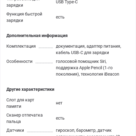
USB Type-C
зарядки
Функция быстрой
есть
зарядки
Дополнительная информация
Комплектация
документация, адаптер питания,
кабель USB‑C для зарядки
Особенности
голосовой помощник Siri,
поддержка Apple Pencil (1‑го
поколения), технология iBeacon
Другие характеристики
Слот для карт
нет
памяти
Сканер отпечатка
есть
пальца
Датчики
гироскоп, барометр, датчик