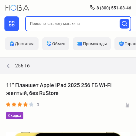
8 (800) 551-08-46
Доставка
Обмен
Промокоды
Гара
256 Гб
11" Планшет Apple iPad 2025 256 ГБ Wi-Fi
желтый, без RuStore
0
Скидка