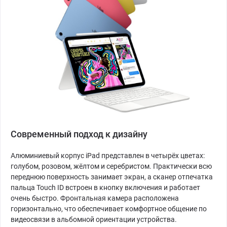
Современный подход к дизайну
Алюминиевый корпус iPad представлен в четырёх цветах:
голубом, розовом, жёлтом и серебристом. Практически всю
переднюю поверхность занимает экран, а сканер отпечатка
пальца Touch ID встроен в кнопку включения и работает
очень быстро. Фронтальная камера расположена
горизонтально, что обеспечивает комфортное общение по
видеосвязи в альбомной ориентации устройства.