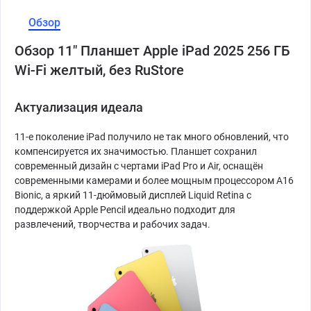
Обзор
Обзор 11" Планшет Apple iPad 2025 256 ГБ
Wi-Fi желтый, без RuStore
Актуализация идеала
11-е поколение iPad получило не так много обновлений, что
компенсируется их значимостью. Планшет сохранил
современный дизайн с чертами iPad Pro и Air, оснащён
современными камерами и более мощным процессором A16
Bionic, а яркий 11-дюймовый дисплей Liquid Retina с
поддержкой Apple Pencil идеально подходит для
развлечений, творчества и рабочих задач.