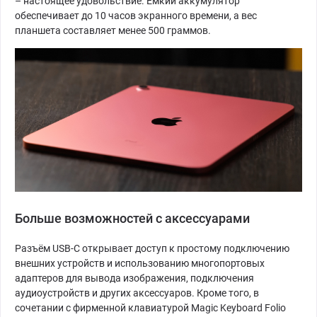
– настоящее удовольствие. Ёмкий аккумулятор
обеспечивает до 10 часов экранного времени, а вес
планшета составляет менее 500 граммов.
Больше возможностей с аксессуарами
Разъём USB-C открывает доступ к простому подключению
внешних устройств и использованию многопортовых
адаптеров для вывода изображения, подключения
аудиоустройств и других аксессуаров. Кроме того, в
сочетании с фирменной клавиатурой Magic Keyboard Folio