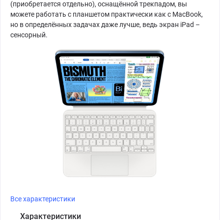
(приобретается отдельно), оснащённой трекпадом, вы
можете работать с планшетом практически как с MacBook,
но в определённых задачах даже лучше, ведь экран iPad –
сенсорный.
Все характеристики
Характеристики