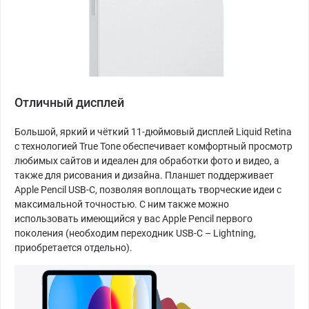
Отличный дисплей
Большой, яркий и чёткий 11-дюймовый дисплей Liquid Retina
с технологией True Tone обеспечивает комфортный просмотр
любимых сайтов и идеален для обработки фото и видео, а
также для рисования и дизайна. Планшет поддерживает
Apple Pencil USB-C, позволяя воплощать творческие идеи с
максимальной точностью. С ним также можно
использовать имеющийся у вас Apple Pencil первого
поколения (необходим переходник USB-C – Lightning,
приобретается отдельно).