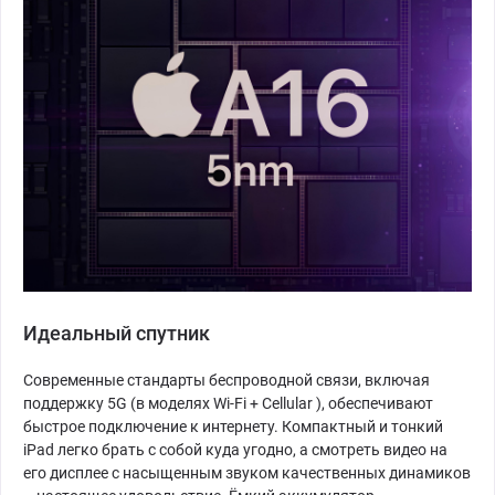
Идеальный спутник
Современные стандарты беспроводной связи, включая
поддержку 5G (в моделях Wi-Fi + Cellular ), обеспечивают
быстрое подключение к интернету. Компактный и тонкий
iPad легко брать с собой куда угодно, а смотреть видео на
его дисплее с насыщенным звуком качественных динамиков