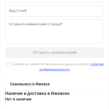
Оставить комментарий
Согласен на обработку персональных данных, согласно
политики
конфиденциальности
Самовывоз в Ижевск
Наличие и доставка в Ижевске
Нет в наличии