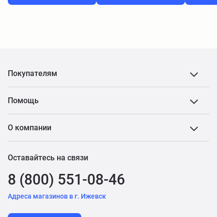
Покупателям
Помощь
О компании
Оставайтесь на связи
8 (800) 551-08-46
Адреса магазинов в г. Ижевск