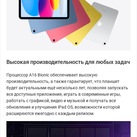
Высокая производительность для любых задач
Процессор A16 Bionic обеспечивает высокую
производительность, а также гарантирует, что планшет
будет актуальными ещё несколько лет, позволяя запускать
все доступные приложения, играть в современные игры,
работать с графикой, видео и музыкой и получать все
обновления и улучшения iPad OS, возможности которой
расширяются ежегодно с каждым релизом.