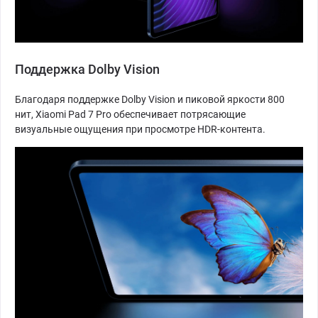
Поддержка Dolby Vision
Благодаря поддержке Dolby Vision и пиковой яркости 800
нит, Xiaomi Pad 7 Pro обеспечивает потрясающие
визуальные ощущения при просмотре HDR-контента.