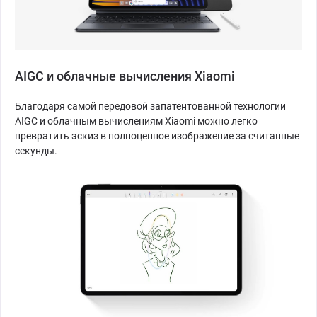
AIGC и облачные вычисления Xiaomi
Благодаря самой передовой запатентованной технологии
AIGC и облачным вычислениям Xiaomi можно легко
превратить эскиз в полноценное изображение за считанные
секунды.