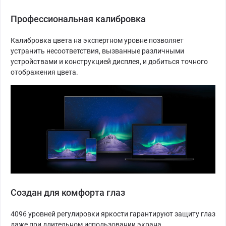
Профессиональная калибровка
Калибровка цвета на экспертном уровне позволяет
устранить несоответствия, вызванные различными
устройствами и конструкцией дисплея, и добиться точного
отображения цвета.
Создан для комфорта глаз
4096 уровней регулировки яркости гарантируют защиту глаз
даже при длительном использовании экрана.