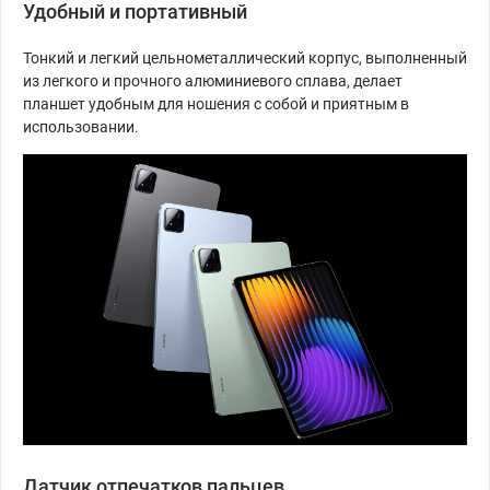
Удобный и портативный
Тонкий и легкий цельнометаллический корпус, выполненный
из легкого и прочного алюминиевого сплава, делает
планшет удобным для ношения с собой и приятным в
использовании.
Датчик отпечатков пальцев