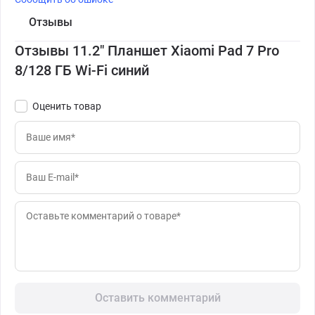
Отзывы
Отзывы 11.2" Планшет Xiaomi Pad 7 Pro
8/128 ГБ Wi-Fi синий
Оценить товар
Оставить комментарий