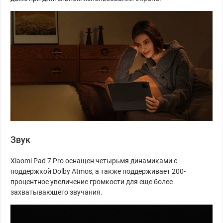
Звук
Xiaomi Pad 7 Pro оснащен четырьмя динамиками с
поддержкой Dolby Atmos, а также поддерживает 200-
процентное увеличение громкости для еще более
захватывающего звучания.