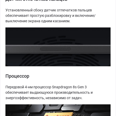
Установленный сбоку датчик отпечатков пальцев
обеспечивает простую разблокировку и включение/
выключение экрана одним касанием.
Процессор
Передовой 4-нм процессор Snapdragon 8s Gen 3
обеспечивает выдающуюся производительность и
энергоэффективность, независимо от задач.