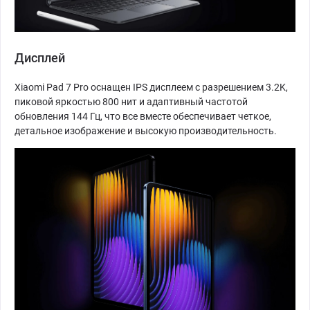
Дисплей
Xiaomi Pad 7 Pro оснащен IPS дисплеем с разрешением 3.2K,
пиковой яркостью 800 нит и адаптивный частотой
обновления 144 Гц, что все вместе обеспечивает четкое,
детальное изображение и высокую производительность.