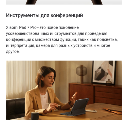
Инструменты для конференций
Xiaomi Pad 7 Pro - это новое поколение
усовершенствованных инструментов для проведения
конференций с множеством функций, таких как подсветка,
интерпретация, камера для разных устройств и многое
другое.