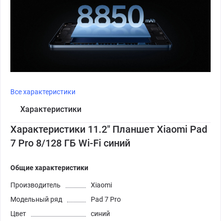
Все характеристики
Характеристики
Характеристики 11.2" Планшет Xiaomi Pad
7 Pro 8/128 ГБ Wi-Fi синий
Общие характеристики
Производитель
Xiaomi
Модельный ряд
Pad 7 Pro
Цвет
синий