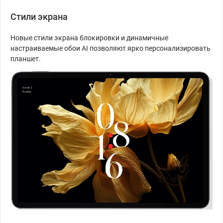
Стили экрана
Новые стили экрана блокировки и динамичные
настраиваемые обои AI позволяют ярко персонализировать
планшет.