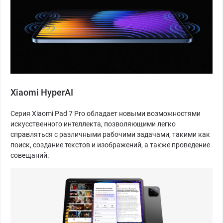
Xiaomi HyperAI
Серия Xiaomi Pad 7 Pro обладает новыми возможностями
искусственного интеллекта, позволяющими легко
справляться с различными рабочими задачами, такими как
поиск, создание текстов и изображений, а также проведение
совещаний.