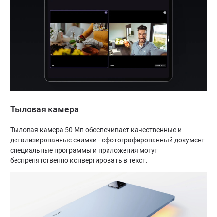
Тыловая камера
Тыловая камера 50 Мп обеспечивает качественные и
детализированные снимки - сфотографированный документ
специальные программы и приложения могут
беспрепятственно конвертировать в текст.