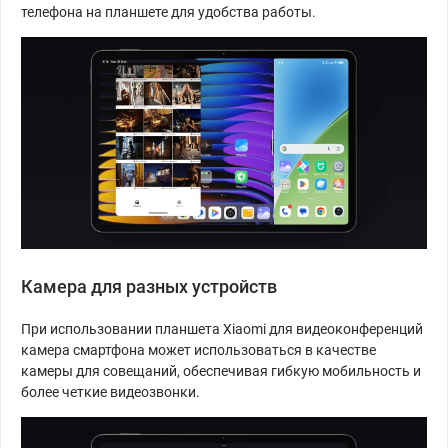
телефона на планшете для удобства работы.
Камера для разных устройств
При использовании планшета Xiaomi для видеоконференций
камера смартфона может использоваться в качестве
камеры для совещаний, обеспечивая гибкую мобильность и
более четкие видеозвонки.