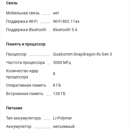
Связь
Мобильная связь
нет
Поддержка Wi-Fi
Wi-Fi 802.11ax
Поддержка Bluetooth
Bluetooth 5.4
Память и процессор
Процессор
Qualcomm Snapdragon 8s Gen 3
Частота процессора
3000 МГц
Количество ядер
8
процессора
Оперативная память
8 ГБ
Встроенная память
128 ГБ
Питание
Тип аккумулятора
Li-Polymer
Аккумулятор
несъемный