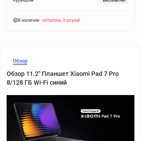
Курьером
Бесплатно
В наличии
- осталось 3 штуки
Обзор
Обзор 11.2" Планшет Xiaomi Pad 7 Pro
8/128 ГБ Wi-Fi синий