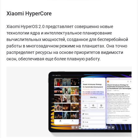
Xiaomi HyperCore
Xiaomi HyperOS 2.0 представляет совершенно новые
технологии ядра и интеллектуальное планирование
вычислительных мощностей, созданное для бесперебойной
работы в многозадачном режиме на планшетах. Она точно
распределяет ресурсы на основе приоритетов видимости
окон, обеспечивая еще более плавную работу.