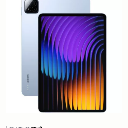
Цвет товара:
синий