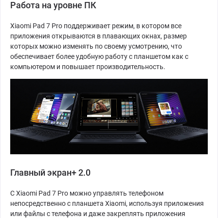
Работа на уровне ПК
Xiaomi Pad 7 Pro поддерживает режим, в котором все
приложения открываются в плавающих окнах, размер
которых можно изменять по своему усмотрению, что
обеспечивает более удобную работу с планшетом как с
компьютером и повышает производительность.
Главный экран+ 2.0
С Xiaomi Pad 7 Pro можно управлять телефоном
непосредственно с планшета Xiaomi, используя приложения
или файлы с телефона и даже закреплять приложения