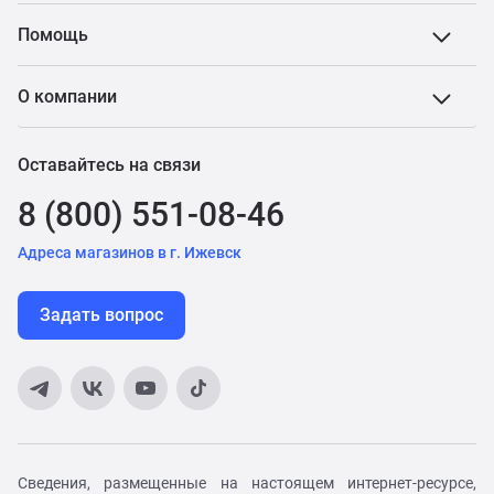
Помощь
О компании
Оставайтесь на связи
8 (800) 551-08-46
Адреса магазинов в г. Ижевск
Задать вопрос
Сведения, размещенные на настоящем интернет-ресурсе,