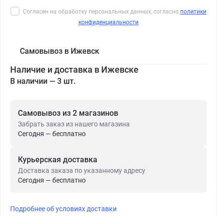
Согласен на обработку персональных данных, согласно
политики
конфиденциальности
Самовывоз в Ижевск
Наличие и доставка в Ижевске
В наличии — 3 шт.
Самовывоз из 2 магазинов
Забрать заказ из нашего магазина
Сегодня — бесплатно
Курьерская доставка
Доставка заказа по указанному адресу
Сегодня — бесплатно
Подробнее об условиях доставки