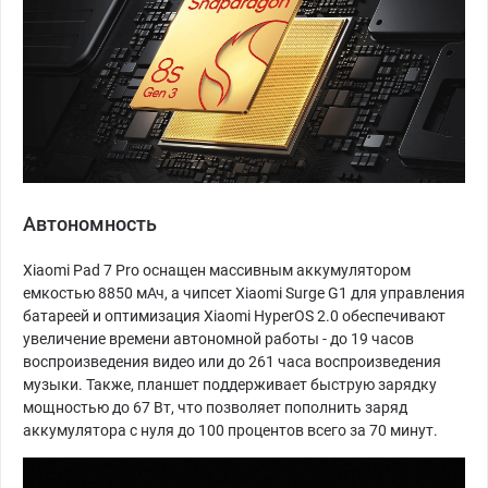
Автономность
Xiaomi Pad 7 Pro оснащен массивным аккумулятором
емкостью 8850 мАч, а чипсет Xiaomi Surge G1 для управления
батареей и оптимизация Xiaomi HyperOS 2.0 обеспечивают
увеличение времени автономной работы - до 19 часов
воспроизведения видео или до 261 часа воспроизведения
музыки. Также, планшет поддерживает быструю зарядку
мощностью до 67 Вт, что позволяет пополнить заряд
аккумулятора с нуля до 100 процентов всего за 70 минут.