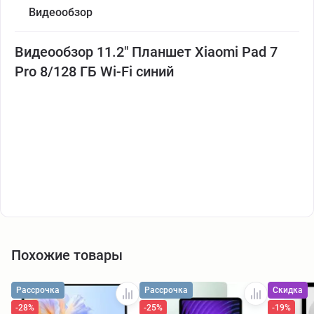
Видеообзор
Видеообзор 11.2" Планшет Xiaomi Pad 7
Pro 8/128 ГБ Wi-Fi синий
Похожие товары
Рассрочка
Рассрочка
Скидка
-28%
-25%
-19%