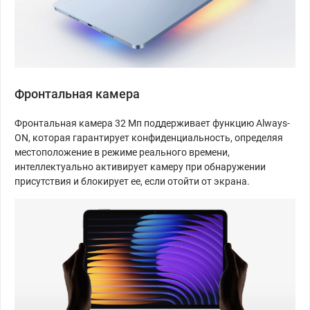
Фронтальная камера
Фронтальная камера 32 Мп поддерживает функцию Always-
ON, которая гарантирует конфиденциальность, определяя
местоположение в режиме реального времени,
интеллектуально активирует камеру при обнаружении
присутствия и блокирует ее, если отойти от экрана.