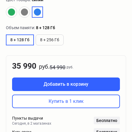
Объем памяти:
8 + 128 Гб
8 + 128 Гб
8 + 256 Гб
35 990
руб.
54 990
руб.
Добавить в корзину
Купить в 1 клик
Пункты выдачи
Бесплатно
Сегодня, в 2 магазинах