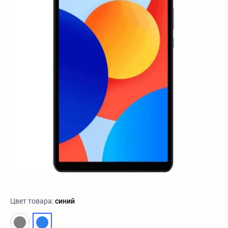
Цвет товара:
синий