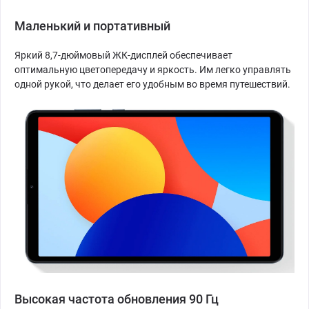
Маленький и портативный
Яркий 8,7-дюймовый ЖК-дисплей обеспечивает
оптимальную цветопередачу и яркость. Им легко управлять
одной рукой, что делает его удобным во время путешествий.
Высокая частота обновления 90 Гц