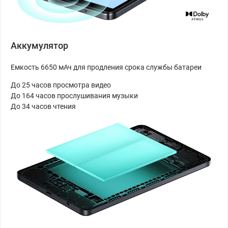
Аккумулятор
Емкость 6650 мАч для продления срока службы батареи
До 25 часов просмотра видео
До 164 часов прослушивания музыки
До 34 часов чтения