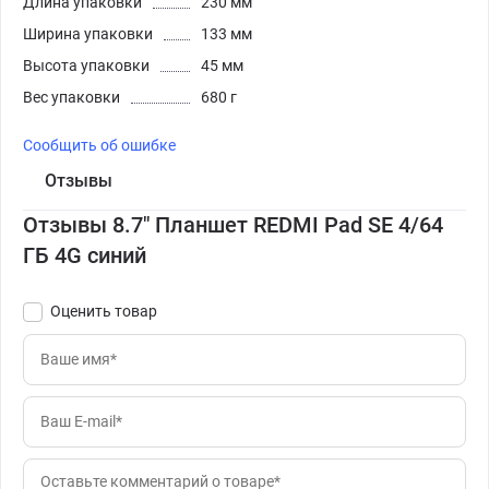
Длина упаковки
230 мм
Ширина упаковки
133 мм
Высота упаковки
45 мм
Вес упаковки
680 г
Сообщить об ошибке
Отзывы
Отзывы 8.7" Планшет REDMI Pad SE 4/64
ГБ 4G синий
Оценить товар