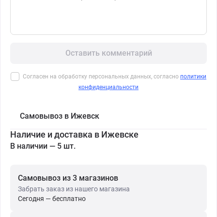
Оставить комментарий
Согласен на обработку персональных данных, согласно
политики
конфиденциальности
Самовывоз в Ижевск
Наличие и доставка в Ижевске
В наличии — 5 шт.
Самовывоз из 3 магазинов
Забрать заказ из нашего магазина
Сегодня — бесплатно