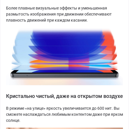
Более плавные визуальные эффекты и уменьшенная
размытость изображения при движении обеспечивают
плавность движений при каждом касании.
Кристально чистый, даже на открытом воздухе
В режиме «на улице» яркость увеличивается до 600 нит. Вы
сможете наслаждаться любимым контентом даже при ярком
солнце.