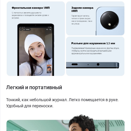
Легкий и портативный
Тонкий, как небольшой журнал. Легко помещается в руке.
Удобный для переноски.