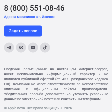
8 (800) 551-08-46
Адреса магазинов в г. Ижевск
Задать вопрос
Сведения, размещенные на настоящем интернет-ресурсе,
носят исключительно информационный характер и не
являются публичной офертой (ст. 437 Гражданского кодекса
РФ). Компания не несет ответственности за несоответствие
описания с официальным сайтом производителя.
Убедительная просьба дополнительно уточнять указанные
данные по электронной почте или контактным телефонам.
© Apple-nova. Все права защищены. 2026