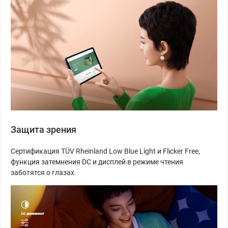
Защита зрения
Сертификация TÜV Rheinland Low Blue Light и Flicker Free,
функция затемнения DC и дисплей в режиме чтения
заботятся о глазах.