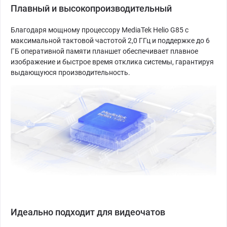
Плавный и высокопроизводительный
Благодаря мощному процессору MediaTek Helio G85 с
максимальной тактовой частотой 2,0 ГГц и поддержке до 6
ГБ оперативной памяти планшет обеспечивает плавное
изображение и быстрое время отклика системы, гарантируя
выдающуюся производительность.
Идеально подходит для видеочатов