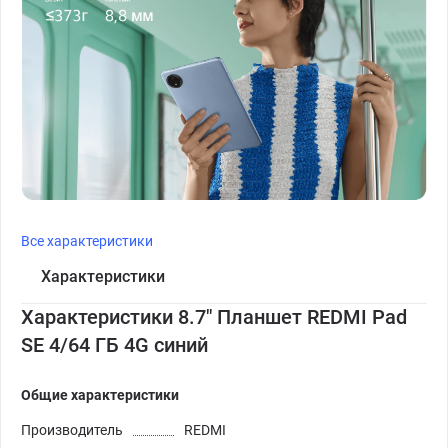
Все характеристики
Характеристики
Характеристики 8.7" Планшет REDMI Pad
SE 4/64 ГБ 4G синий
Общие характеристики
Производитель
REDMI