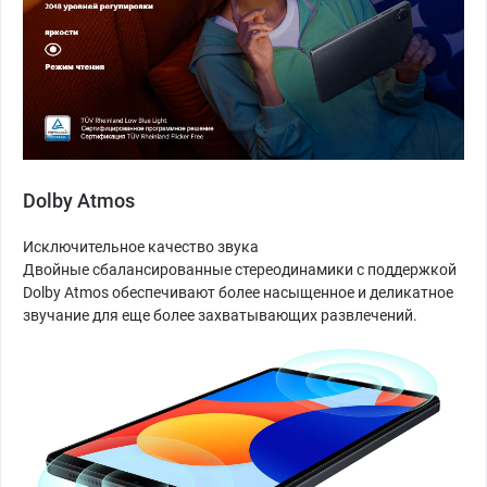
Dolby Atmos
Исключительное качество звука
Двойные сбалансированные стереодинамики с поддержкой
Dolby Atmos обеспечивают более насыщенное и деликатное
звучание для еще более захватывающих развлечений.