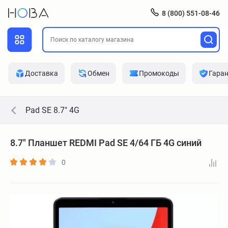
8 (800) 551-08-46
Доставка
Обмен
Промокоды
Гара
Pad SE 8.7" 4G
8.7" Планшет REDMI Pad SE 4/64 ГБ 4G синий
0