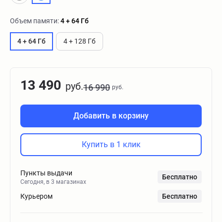
Объем памяти:
4 + 64 Гб
4 + 64 Гб
4 + 128 Гб
13 490
руб.
16 990
руб.
Добавить в корзину
Купить в 1 клик
Пункты выдачи
Бесплатно
Сегодня, в 3 магазинах
Курьером
Бесплатно