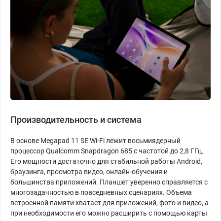
Производительность и система
В основе Megapad 11 SE Wi-Fi лежит восьмиядерный
процессор Qualcomm Snapdragon 685 с частотой до 2,8 ГГц.
Его мощности достаточно для стабильной работы Android,
браузинга, просмотра видео, онлайн-обучения и
большинства приложений. Планшет уверенно справляется с
многозадачностью в повседневных сценариях. Объема
встроенной памяти хватает для приложений, фото и видео, а
при необходимости его можно расширить с помощью карты