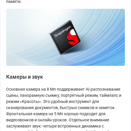
памяти.
Камеры и звук
Основная камера на 8 Мп поддерживает AI-распознавание
сцены, панорамную съемку, портретный режим, таймлапс и
режим «Красоты». Это удобный инструмент для
сканирования документов, быстрых снимков и заметок.
Фронтальная камера на 5 Мп хорошо подходит для
видеозвонков и онлайн-уроков. Отдельное внимание
заслуживает звук: четыре встроенных динамика с