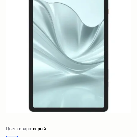
Цвет товара:
серый