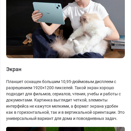
Экран
Планшет оснащен большим 10,95-дюймовым дисплеем с
разрешением 1920×1200 пикселей. Такой экран хорошо
подходит для фильмов, сериалов, чтения, учебы и работы с
документами. Картинка выглядит четкой, элементы
интерфейса не кажутся мелкими, а формат экрана удобен
как в горизонтальной, так и в вертикальной ориентации. Это
универсальный вариант для дома и повседневных задач.