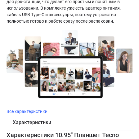
для док-станции, что делает его простым и понятным в
использовании. В комплекте уже есть адаптер питания,
кабель USB Type-C и аксессуары, поэтому устройство
полностью готово к работе сразу после распаковки.
Все характеристики
Характеристики
Характеристики 10.95" Планшет Tecno