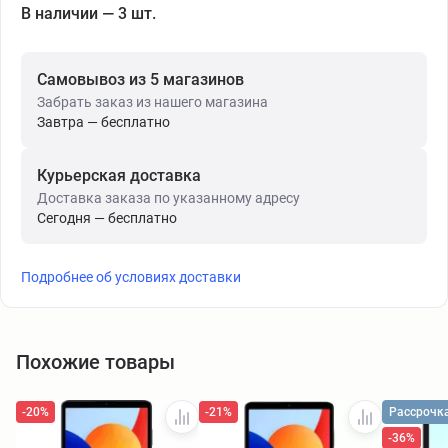
В наличии — 3 шт.
Самовывоз из 5 магазинов
Забрать заказ из нашего магазина
Завтра — бесплатно
Курьерская доставка
Доставка заказа по указанному адресу
Сегодня — бесплатно
Подробнее об условиях доставки
Похожие товары
-20%
-21%
Рассрочк
-36%