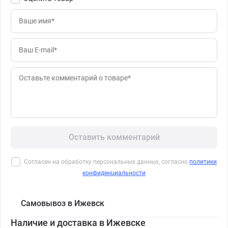
Оставить комментарий
Согласен на обработку персональных данных, согласно
политики
конфиденциальности
Самовывоз в Ижевск
Наличие и доставка в Ижевске