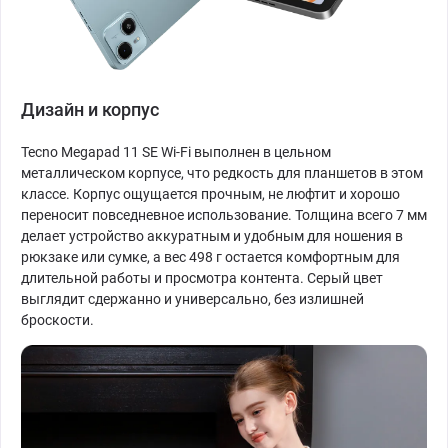
Дизайн и корпус
Tecno Megapad 11 SE Wi-Fi выполнен в цельном
металлическом корпусе, что редкость для планшетов в этом
классе. Корпус ощущается прочным, не люфтит и хорошо
переносит повседневное использование. Толщина всего 7 мм
делает устройство аккуратным и удобным для ношения в
рюкзаке или сумке, а вес 498 г остается комфортным для
длительной работы и просмотра контента. Серый цвет
выглядит сдержанно и универсально, без излишней
броскости.