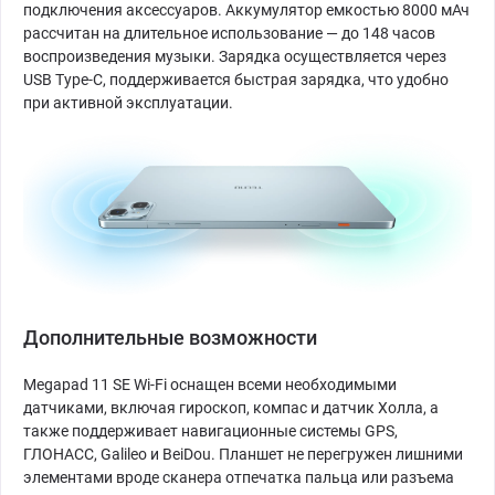
подключения аксессуаров. Аккумулятор емкостью 8000 мАч
рассчитан на длительное использование — до 148 часов
воспроизведения музыки. Зарядка осуществляется через
USB Type-C, поддерживается быстрая зарядка, что удобно
при активной эксплуатации.
Дополнительные возможности
Megapad 11 SE Wi-Fi оснащен всеми необходимыми
датчиками, включая гироскоп, компас и датчик Холла, а
также поддерживает навигационные системы GPS,
ГЛОНАСС, Galileo и BeiDou. Планшет не перегружен лишними
элементами вроде сканера отпечатка пальца или разъема