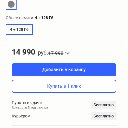
Объем памяти:
4 + 128 Гб
4 + 128 Гб
14 990
руб.
17 990
руб.
Добавить в корзину
Купить в 1 клик
Пункты выдачи
Бесплатно
Завтра, в 5 магазинов
Курьером
Бесплатно