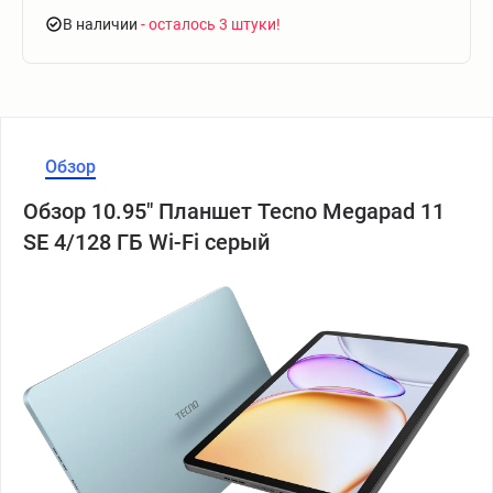
В наличии
- осталось 3 штуки
Обзор
Обзор 10.95" Планшет Tecno Megapad 11
SE 4/128 ГБ Wi-Fi серый