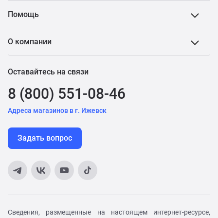
Помощь
О компании
Оставайтесь на связи
8 (800) 551-08-46
Адреса магазинов в г. Ижевск
Задать вопрос
Сведения, размещенные на настоящем интернет-ресурсе,