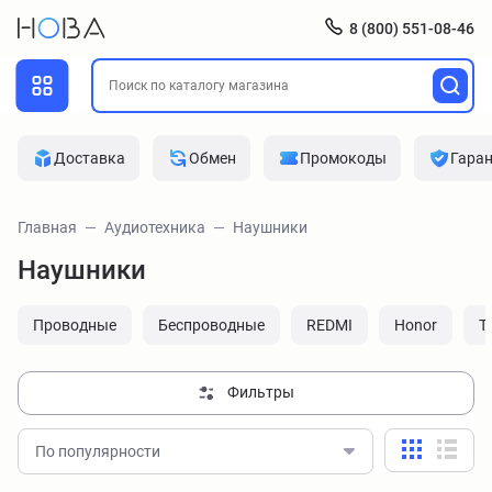
8 (800) 551-08-46
Доставка
Обмен
Промокоды
Гара
Главная
Аудиотехника
Наушники
Наушники
Проводные
Беспроводные
REDMI
Honor
T
Фильтры
По популярности