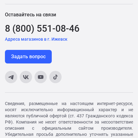
Оставайтесь на связи
8 (800) 551-08-46
Адреса магазинов в г. Ижевск
Задать вопрос
Сведения, размещенные на настоящем интернет-ресурсе,
носят исключительно информационный характер и не
являются публичной офертой (ст. 437 Гражданского кодекса
РФ). Компания не несет ответственности за несоответствие
описания с официальным сайтом производителя.
Убедительная просьба дополнительно уточнять указанные