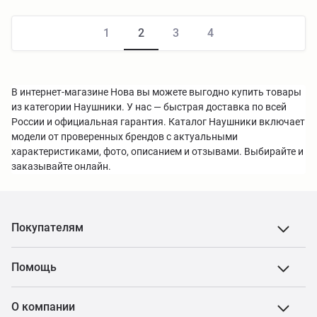
1
2
3
4
В интернет-магазине Нова вы можете выгодно купить товары
из категории Наушники. У нас — быстрая доставка по всей
России и официальная гарантия. Каталог Наушники включает
модели от проверенных брендов с актуальными
характеристиками, фото, описанием и отзывами. Выбирайте и
заказывайте онлайн.
Покупателям
Помощь
О компании