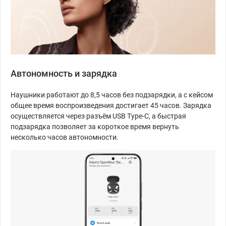
Автономность и зарядка
Наушники работают до 8,5 часов без подзарядки, а с кейсом
общее время воспроизведения достигает 45 часов. Зарядка
осуществляется через разъём USB Type-C, а быстрая
подзарядка позволяет за короткое время вернуть
несколько часов автономности.