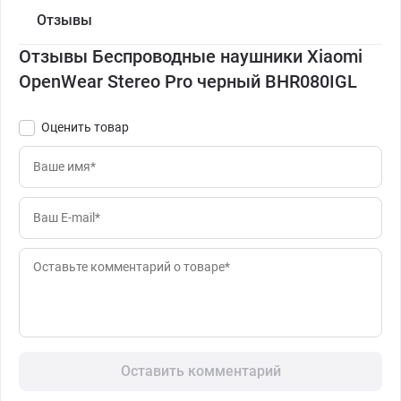
Отзывы
Отзывы Беспроводные наушники Xiaomi
OpenWear Stereo Pro черный BHR080IGL
Оценить товар
Оставить комментарий