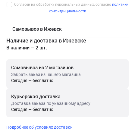
Согласен на обработку персональных данных, согласно
политики
конфиденциальности
Самовывоз в Ижевск
Наличие и доставка в Ижевске
В наличии — 2 шт.
Самовывоз из 2 магазинов
Забрать заказ из нашего магазина
Сегодня — бесплатно
Курьерская доставка
Доставка заказа по указанному адресу
Сегодня — бесплатно
Подробнее об условиях доставки