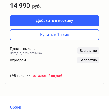
14 990
руб.
Добавить в корзину
Купить в 1 клик
Пункты выдачи
Бесплатно
Сегодня, в 2 магазинах
Курьером
Бесплатно
В наличии
- осталось 2 штуки
Обзор