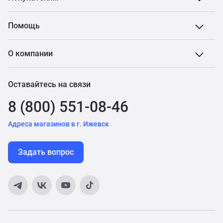
Помощь
О компании
Оставайтесь на связи
8 (800) 551-08-46
Адреса магазинов в г. Ижевск
Задать вопрос