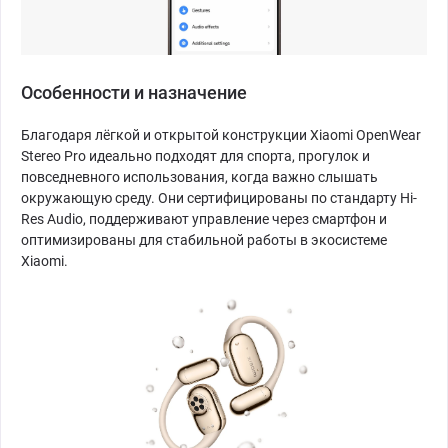
Особенности и назначение
Благодаря лёгкой и открытой конструкции Xiaomi OpenWear
Stereo Pro идеально подходят для спорта, прогулок и
повседневного использования, когда важно слышать
окружающую среду. Они сертифицированы по стандарту Hi-
Res Audio, поддерживают управление через смартфон и
оптимизированы для стабильной работы в экосистеме
Xiaomi.