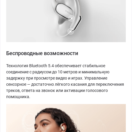
Беспроводные возможности
Технология Bluetooth 5.4 обеспечивает стабильное
соединение с радиусом до 10 метров и минимальную
задержку при просмотре видео и играх. Управление
сенсорное — достаточно лёгкого касания для переключения
треков, ответа на звонок или активации голосового
помощника.