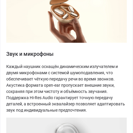
Звук и микрофоны
Каждый наушник оснащён динамическим излучателем и
двумя микрофонами с системой шумоподавления, что
обеспечивает чёткую передачу речи во время звонков.
Акустика формата open-ear пропускает внешние звуки,
сохраняя при этом чистоту и объёмность звучания.
Поддержка Hi-Res Audio гарантирует точную передачу
деталей, а встроенный эквалайзер позволяет адаптировать
звук под индивидуальные предпочтения.