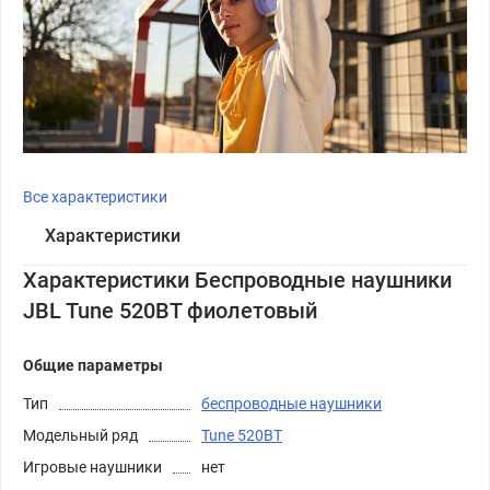
Все характеристики
Характеристики
Характеристики Беспроводные наушники
JBL Tune 520BT фиолетовый
Общие параметры
Тип
беспроводные наушники
Модельный ряд
Tune 520BT
Игровые наушники
нет