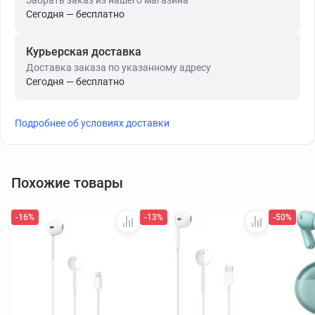
Сегодня — бесплатно
Курьерская доставка
Доставка заказа по указанному адресу
Сегодня — бесплатно
Подробнее об условиях доставки
Похожие товары
-16%
-13%
-50%