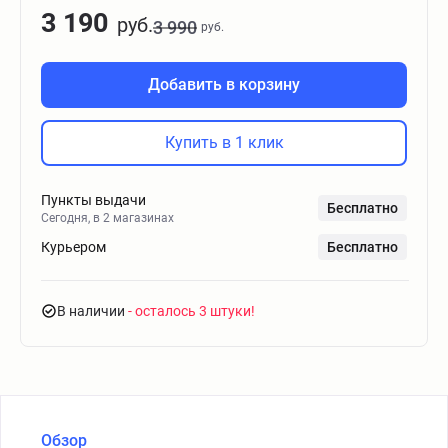
3 190
руб.
3 990
руб.
Добавить в корзину
Купить в 1 клик
Пункты выдачи
Бесплатно
Сегодня, в 2 магазинах
Курьером
Бесплатно
В наличии
- осталось 3 штуки
Обзор