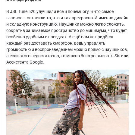
В JBL Tune 520 улучшили всё и понемногу, и что самое
главное – оставили то, что и так прекрасно. А именно дизайн
и складную конструкцию. Наушники можно легко сложить,
сократив занимаемое пространство до минимума, что будет
особенно удобным в поездках. А ещё вам не придётся
каждый раз доставать смартфон, ведь управлять
громкостью и воспроизведением можно прямо с наушников,
а если этого недостаточно, то можно быстро вызвать Siri или
Ассистента Google.