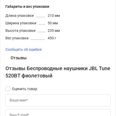
Габариты и вес упаковки
Длина упаковки
210 мм
Ширина упаковки
50 мм
Высота упаковки
235 мм
Вес упаковки
450 г
Сообщить об ошибке
Отзывы
Отзывы Беспроводные наушники JBL Tune
520BT фиолетовый
Оценить товар