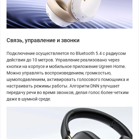
Связь, управление и звонки
Подключение осуществляется по Bluetooth 5.4 с радиусом
действия до 10 метров. Управление реализовано через
кнопки на корпусе и мобильное приложение Ugreen Home.
Можно управлять воспроизведением, громкостью,
шумоподавлением, активировать голосового помощника и
настраивать режимы работы. Алгоритм DNN улучшает
передачу речи во время звонков, делая голос более четким
даже в шумной среде.