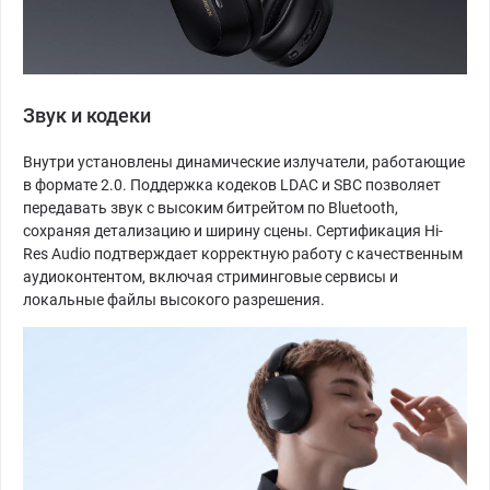
Звук и кодеки
Внутри установлены динамические излучатели, работающие
в формате 2.0. Поддержка кодеков LDAC и SBC позволяет
передавать звук с высоким битрейтом по Bluetooth,
сохраняя детализацию и ширину сцены. Сертификация Hi-
Res Audio подтверждает корректную работу с качественным
аудиоконтентом, включая стриминговые сервисы и
локальные файлы высокого разрешения.