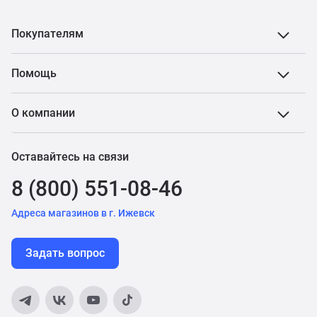
Покупателям
Помощь
О компании
Оставайтесь на связи
8 (800) 551-08-46
Адреса магазинов в г. Ижевск
Задать вопрос