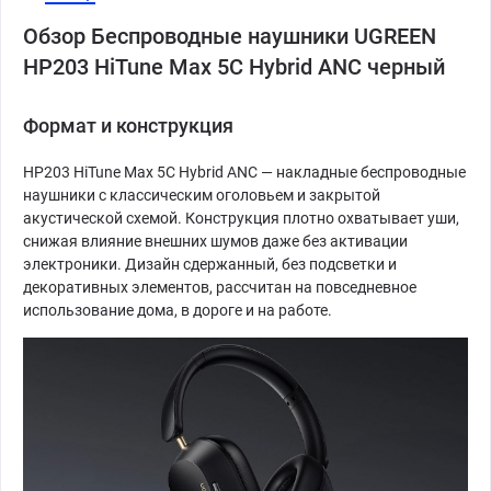
Обзор Беспроводные наушники UGREEN
HP203 HiTune Max 5C Hybrid ANC черный
Формат и конструкция
HP203 HiTune Max 5C Hybrid ANC — накладные беспроводные
наушники с классическим оголовьем и закрытой
акустической схемой. Конструкция плотно охватывает уши,
снижая влияние внешних шумов даже без активации
электроники. Дизайн сдержанный, без подсветки и
декоративных элементов, рассчитан на повседневное
использование дома, в дороге и на работе.