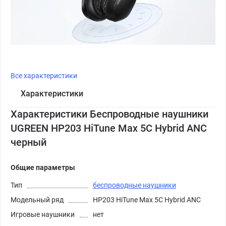
Все характеристики
Характеристики
Характеристики Беспроводные наушники
UGREEN HP203 HiTune Max 5C Hybrid ANC
черный
Общие параметры
Тип
беспроводные наушники
Модельный ряд
HP203 HiTune Max 5C Hybrid ANC
Игровые наушники
нет