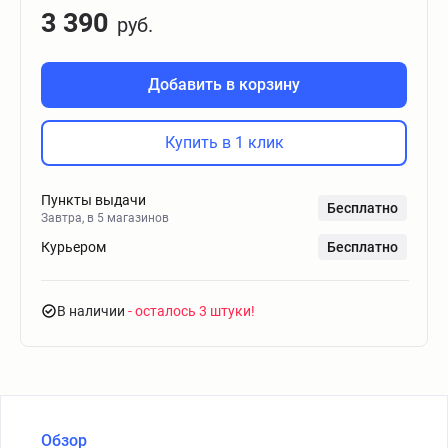
3 390
руб.
Добавить в корзину
Купить в 1 клик
Пункты выдачи
Бесплатно
Завтра, в 5 магазинов
Курьером
Бесплатно
В наличии
- осталось 3 штуки
Обзор