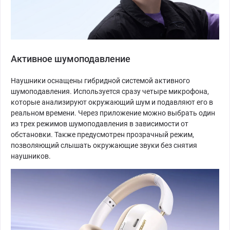
Активное шумоподавление
Наушники оснащены гибридной системой активного
шумоподавления. Используется сразу четыре микрофона,
которые анализируют окружающий шум и подавляют его в
реальном времени. Через приложение можно выбрать один
из трех режимов шумоподавления в зависимости от
обстановки. Также предусмотрен прозрачный режим,
позволяющий слышать окружающие звуки без снятия
наушников.