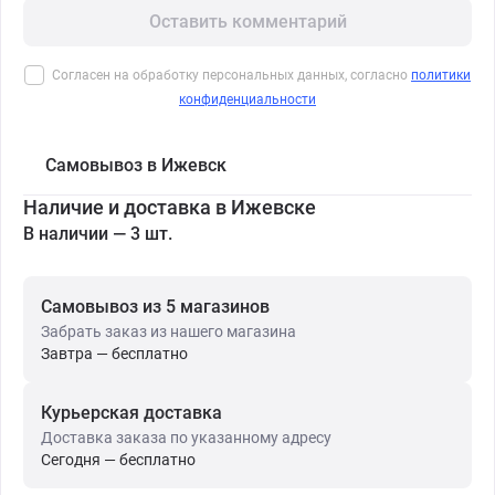
Оставить комментарий
Согласен на обработку персональных данных, согласно
политики
конфиденциальности
Самовывоз в Ижевск
Наличие и доставка в Ижевске
В наличии — 3 шт.
Самовывоз из 5 магазинов
Забрать заказ из нашего магазина
Завтра — бесплатно
Курьерская доставка
Доставка заказа по указанному адресу
Сегодня — бесплатно