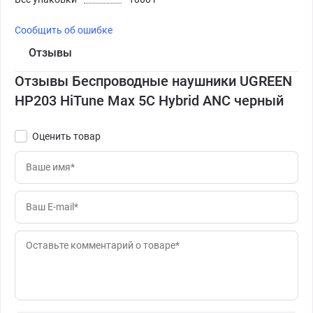
Сообщить об ошибке
Отзывы
Отзывы Беспроводные наушники UGREEN
HP203 HiTune Max 5C Hybrid ANC черный
Оценить товар