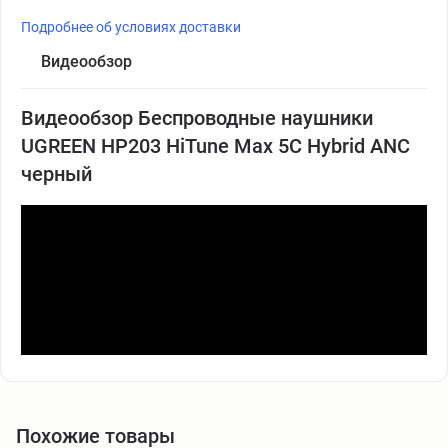
Подробнее об условиях доставки
Видеообзор
Видеообзор Беспроводные наушники
UGREEN HP203 HiTune Max 5C Hybrid ANC
черный
Похожие товары