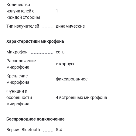
Количество
излучателей с
1
каждой стороны
Тип излучателей
динамические
Характеристики микрофона
Микрофон
есть
Расположение
в корпусе
микрофона
Крепление
фиксированное
микрофона
Функции и
особенности
4 встроенных микрофона
микрофона
Беспроводное подключение
Версия Bluetooth
5.4