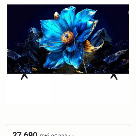
27 690
руб.