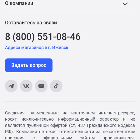
О компании
Оставайтесь на связи
8 (800) 551-08-46
Адреса магазинов в г. Ижевск
Задать вопрос
Сведения, размещенные на настоящем интернет-ресурсе,
носят исключительно информационный характер и не
являются публичной офертой (ст. 437 Гражданского кодекса
РФ). Компания не несет ответственности за несоответствие
описания с официальным сайтом производителя.