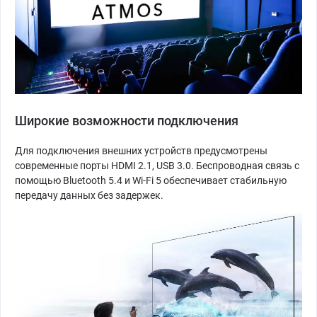
Широкие возможности подключения
Для подключения внешних устройств предусмотрены
современные порты HDMI 2.1, USB 3.0. Беспроводная связь с
помощью Bluetooth 5.4 и Wi-Fi 5 обеспечивает стабильную
передачу данных без задержек.