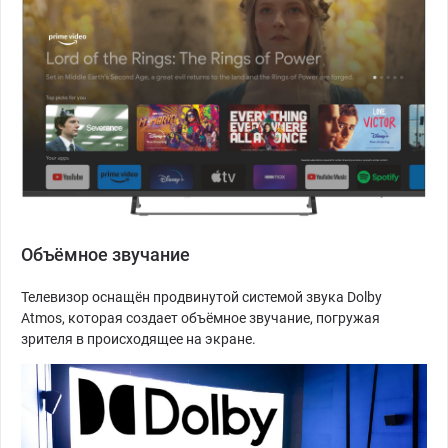
Объёмное звучание
Телевизор оснащён продвинутой системой звука Dolby
Atmos, которая создает объёмное звучание, погружая
зрителя в происходящее на экране.