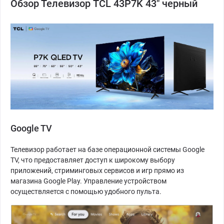
Обзор Телевизор TCL 43P7K 43" черный
Google TV
Телевизор работает на базе операционной системы Google
TV, что предоставляет доступ к широкому выбору
приложений, стриминговых сервисов и игр прямо из
магазина Google Play. Управление устройством
осуществляется с помощью удобного пульта.