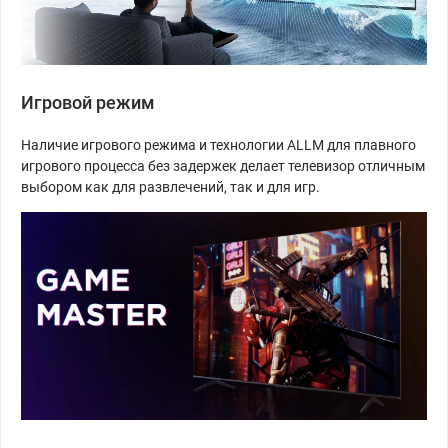
Игровой режим
Наличие игрового режима и технологии ALLM для плавного
игрового процесса без задержек делает телевизор отличным
выбором как для развлечений, так и для игр.