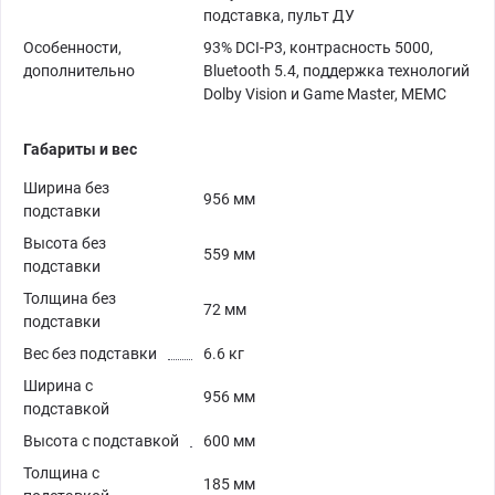
подставка, пульт ДУ
Особенности,
93% DCI-P3, контрасность 5000,
дополнительно
Bluetooth 5.4, поддержка технологий
Dolby Vision и Game Master, MEMC
Габариты и вес
Ширина без
956 мм
подставки
Высота без
559 мм
подставки
Толщина без
72 мм
подставки
Вес без подставки
6.6 кг
Ширина с
956 мм
подставкой
Высота с подставкой
600 мм
Толщина с
185 мм