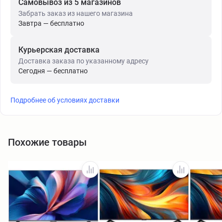
Самовывоз из 5 магазинов
Забрать заказ из нашего магазина
Завтра — бесплатно
Курьерская доставка
Доставка заказа по указанному адресу
Сегодня — бесплатно
Подробнее об условиях доставки
Похожие товары