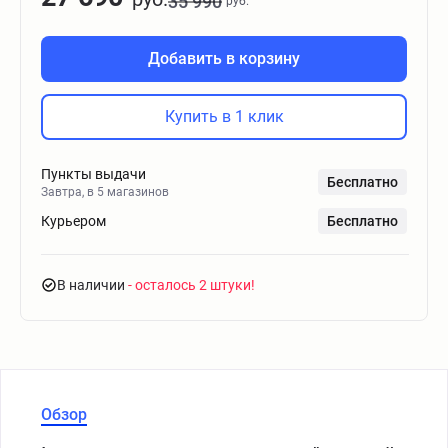
35 990
руб.
Добавить в корзину
Купить в 1 клик
Пункты выдачи
Бесплатно
Завтра, в 5 магазинов
Курьером
Бесплатно
В наличии
- осталось 2 штуки
Обзор