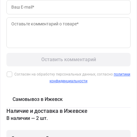
Оставить комментарий
Согласен на обработку персональных данных, согласно
политики
конфиденциальности
Самовывоз в Ижевск
Наличие и доставка в Ижевске
В наличии — 2 шт.