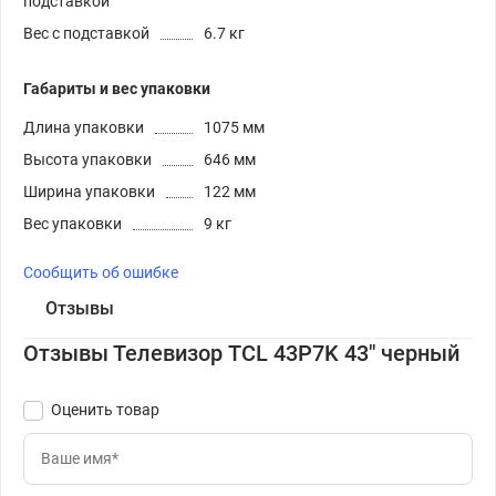
подставкой
Вес с подставкой
6.7 кг
Габариты и вес упаковки
Длина упаковки
1075 мм
Высота упаковки
646 мм
Ширина упаковки
122 мм
Вес упаковки
9 кг
Сообщить об ошибке
Отзывы
Отзывы Телевизор TCL 43P7K 43" черный
Оценить товар