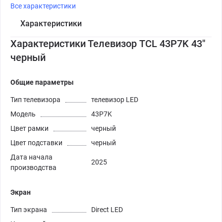
Все характеристики
Характеристики
Характеристики Телевизор TCL 43P7K 43"
черный
Общие параметры
Тип телевизора
телевизор LED
Модель
43P7K
Цвет рамки
черный
Цвет подставки
черный
Дата начала
2025
производства
Экран
Тип экрана
Direct LED