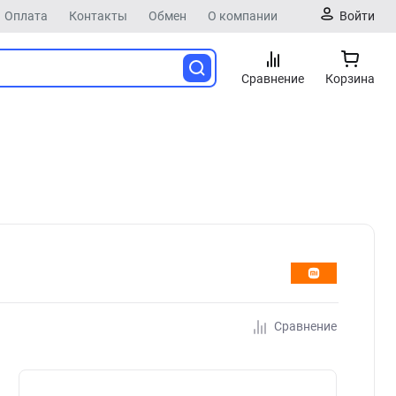
Оплата
Контакты
Обмен
О компании
Войти
Сравнение
Корзина
Сравнение