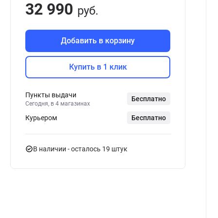
32 990
руб.
Добавить в корзину
Купить в 1 клик
Пункты выдачи
Бесплатно
Сегодня, в 4 магазинах
Курьером
Бесплатно
В наличии
- осталось 19 штук