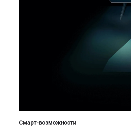
Смарт-возможности