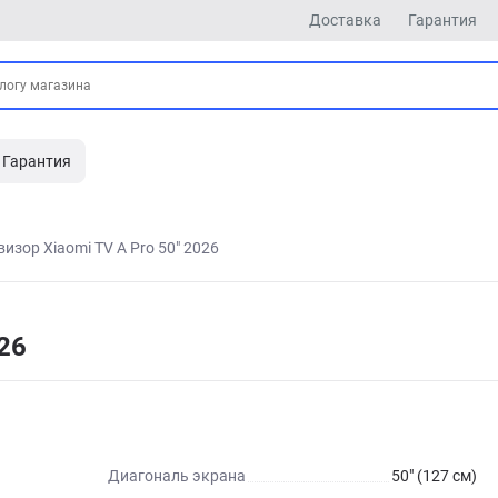
Доставка
Гарантия
Гарантия
визор Xiaomi TV A Pro 50" 2026
26
Диагональ экрана
50" (127 см)