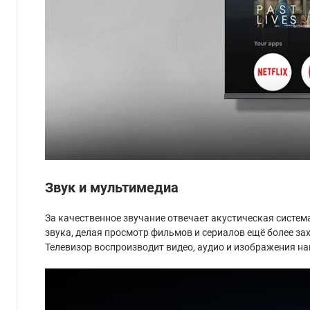
Звук и мультимедиа
За качественное звучание отвечает акустическая система 
звука, делая просмотр фильмов и сериалов ещё более 
Телевизор воспроизводит видео, аудио и изображения на