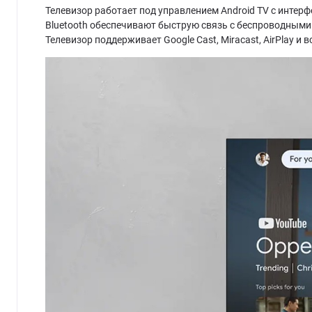
Телевизор работает под управлением Android TV с интерфе
Bluetooth обеспечивают быструю связь с беспроводными
Телевизор поддерживает Google Cast, Miracast, AirPlay и