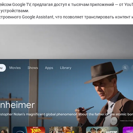
йсом Google TV, предлагая доступ к тысячам приложений — от YouTub
 устройствами.
 встроенного Google Assistant, что позволяет транслировать контент