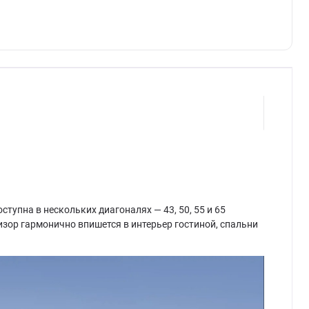
тупна в нескольких диагоналях — 43, 50, 55 и 65
зор гармонично впишется в интерьер гостиной, спальни