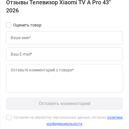
Отзывы Телевизор Xiaomi TV A Pro 43"
2026
Оценить товар
Оставить комментарий
Согласен на обработку персональных данных, согласно
политики
конфиденциальности