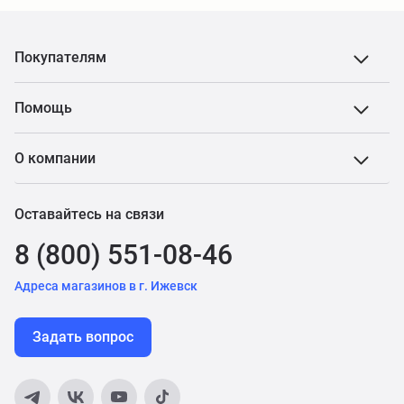
Покупателям
Помощь
О компании
Оставайтесь на связи
8 (800) 551-08-46
Адреса магазинов в г. Ижевск
Задать вопрос