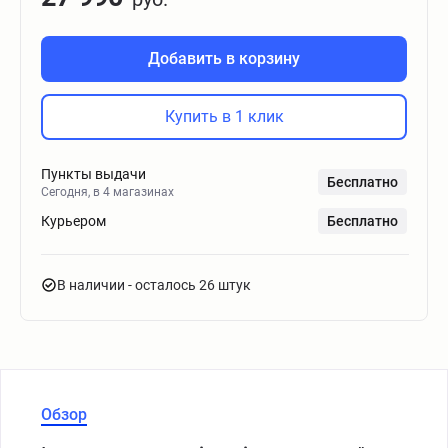
Добавить в корзину
Купить в 1 клик
Пункты выдачи
Бесплатно
Сегодня, в 4 магазинах
Курьером
Бесплатно
В наличии
- осталось 26 штук
Обзор