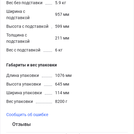
Вес без подставки
5.9 кг
Ширина с
957 мм
подставкой
Высота с подставкой
599 мм
Толщина с
211 мм
подставкой
Вес с подставкой
6 кг
Габариты и вес упаковки
Длина упаковки
1076 мм
Высота упаковки
645 мм
Ширина упаковки
114 мм
Вес упаковки
8200 г
Сообщить об ошибке
Отзывы