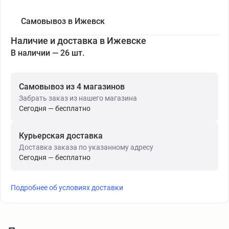
Самовывоз в Ижевск
Наличие и доставка в Ижевске
В наличии — 26 шт.
Самовывоз из 4 магазинов
Забрать заказ из нашего магазина
Сегодня — бесплатно
Курьерская доставка
Доставка заказа по указанному адресу
Сегодня — бесплатно
Подробнее об условиях доставки