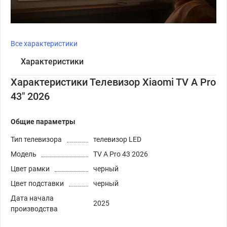
Все характеристики
Характеристики
Характеристики Телевизор Xiaomi TV A Pro
43" 2026
Общие параметры
Тип телевизора
телевизор LED
Модель
TV A Pro 43 2026
Цвет рамки
черный
Цвет подставки
черный
Дата начала
2025
производства