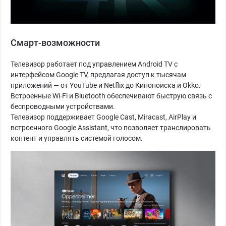
Смарт-возможности
Телевизор работает под управлением Android TV с
интерфейсом Google TV, предлагая доступ к тысячам
приложений — от YouTube и Netflix до Кинопоиска и Okko.
Встроенные Wi-Fi и Bluetooth обеспечивают быструю связь с
беспроводными устройствами.
Телевизор поддерживает Google Cast, Miracast, AirPlay и
встроенного Google Assistant, что позволяет транслировать
контент и управлять системой голосом.