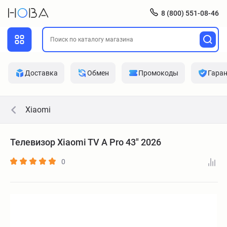
8 (800) 551-08-46
Доставка
Обмен
Промокоды
Гара
Xiaomi
Телевизор Xiaomi TV A Pro 43" 2026
0