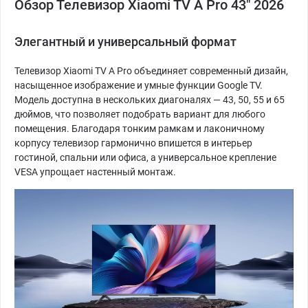
Обзор Телевизор Xiaomi TV A Pro 43" 2026
Элегантный и универсальный формат
Телевизор Xiaomi TV A Pro объединяет современный дизайн,
насыщенное изображение и умные функции Google TV.
Модель доступна в нескольких диагоналях — 43, 50, 55 и 65
дюймов, что позволяет подобрать вариант для любого
помещения. Благодаря тонким рамкам и лаконичному
корпусу телевизор гармонично впишется в интерьер
гостиной, спальни или офиса, а универсальное крепление
VESA упрощает настенный монтаж.