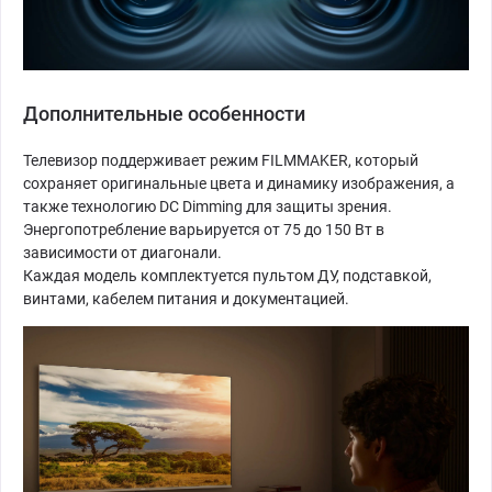
Дополнительные особенности
Телевизор поддерживает режим FILMMAKER, который
сохраняет оригинальные цвета и динамику изображения, а
также технологию DC Dimming для защиты зрения.
Энергопотребление варьируется от 75 до 150 Вт в
зависимости от диагонали.
Каждая модель комплектуется пультом ДУ, подставкой,
винтами, кабелем питания и документацией.