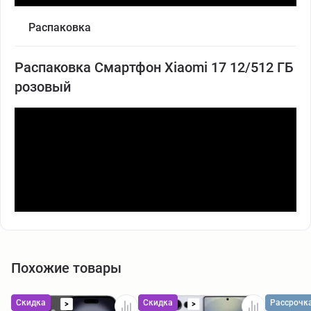
Распаковка
Распаковка Смартфон Xiaomi 17 12/512 ГБ
розовый
Похожие товары
Скидка
Скидка
Рассрочк
>
>