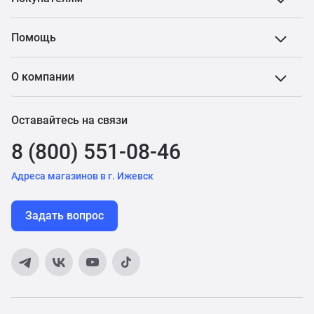
Помощь
О компании
Оставайтесь на связи
8 (800) 551-08-46
Адреса магазинов в г. Ижевск
Задать вопрос