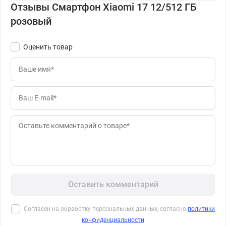
Отзывы Смартфон Xiaomi 17 12/512 ГБ
розовый
Оценить товар
Оставить комментарий
Согласен на обработку персональных данных, согласно
политики
конфиденциальности