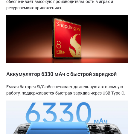
обеспечивает высокую производительность в играх и
ресурсоемких приложениях.
Аккумулятор 6330 мАч с быстрой зарядкой
Емкая батарея Si/C обеспечивает длительную автономную
работу, поддерживается быстрая зарядка через USB Type-C.