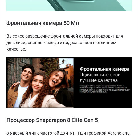
Фронтальная камера 50 Мп
Высокое разрешение фронтальной камеры подходит для
детализированных селфи и видеозвонков в отличном
качестве.
Процессор Snapdragon 8 Elite Gen 5
8-ядерный чип с частотой до 4.61 ГГц и графикой Adreno 840