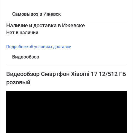
Самовывоз в Ижевск
Наличие и доставка в Ижевске
Нет в наличии
Подробнее об условиях доставки
Видеообзор
Видеообзор Смартфон Xiaomi 17 12/512 ГБ
розовый