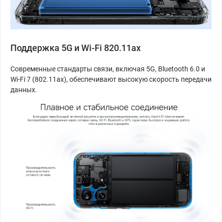
Поддержка 5G и Wi-Fi 820.11ax
Современные стандарты связи, включая 5G, Bluetooth 6.0 и
Wi-Fi 7 (802.11ax), обеспечивают высокую скорость передачи
данных.