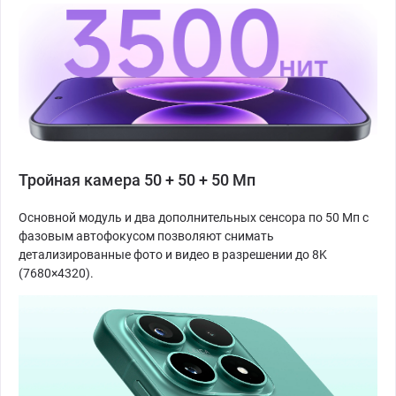
Тройная камера 50 + 50 + 50 Мп
Основной модуль и два дополнительных сенсора по 50 Мп с
фазовым автофокусом позволяют снимать
детализированные фото и видео в разрешении до 8K
(7680×4320).