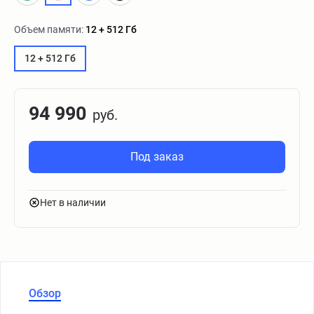
Объем памяти:
12 + 512 Гб
12 + 512 Гб
94 990
руб.
Под заказ
Нет в наличии
Обзор