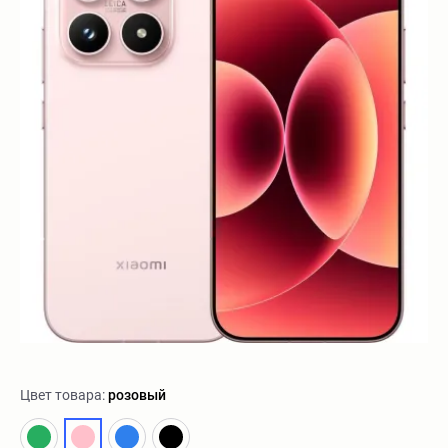
Цвет товара:
розовый