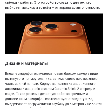
съёмки и работы. Это устройство создано для тех, кто
выбирает максимум во всём — от экрана до автономности.
Дизайн и материалы
Внешне смартфон отличается новым блоком камер в виде
вытянутого прямоугольника, занимающего всю верхнюю
часть задней панели. Корпус выполнен из авиационного
алюминия и защищён стеклом Ceramic Shield 2 спереди и
сзади. Такое решение делает устройство прочным и
долговечным. Смартфон соответствует стандарту IP68,
выдерживает погружение на глубину до 6 метров и не боится