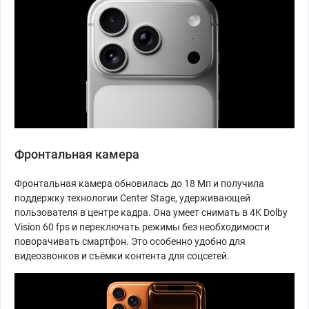
Фронтальная камера
Фронтальная камера обновилась до 18 Мп и получила
поддержку технологии Center Stage, удерживающей
пользователя в центре кадра. Она умеет снимать в 4K Dolby
Vision 60 fps и переключать режимы без необходимости
поворачивать смартфон. Это особенно удобно для
видеозвонков и съёмки контента для соцсетей.