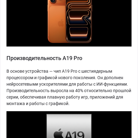
Производительность A19 Pro
В основе устройства — чип A19 Pro с шестиядерным
процессором и графикой нового поколения. Он дополнен
нейросетевыми ускорителями для работы с ИИ-функциями.
Производительность выросла на 40% относительно прошлой
серии, обеспечивая плавную работу игр, приложений для
монтажа и работы с графикой.