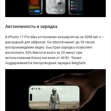
Автономность и зарядка
В iPhone 17 Pro Max установлен аккумулятор на 5088 мА·ч —
рекордный для айфонов. Он обеспечивает до 39 часов
воспроизведения видео. Быстрая зарядка позволяет
восполнить 50% ёмкости всего за 20 минут при
использовании блока питания от 40 Вт. Также
поддерживается беспроводная зарядка MagSafe.