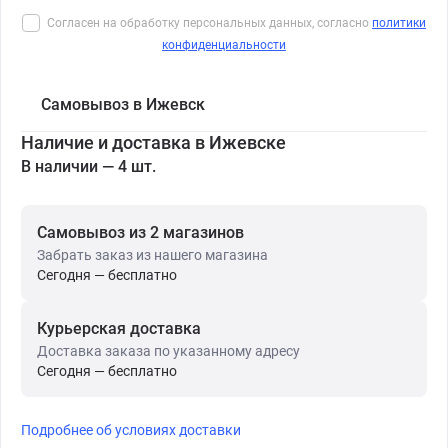
Согласен на обработку персональных данных, согласно
политики
конфиденциальности
Самовывоз в Ижевск
Наличие и доставка в Ижевске
В наличии — 4 шт.
Самовывоз из 2 магазинов
Забрать заказ из нашего магазина
Сегодня — бесплатно
Курьерская доставка
Доставка заказа по указанному адресу
Сегодня — бесплатно
Подробнее об условиях доставки