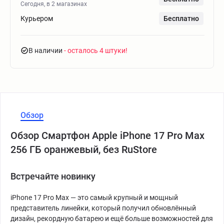
Сегодня, в 2 магазинах
Курьером
Бесплатно
В наличии
- осталось 4 штуки
Обзор
Обзор Смартфон Apple iPhone 17 Pro Max
256 ГБ оранжевый, без RuStore
Встречайте новинку
iPhone 17 Pro Max — это самый крупный и мощный
представитель линейки, который получил обновлённый
дизайн, рекордную батарею и ещё больше возможностей для