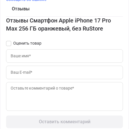
Отзывы
Отзывы Смартфон Apple iPhone 17 Pro
Max 256 ГБ оранжевый, без RuStore
Оценить товар
Оставить комментарий