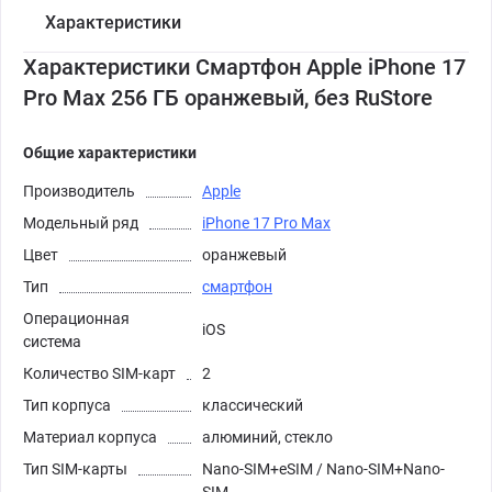
Характеристики
Характеристики Смартфон Apple iPhone 17
Pro Max 256 ГБ оранжевый, без RuStore
Общие характеристики
Производитель
Apple
Модельный ряд
iPhone 17 Pro Max
Цвет
оранжевый
Тип
смартфон
Операционная
iOS
система
Количество SIM-карт
2
Тип корпуса
классический
Материал корпуса
алюминий, стекло
Тип SIM-карты
Nano-SIM+eSIM / Nano-SIM+Nano-