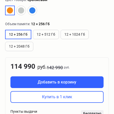
Объем памяти:
12 + 256 Гб
12 + 256 Гб
12 + 512 Гб
12 + 1024 Гб
12 + 2048 Гб
114 990
руб.
142 990
руб.
Добавить в корзину
Купить в 1 клик
Пункты выдачи
Бесплатно