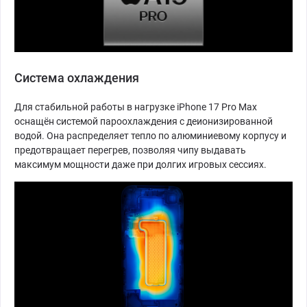
Система охлаждения
Для стабильной работы в нагрузке iPhone 17 Pro Max
оснащён системой пароохлаждения с деионизированной
водой. Она распределяет тепло по алюминиевому корпусу и
предотвращает перегрев, позволяя чипу выдавать
максимум мощности даже при долгих игровых сессиях.