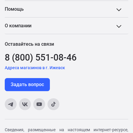
Помощь
О компании
Оставайтесь на связи
8 (800) 551-08-46
Адреса магазинов в г. Ижевск
Задать вопрос
Сведения, размещенные на настоящем интернет-ресурсе,