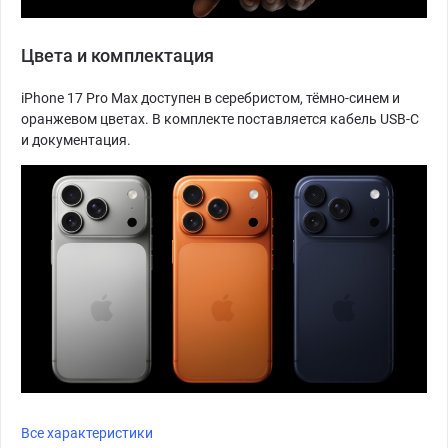
Цвета и комплектация
iPhone 17 Pro Max доступен в серебристом, тёмно-синем и
оранжевом цветах. В комплекте поставляется кабель USB-C
и документация.
Все характеристики