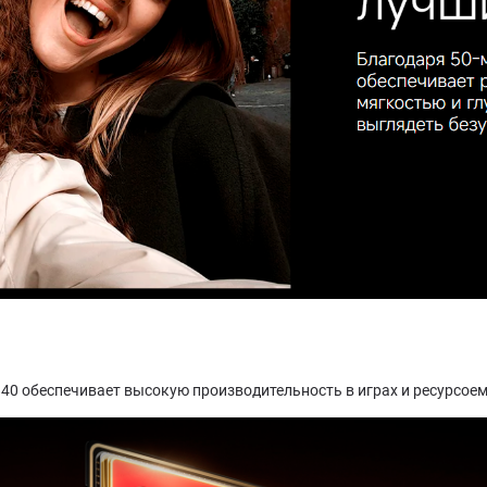
o 840 обеспечивает высокую производительность в играх и ресурсое