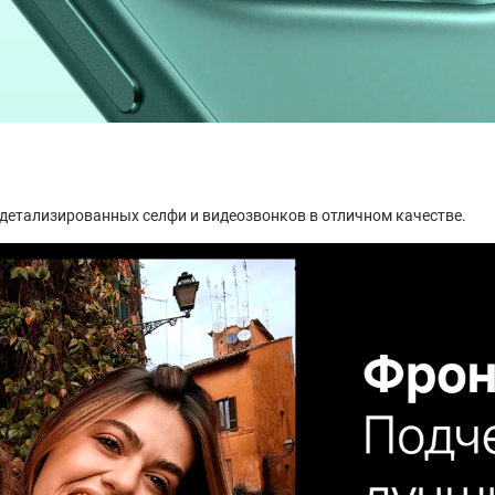
детализированных селфи и видеозвонков в отличном качестве.