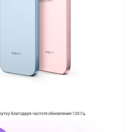
рутку благодаря частоте обновления 120 Гц.