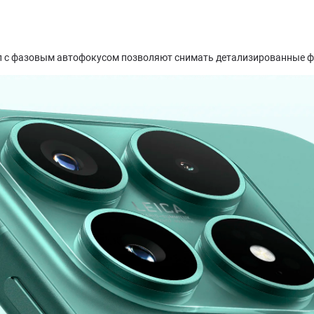
п с фазовым автофокусом позволяют снимать детализированные фот