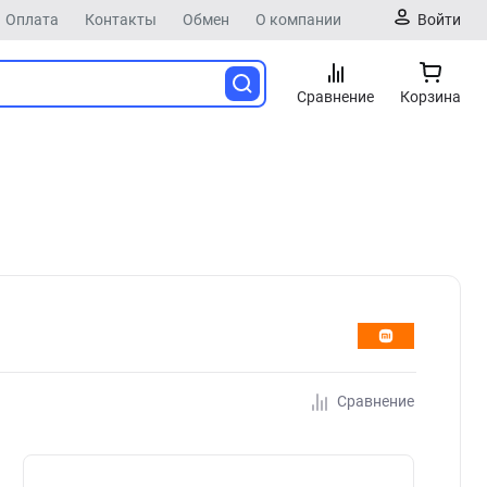
Оплата
Контакты
Обмен
О компании
Войти
Сравнение
Корзина
Сравнение