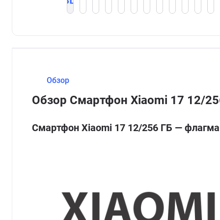
Обзор
Обзор Смартфон Xiaomi 17 12/25
Смартфон Xiaomi 17 12/256 ГБ — флагм