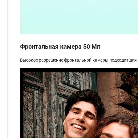
Фронтальная камера 50 Мп
Высокое разрешение фронтальной камеры подходит для 