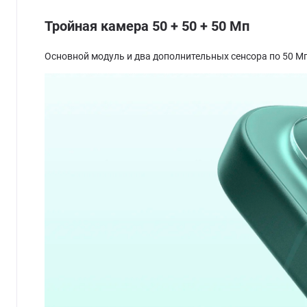
Тройная камера 50 + 50 + 50 Мп
Основной модуль и два дополнительных сенсора по 50 М