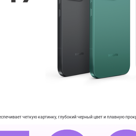
еспечивает четкую картинку, глубокий черный цвет и плавную прок