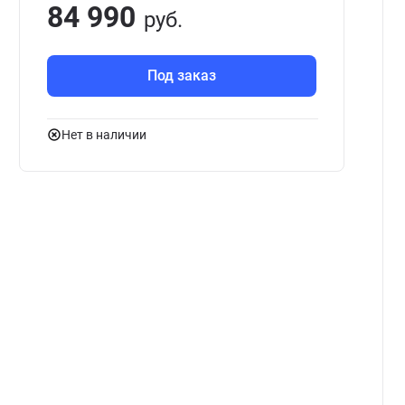
84 990
руб.
Под заказ
Нет в наличии