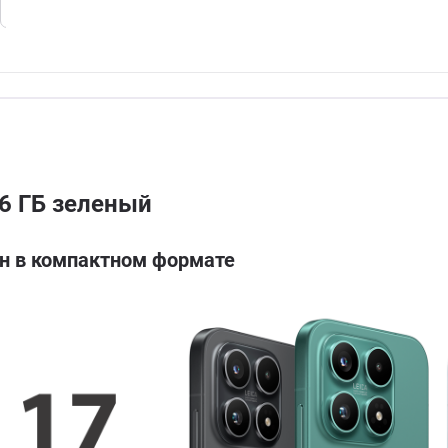
6 ГБ зеленый
ан в компактном формате