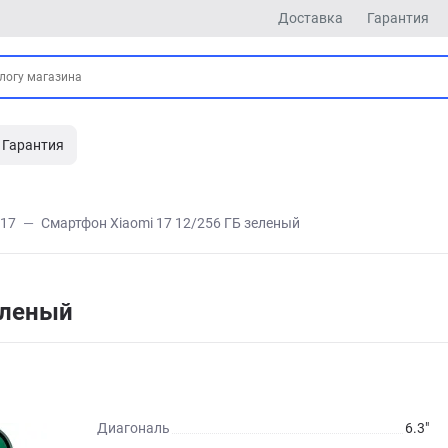
Доставка
Гарантия
Гарантия
17
Смартфон Xiaomi 17 12/256 ГБ зеленый
еленый
Диагональ
6.3"