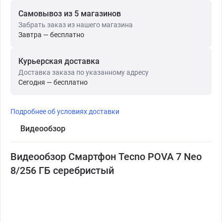
Самовывоз из 5 магазинов
Забрать заказ из нашего магазина
Завтра — бесплатно
Курьерская доставка
Доставка заказа по указанному адресу
Сегодня — бесплатно
Подробнее об условиях доставки
Видеообзор
Видеообзор Смартфон Tecno POVA 7 Neo
8/256 ГБ серебристый