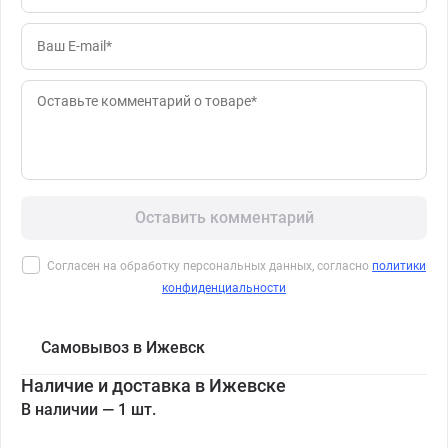
Оставить комментарий
Согласен на обработку персональных данных, согласно
политики
конфиденциальности
Самовывоз в Ижевск
Наличие и доставка в Ижевске
В наличии — 1 шт.