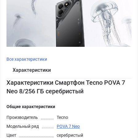
Все характеристики
Характеристики
Характеристики Смартфон Tecno POVA 7
Neo 8/256 ГБ серебристый
Общие характеристики
Производитель
Tecno
Модельный ряд
POVA 7 Neo
Цвет
серебристый