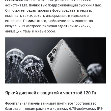
ассистент Ella, полностью поддерживающий русский язык.
Он помогает редактировать фото, создавать тексты,
вызывать такси, искать информацию в телефоне и
интернете. Помимо этого, в оболочке есть множество
визуальных настроек, включая адаптивные иконки,
анимации, темы и живые обои.
Яркий дисплей с защитой и частотой 120 Гц
Фронтальная панель занимает почти всё пространство
благодаря тонким рамкам и крупному 6.78-дюймовому IPS-