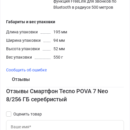
функция FreeLink для звонков по
Bluetooth в радиусе 500 метров
Габариты и вес упаковки
Длина упаковки
195 мм
Ширина упаковки
94 мм
Высота упаковки
52 мм
Вес упаковки
550 г
Сообщить об ошибке
Отзывы
Отзывы Смартфон Tecno POVA 7 Neo
8/256 ГБ серебристый
Оценить товар