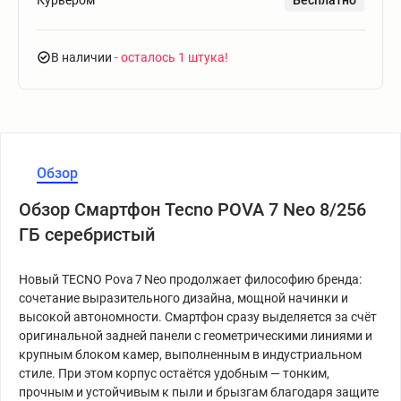
Курьером
Бесплатно
В наличии
- осталось 1 штука
Обзор
Обзор Смартфон Tecno POVA 7 Neo 8/256
ГБ серебристый
Новый TECNO Pova 7 Neo продолжает философию бренда:
сочетание выразительного дизайна, мощной начинки и
высокой автономности. Смартфон сразу выделяется за счёт
оригинальной задней панели с геометрическими линиями и
крупным блоком камер, выполненным в индустриальном
стиле. При этом корпус остаётся удобным — тонким,
прочным и устойчивым к пыли и брызгам благодаря защите