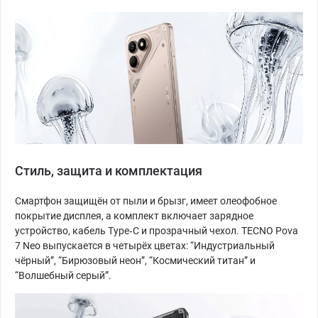
Стиль, защита и комплектация
Смартфон защищён от пыли и брызг, имеет олеофобное
покрытие дисплея, а комплект включает зарядное
устройство, кабель Type‑C и прозрачный чехол. TECNO Pova
7 Neo выпускается в четырёх цветах: “Индустриальный
чёрный”, “Бирюзовый неон”, “Космический титан” и
“Волшебный серый”.