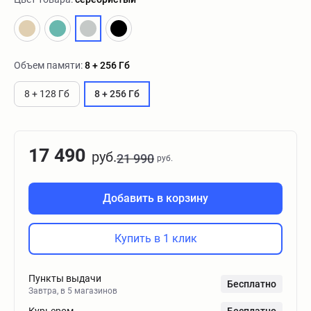
Объем памяти:
8 + 256 Гб
8 + 128 Гб
8 + 256 Гб
17 490
руб.
21 990
руб.
Добавить в корзину
Купить в 1 клик
Пункты выдачи
Бесплатно
Завтра, в 5 магазинов