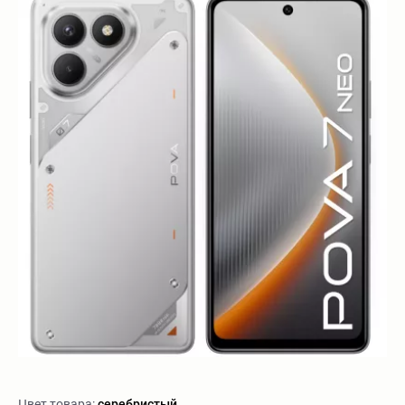
Цвет товара:
серебристый