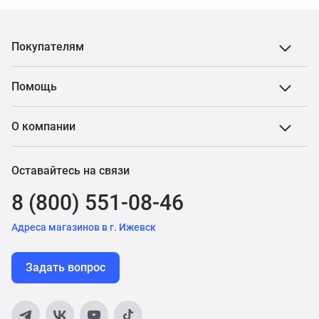
Покупателям
Помощь
О компании
Оставайтесь на связи
8 (800) 551-08-46
Адреса магазинов в г. Ижевск
Задать вопрос