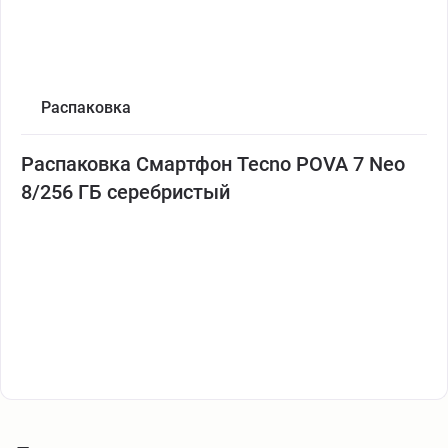
Распаковка
Распаковка Смартфон Tecno POVA 7 Neo
8/256 ГБ серебристый