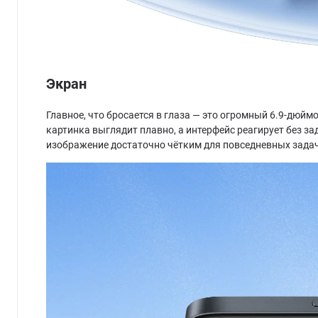
Экран
Главное, что бросается в глаза — это огромный 6.9-дюйм
картинка выглядит плавно, а интерфейс реагирует без за
изображение достаточно чётким для повседневных задач