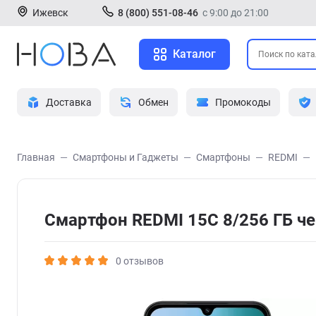
Ижевск
8 (800) 551-08-46
с 9:00 до 21:00
Каталог
Доставка
Обмен
Промокоды
Главная
Смартфоны и Гаджеты
Смартфоны
REDMI
Смартфон REDMI 15C 8/256 ГБ ч
0 отзывов