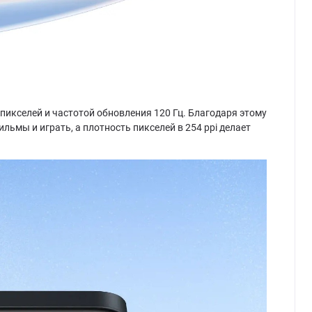
 пикселей и частотой обновления 120 Гц. Благодаря этому
льмы и играть, а плотность пикселей в 254 ppi делает