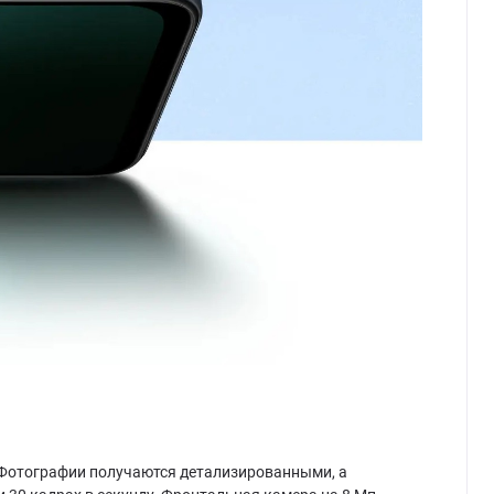
. Фотографии получаются детализированными, а