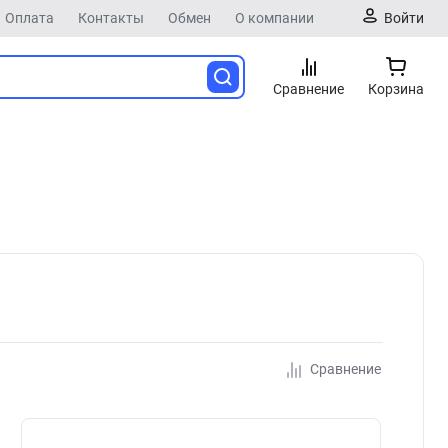
Оплата
Контакты
Обмен
О компании
Войти
Сравнение
Корзина
Сравнение