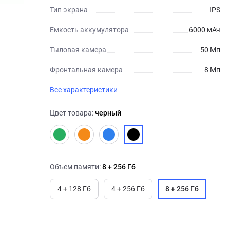
Тип экрана
IPS
Емкость аккумулятора
6000 мАч
Тыловая камера
50 Мп
Фронтальная камера
8 Мп
Все характеристики
Цвет товара:
черный
Объем памяти:
8 + 256 Гб
4 + 128 Гб
4 + 256 Гб
8 + 256 Гб