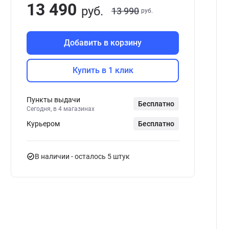
13 490
руб.
13 990
руб.
Добавить в корзину
Купить в 1 клик
Пункты выдачи
Бесплатно
Сегодня, в 4 магазинах
Курьером
Бесплатно
В наличии
- осталось 5 штук