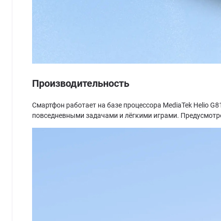
Производительность
Смартфон работает на базе процессора MediaTek Helio G81
повседневными задачами и лёгкими играми. Предусмотр