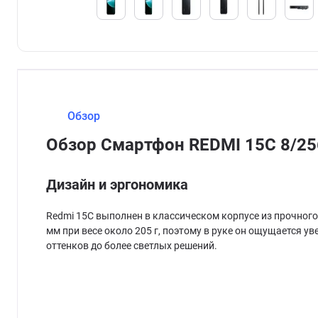
Обзор
Обзор Смартфон REDMI 15C 8/25
Дизайн и эргономика
Redmi 15C выполнен в классическом корпусе из прочного 
мм при весе около 205 г, поэтому в руке он ощущается ув
оттенков до более светлых решений.