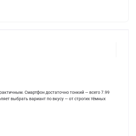
 практичным. Смартфон достаточно тонкий — всего 7.99
воляет выбрать вариант по вкусу — от строгих тёмных