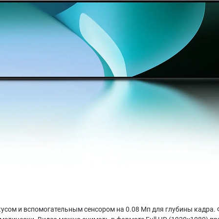
кусом и вспомогательным сенсором на 0.08 Мп для глубины кадра