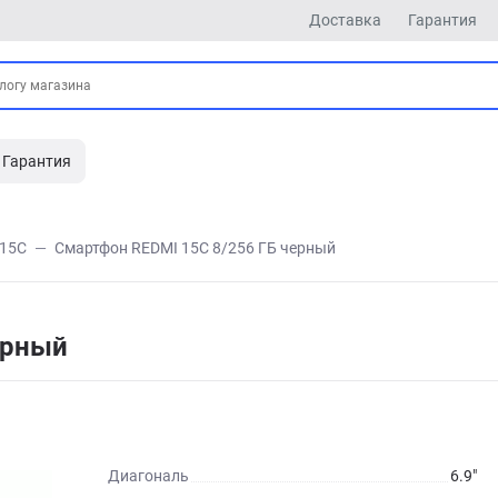
Доставка
Гарантия
Гарантия
15C
Смартфон REDMI 15C 8/256 ГБ черный
ерный
Диагональ
6.9"