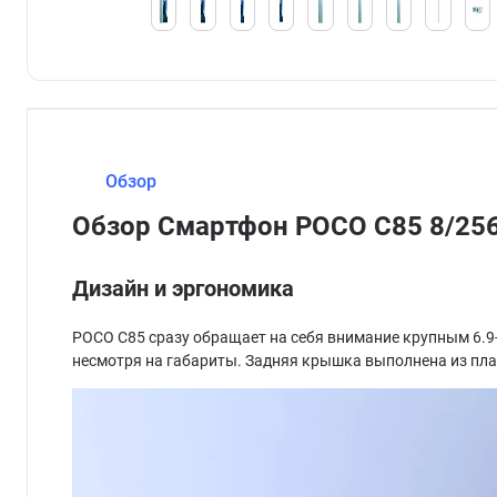
Обзор
Обзор Смартфон POCO C85 8/256
Дизайн и эргономика
POCO C85 сразу обращает на себя внимание крупным 6.9-
несмотря на габариты. Задняя крышка выполнена из пл