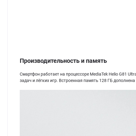
Производительность и память
Смартфон работает на процессоре MediaTek Helio G81 Ultr
задач и лёгких игр. Встроенная память 128 ГБ дополнен