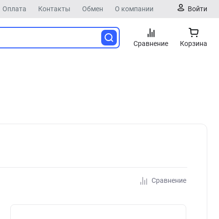
Оплата
Контакты
Обмен
О компании
Войти
Сравнение
Корзина
Сравнение