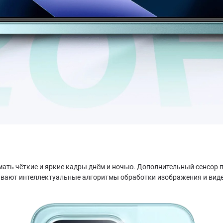
ать чёткие и яркие кадры днём и ночью. Дополнительный сенсор 
вают интеллектуальные алгоритмы обработки изображения и видео 