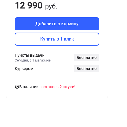
12 990
руб.
Добавить в корзину
Купить в 1 клик
Пункты выдачи
Бесплатно
Сегодня, в 1 магазине
Курьером
Бесплатно
В наличии
- осталось 2 штуки