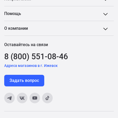
Помощь
О компании
Оставайтесь на связи
8 (800) 551-08-46
Адреса магазинов в г. Ижевск
Задать вопрос