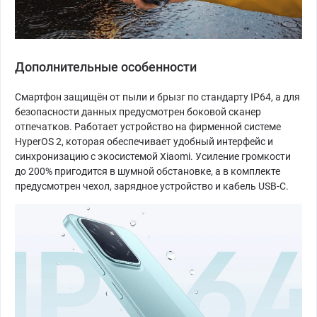
Дополнительные особенности
Смартфон защищён от пыли и брызг по стандарту IP64, а для
безопасности данных предусмотрен боковой сканер
отпечатков. Работает устройство на фирменной системе
HyperOS 2, которая обеспечивает удобный интерфейс и
синхронизацию с экосистемой Xiaomi. Усиление громкости
до 200% пригодится в шумной обстановке, а в комплекте
предусмотрен чехол, зарядное устройство и кабель USB-C.