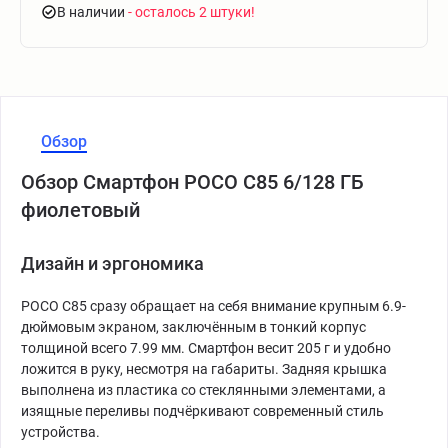
В наличии
- осталось 2 штуки
Обзор
Обзор Смартфон POCO C85 6/128 ГБ
фиолетовый
Дизайн и эргономика
POCO C85 сразу обращает на себя внимание крупным 6.9-
дюймовым экраном, заключённым в тонкий корпус
толщиной всего 7.99 мм. Смартфон весит 205 г и удобно
ложится в руку, несмотря на габариты. Задняя крышка
выполнена из пластика со стеклянными элементами, а
изящные переливы подчёркивают современный стиль
устройства.