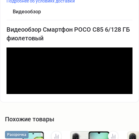
Подробнее об условиях доставки
Видеообзор
Видеообзор Смартфон POCO C85 6/128 ГБ
фиолетовый
Похожие товары
Рассрочка