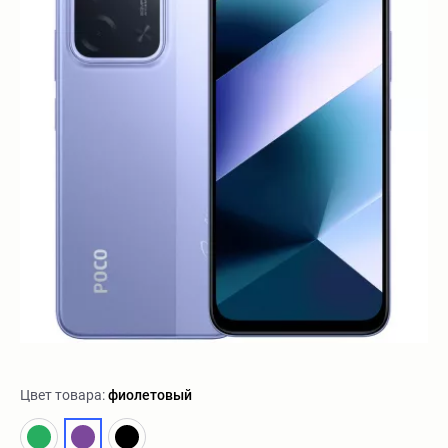
Цвет товара:
фиолетовый