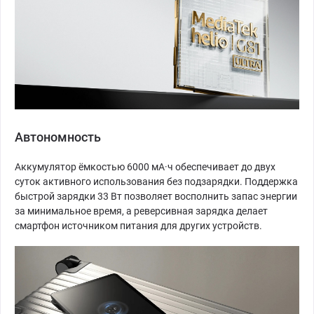
Автономность
Аккумулятор ёмкостью 6000 мА·ч обеспечивает до двух
суток активного использования без подзарядки. Поддержка
быстрой зарядки 33 Вт позволяет восполнить запас энергии
за минимальное время, а реверсивная зарядка делает
смартфон источником питания для других устройств.