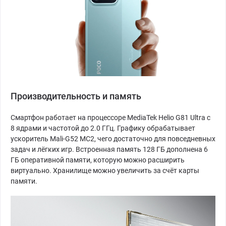
Производительность и память
Смартфон работает на процессоре MediaTek Helio G81 Ultra с
8 ядрами и частотой до 2.0 ГГц. Графику обрабатывает
ускоритель Mali-G52 MC2, чего достаточно для повседневных
задач и лёгких игр. Встроенная память 128 ГБ дополнена 6
ГБ оперативной памяти, которую можно расширить
виртуально. Хранилище можно увеличить за счёт карты
памяти.