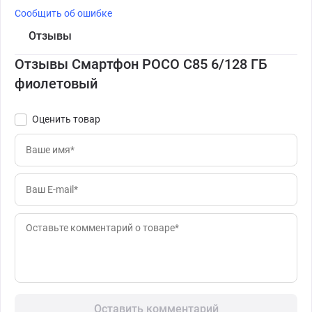
Сообщить об ошибке
Отзывы
Отзывы Смартфон POCO C85 6/128 ГБ
фиолетовый
Оценить товар
Оставить комментарий