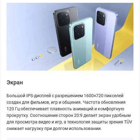
Экран
Большой IPS-дисплей с разрешением 1600×720 пикселей
создан для фильмов, игр и общения. Частота обновления
120 Гц обеспечивает плавность анимаций и комфортную
прокрутку. Соотношение сторон 20:9 делает экран удобным
для просмотра видео и игр, а технология защиты зрения TÜV
снижает нагрузку при долгом использовании.