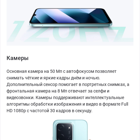
Камеры
Основная камера на 50 Мп с автофокусом позволяет
снимать чёткие и яркие кадры днём и ночью.
Дополнительный сенсор помогает в портретных снимках, а
фронтальная камера на 8 Мп отвечает за селфи и
видеозвонки. Камеры поддерживают интеллектуальные
алгоритмы обработки изображения и видео в формате Full
HD 1080p с частотой 30 кадров в секунду.