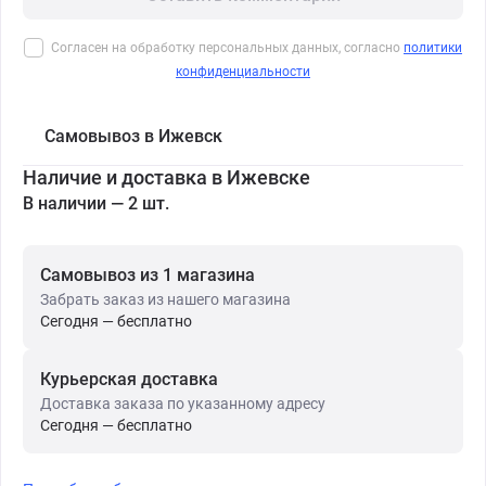
Согласен на обработку персональных данных, согласно
политики
конфиденциальности
Самовывоз в Ижевск
Наличие и доставка в Ижевске
В наличии — 2 шт.
Самовывоз из 1 магазина
Забрать заказ из нашего магазина
Сегодня — бесплатно
Курьерская доставка
Доставка заказа по указанному адресу
Сегодня — бесплатно