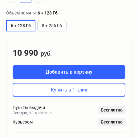
Объем памяти:
6 + 128 Гб
6 + 128 Гб
8 + 256 Гб
10 990
руб.
Добавить в корзину
Купить в 1 клик
Пункты выдачи
Бесплатно
Сегодня, в 1 магазине
Курьером
Бесплатно