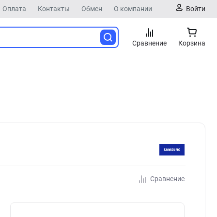
Оплата
Контакты
Обмен
О компании
Войти
Сравнение
Корзина
Сравнение