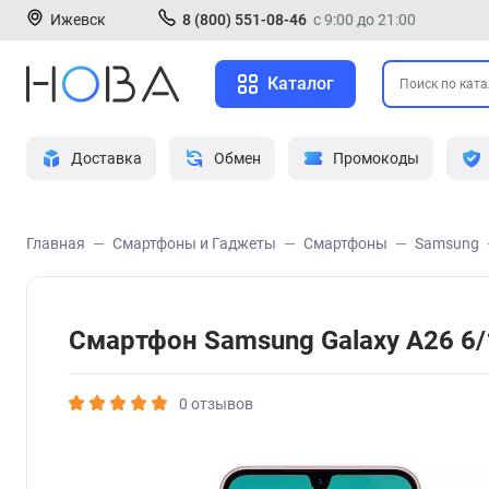
Ижевск
8 (800) 551-08-46
с 9:00 до 21:00
Каталог
Доставка
Обмен
Промокоды
Главная
Смартфоны и Гаджеты
Смартфоны
Samsung
Смартфон Samsung Galaxy A26 6
0 отзывов