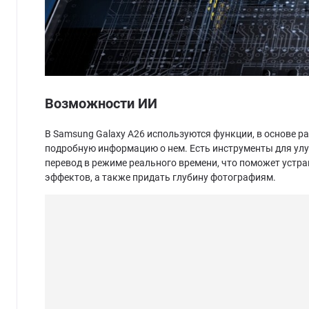
Возможности ИИ
В Samsung Galaxy A26 используются функции, в основе р
подробную информацию о нем. Есть инструменты для ул
перевод в режиме реального времени, что поможет устр
эффектов, а также придать глубину фотографиям.