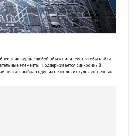
бвести на экране любой объект или текст, чтобы найти
лательные элементы. Поддерживается синхронный
ый аватар, выбрав один из нескольких художественных