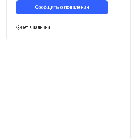
Сообщить о появлении
Нет в наличии