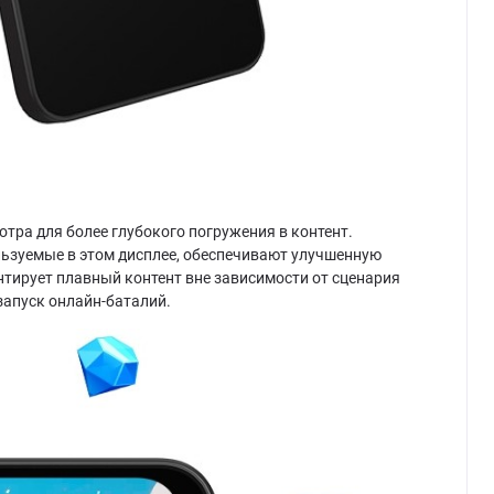
ра для более глубокого погружения в контент.
ользуемые в этом дисплее, обеспечивают улучшенную
нтирует плавный контент вне зависимости от сценария
запуск онлайн-баталий.