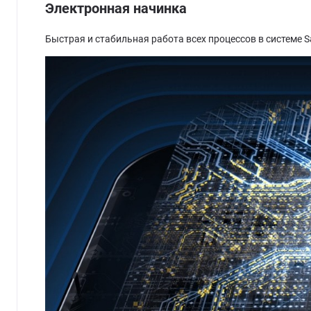
Электронная начинка
Быстрая и стабильная работа всех процессов в системе