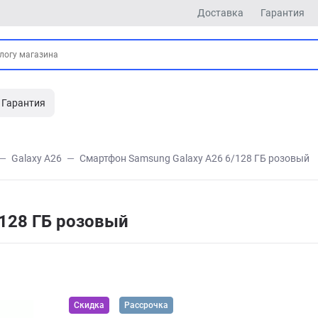
Доставка
Гарантия
Гарантия
Galaxy A26
Смартфон Samsung Galaxy A26 6/128 ГБ розовый
/128 ГБ розовый
Скидка
Рассрочка