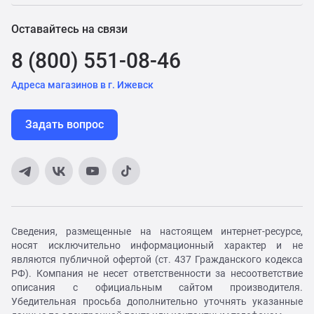
Оставайтесь на связи
8 (800) 551-08-46
Адреса магазинов в г. Ижевск
Задать вопрос
Сведения, размещенные на настоящем интернет-ресурсе,
носят исключительно информационный характер и не
являются публичной офертой (ст. 437 Гражданского кодекса
РФ). Компания не несет ответственности за несоответствие
описания с официальным сайтом производителя.
Убедительная просьба дополнительно уточнять указанные