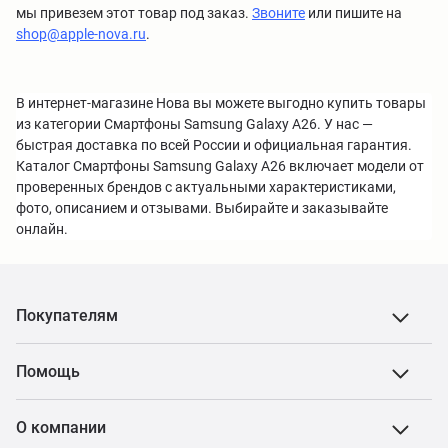
мы привезем этот товар под заказ.
Звоните
или пишите на
shop@apple-nova.ru
.
В интернет-магазине Нова вы можете выгодно купить товары
из категории Смартфоны Samsung Galaxy A26. У нас —
быстрая доставка по всей России и официальная гарантия.
Каталог Смартфоны Samsung Galaxy A26 включает модели от
проверенных брендов с актуальными характеристиками,
фото, описанием и отзывами. Выбирайте и заказывайте
онлайн.
Покупателям
Помощь
О компании