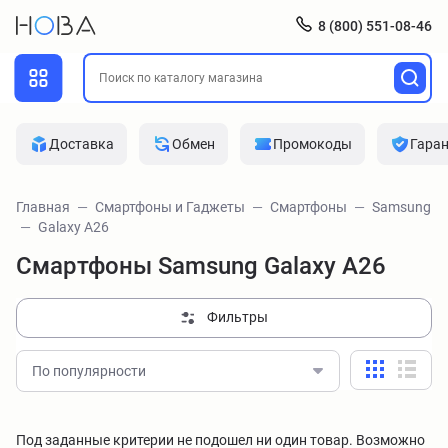
8 (800) 551-08-46
Доставка
Обмен
Промокоды
Гара
Главная
Смартфоны и Гаджеты
Смартфоны
Samsung
Galaxy A26
Смартфоны Samsung Galaxy A26
Фильтры
По популярности
Под заданные критерии не подошел ни один товар. Возможно