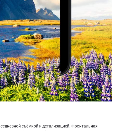
овседневной съёмкой и детализацией. Фронтальная