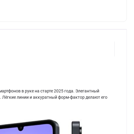
мартфонов в руке на старте 2025 года. Элегантный
е. Лёгкие линии и аккуратный форм-фактор делают его