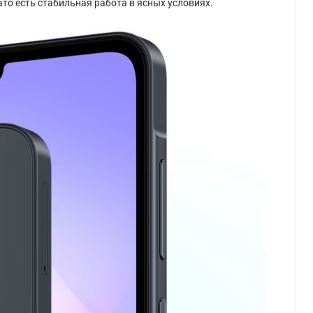
ато есть стабильная работа в ясных условиях.