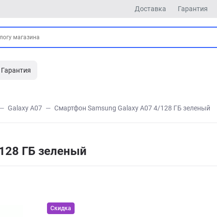
Доставка
Гарантия
Гарантия
Galaxy A07
Смартфон Samsung Galaxy A07 4/128 ГБ зеленый
128 ГБ зеленый
Скидка