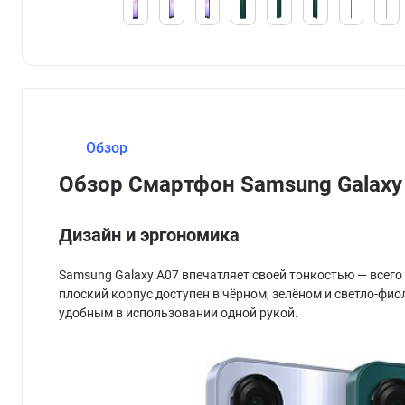
Обзор
Обзор Смартфон Samsung Galaxy
Дизайн и эргономика
Samsung Galaxy A07 впечатляет своей тонкостью — всего 
плоский корпус доступен в чёрном, зелёном и светло-фи
удобным в использовании одной рукой.