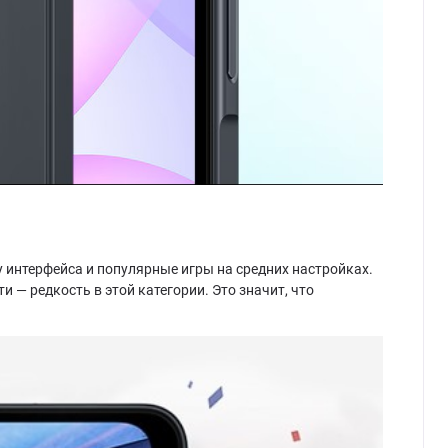
 интерфейса и популярные игры на средних настройках.
и — редкость в этой категории. Это значит, что