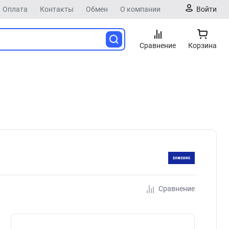
Оплата
Контакты
Обмен
О компании
Войти
Сравнение
Корзина
Сравнение