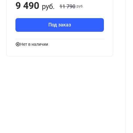
9 490
руб.
11 790
руб.
Под заказ
Нет в наличии