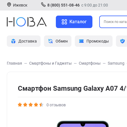
Ижевск
8 (800) 551-08-46
с 9:00 до 21:00
Каталог
Доставка
Обмен
Промокоды
Главная
Смартфоны и Гаджеты
Смартфоны
Samsung
Смартфон Samsung Galaxy A07 4/
0 отзывов