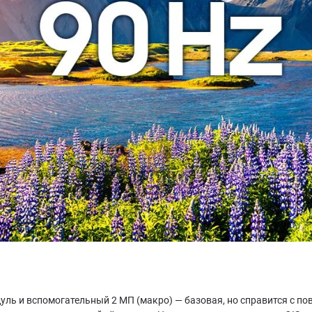
уль и вспомогательный 2 МП (макро) — базовая, но справится с п