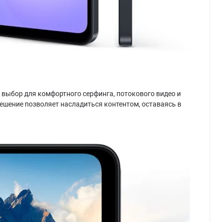
 выбор для комфортного серфинга, потокового видео и
шение позволяет насладиться контентом, оставаясь в