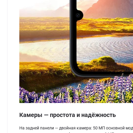
Камеры — простота и надёжность
На задней панели — двойная камера: 50 МП основной мод