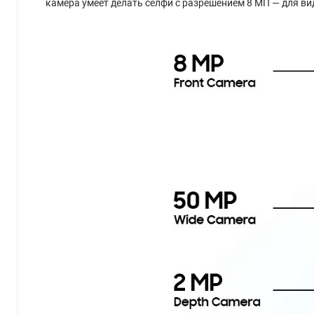
камера умеет делать селфи с разрешением 8 МП — для вид