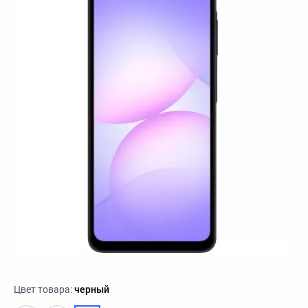
Цвет товара:
черный