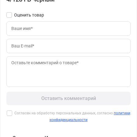
Оценить товар
Оставить комментарий
Согласен на обработку персональных данных, согласно
политики
конфиденциальности