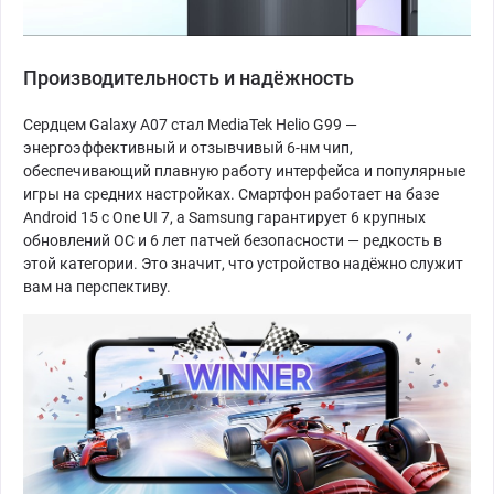
Производительность и надёжность
Сердцем Galaxy A07 стал MediaTek Helio G99 —
энергоэффективный и отзывчивый 6-нм чип,
обеспечивающий плавную работу интерфейса и популярные
игры на средних настройках. Смартфон работает на базе
Android 15 с One UI 7, а Samsung гарантирует 6 крупных
обновлений ОС и 6 лет патчей безопасности — редкость в
этой категории. Это значит, что устройство надёжно служит
вам на перспективу.