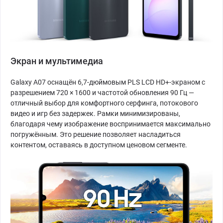
Экран и мультимедиа
Galaxy A07 оснащён 6,7-дюймовым PLS LCD HD+-экраном с
разрешением 720 × 1600 и частотой обновления 90 Гц —
отличный выбор для комфортного серфинга, потокового
видео и игр без задержек. Рамки минимизированы,
благодаря чему изображение воспринимается максимально
погружённым. Это решение позволяет насладиться
контентом, оставаясь в доступном ценовом сегменте.