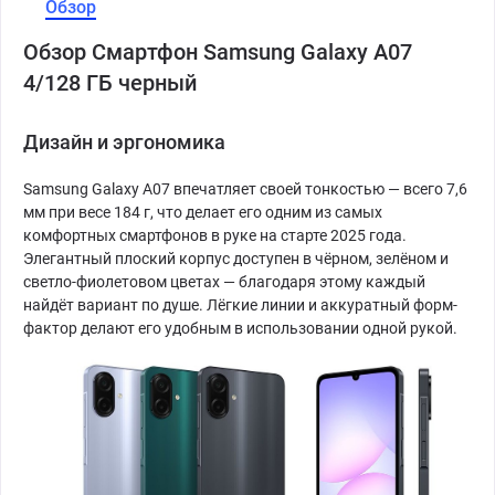
Обзор
Обзор Смартфон Samsung Galaxy A07
4/128 ГБ черный
Дизайн и эргономика
Samsung Galaxy A07 впечатляет своей тонкостью — всего 7,6
мм при весе 184 г, что делает его одним из самых
комфортных смартфонов в руке на старте 2025 года.
Элегантный плоский корпус доступен в чёрном, зелёном и
светло-фиолетовом цветах — благодаря этому каждый
найдёт вариант по душе. Лёгкие линии и аккуратный форм-
фактор делают его удобным в использовании одной рукой.