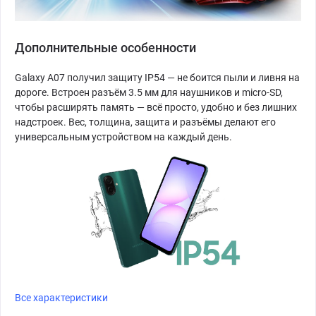
Дополнительные особенности
Galaxy A07 получил защиту IP54 — не боится пыли и ливня на
дороге. Встроен разъём 3.5 мм для наушников и micro-SD,
чтобы расширять память — всё просто, удобно и без лишних
надстроек. Вес, толщина, защита и разъёмы делают его
универсальным устройством на каждый день.
Все характеристики