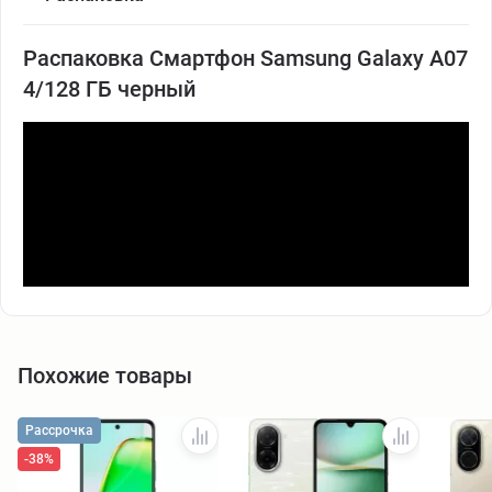
Распаковка Смартфон Samsung Galaxy A07
4/128 ГБ черный
Похожие товары
Рассрочка
-38%