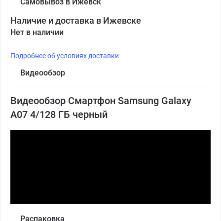
Самовывоз в Ижевск
Наличие и доставка в Ижевске
Нет в наличии
Подробнее об условиях доставки
Видеообзор
Видеообзор Смартфон Samsung Galaxy
A07 4/128 ГБ черный
Распаковка