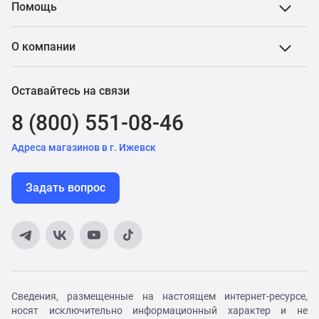
Помощь
О компании
Оставайтесь на связи
8 (800) 551-08-46
Адреса магазинов в г. Ижевск
Задать вопрос
Сведения, размещенные на настоящем интернет-ресурсе,
носят исключительно информационный характер и не