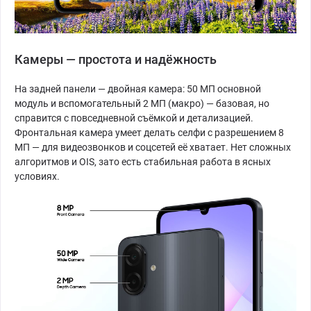
Камеры — простота и надёжность
На задней панели — двойная камера: 50 МП основной
модуль и вспомогательный 2 МП (макро) — базовая, но
справится с повседневной съёмкой и детализацией.
Фронтальная камера умеет делать селфи с разрешением 8
МП — для видеозвонков и соцсетей её хватает. Нет сложных
алгоритмов и OIS, зато есть стабильная работа в ясных
условиях.