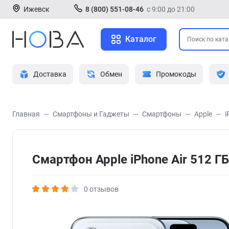
Ижевск
8 (800) 551-08-46
с 9:00 до 21:00
Каталог
Доставка
Обмен
Промокоды
Главная
Смартфоны и Гаджеты
Смартфоны
Apple
i
Смартфон Apple iPhone Air 512 ГБ
0 отзывов