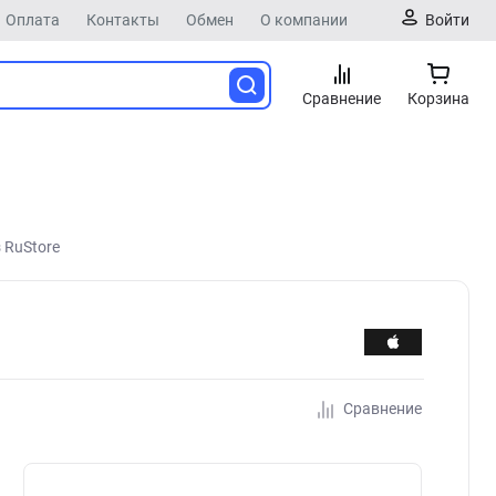
Оплата
Контакты
Обмен
О компании
Войти
Сравнение
Корзина
з RuStore
Сравнение