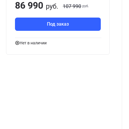
86 990
руб.
107 990
руб.
Под заказ
Нет в наличии