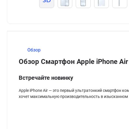
Обзор
Обзор Смартфон Apple iPhone Air 
Встречайте новинку
Apple iPhone Air — это первый ультратонкий смартфон ко
хочет максимальную производительность в изысканном 