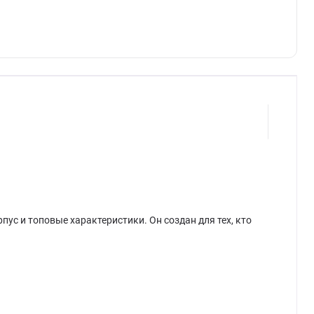
ус и топовые характеристики. Он создан для тех, кто