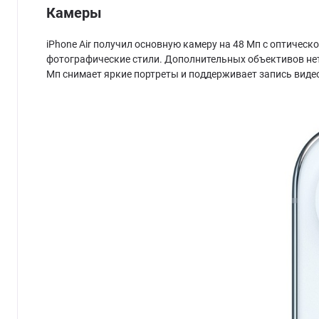
Камеры
iPhone Air получил основную камеру на 48 Мп с оптическ
фотографические стили. Дополнительных объективов нет,
Мп снимает яркие портреты и поддерживает запись видео 