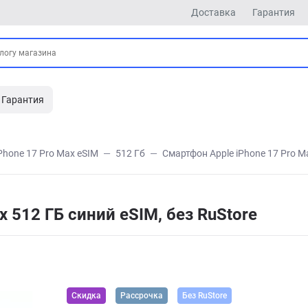
Доставка
Гарантия
Гарантия
Phone 17 Pro Max eSIM
512 Гб
Смартфон Apple iPhone 17 Pro Ma
x 512 ГБ синий eSIM, без RuStore
Скидка
Рассрочка
Без RuStore