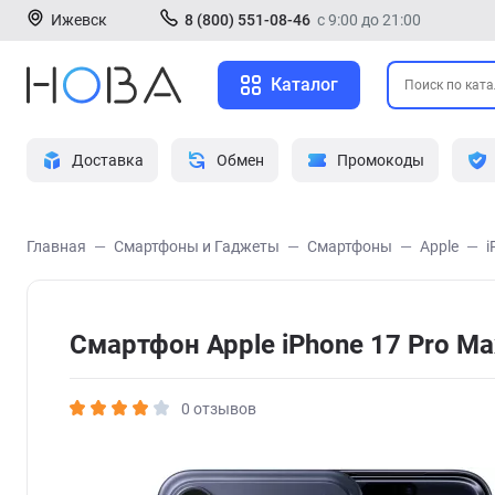
Ижевск
8 (800) 551-08-46
с 9:00 до 21:00
Каталог
Доставка
Обмен
Промокоды
Главная
Смартфоны и Гаджеты
Смартфоны
Apple
i
Смартфон Apple iPhone 17 Pro Ma
0 отзывов