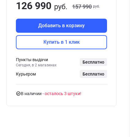
126 990
руб.
157 990
руб.
Добавить в корзину
Купить в 1 клик
Пункты выдачи
Бесплатно
Сегодня, в 2 магазинах
Курьером
Бесплатно
В наличии
- осталось 3 штуки