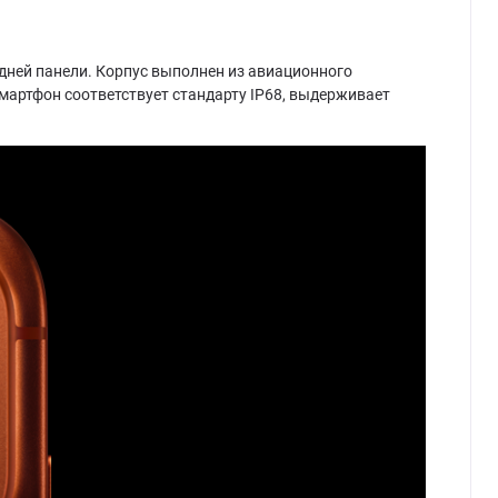
дней панели. Корпус выполнен из авиационного
Смартфон соответствует стандарту IP68, выдерживает