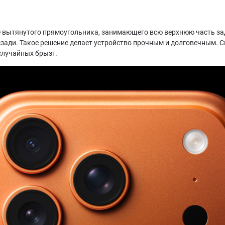
 вытянутого прямоугольника, занимающего всю верхнюю часть за
 сзади. Такое решение делает устройство прочным и долговечным. 
 случайных брызг.