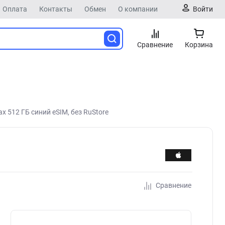
Оплата
Контакты
Обмен
О компании
Войти
Сравнение
Корзина
x 512 ГБ синий eSIM, без RuStore
Сравнение