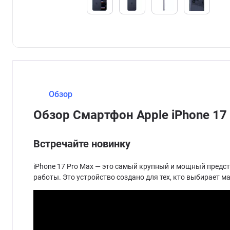
Обзор
Обзор Смартфон Apple iPhone 17 
Встречайте новинку
iPhone 17 Pro Max — это самый крупный и мощный предс
работы. Это устройство создано для тех, кто выбирает м