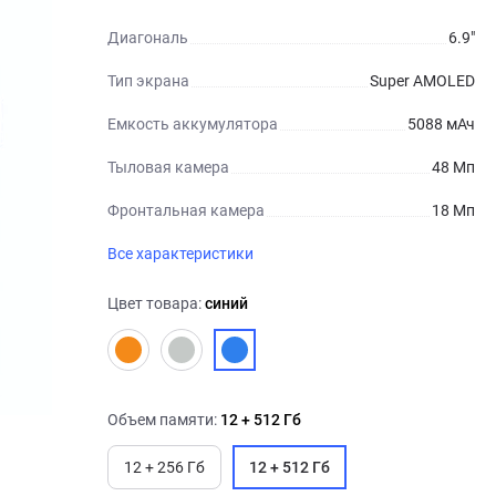
Диагональ
6.9"
Тип экрана
Super AMOLED
Емкость аккумулятора
5088 мАч
Тыловая камера
48 Мп
Фронтальная камера
18 Мп
Все характеристики
Цвет товара:
синий
Объем памяти:
12 + 512 Гб
12 + 256 Гб
12 + 512 Гб