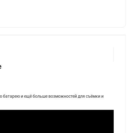
e
ю батарею и ещё больше возможностей для съёмки и