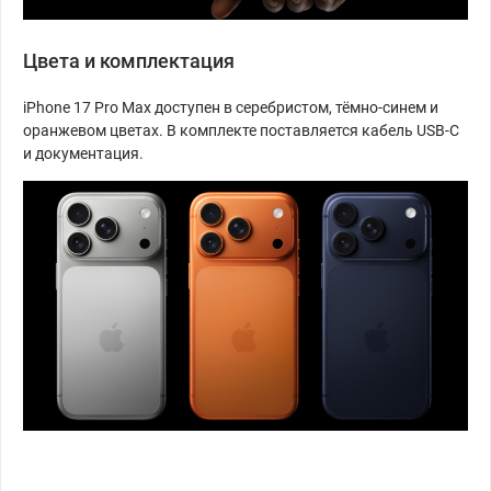
Цвета и комплектация
iPhone 17 Pro Max доступен в серебристом, тёмно-синем и
оранжевом цветах. В комплекте поставляется кабель USB-C
и документация.