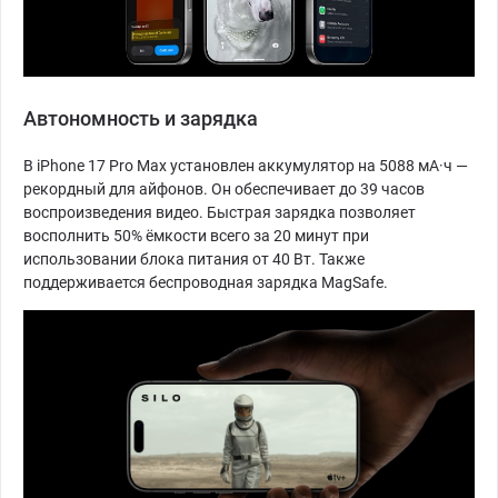
Автономность и зарядка
В iPhone 17 Pro Max установлен аккумулятор на 5088 мА·ч —
рекордный для айфонов. Он обеспечивает до 39 часов
воспроизведения видео. Быстрая зарядка позволяет
восполнить 50% ёмкости всего за 20 минут при
использовании блока питания от 40 Вт. Также
поддерживается беспроводная зарядка MagSafe.