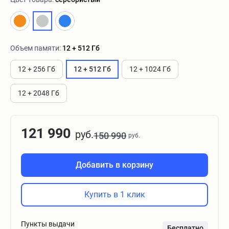
Объем памяти:
12 + 512 Гб
12 + 256 Гб
12 + 512 Гб
12 + 1024 Гб
12 + 2048 Гб
121 990
руб.
150 990
руб.
Добавить в корзину
Купить в 1 клик
Пункты выдачи
Бесплатно