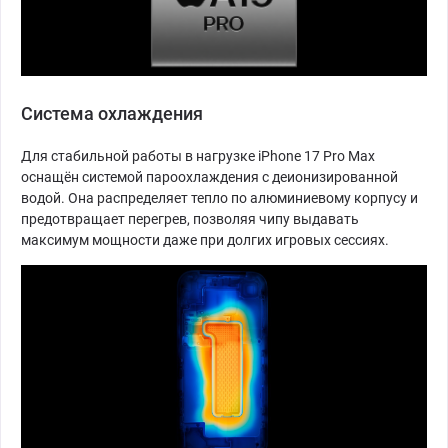
Система охлаждения
Для стабильной работы в нагрузке iPhone 17 Pro Max
оснащён системой пароохлаждения с деионизированной
водой. Она распределяет тепло по алюминиевому корпусу и
предотвращает перегрев, позволяя чипу выдавать
максимум мощности даже при долгих игровых сессиях.