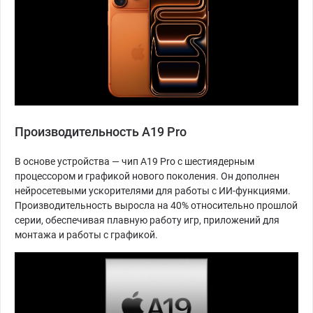
Производительность A19 Pro
В основе устройства — чип A19 Pro с шестиядерным
процессором и графикой нового поколения. Он дополнен
нейросетевыми ускорителями для работы с ИИ-функциями.
Производительность выросла на 40% относительно прошлой
серии, обеспечивая плавную работу игр, приложений для
монтажа и работы с графикой.