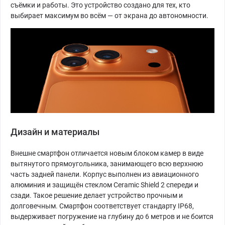
съёмки и работы. Это устройство создано для тех, кто
выбирает максимум во всём — от экрана до автономности.
Дизайн и материалы
Внешне смартфон отличается новым блоком камер в виде
вытянутого прямоугольника, занимающего всю верхнюю
часть задней панели. Корпус выполнен из авиационного
алюминия и защищён стеклом Ceramic Shield 2 спереди и
сзади. Такое решение делает устройство прочным и
долговечным. Смартфон соответствует стандарту IP68,
выдерживает погружение на глубину до 6 метров и не боится