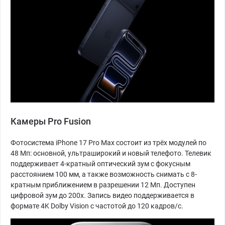
Камеры Pro Fusion
Фотосистема iPhone 17 Pro Max состоит из трёх модулей по
48 Мп: основной, ультраширокий и новый телефото. Телевик
поддерживает 4-кратный оптический зум с фокусным
расстоянием 100 мм, а также возможность снимать с 8-
кратным приближением в разрешении 12 Мп. Доступен
цифровой зум до 200х. Запись видео поддерживается в
формате 4K Dolby Vision с частотой до 120 кадров/с.