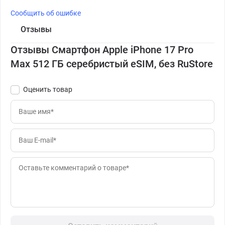
Сообщить об ошибке
Отзывы
Отзывы Смартфон Apple iPhone 17 Pro
Max 512 ГБ серебристый eSIM, без RuStore
Оценить товар