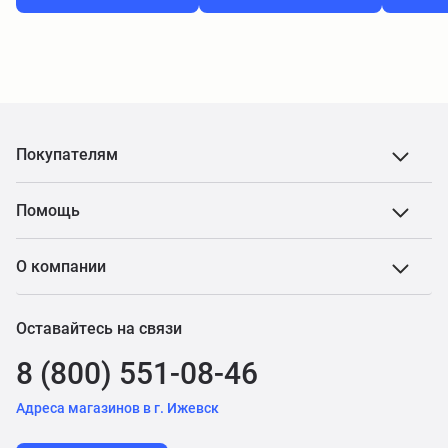
Покупателям
Помощь
О компании
Оставайтесь на связи
8 (800) 551-08-46
Адреса магазинов в г. Ижевск