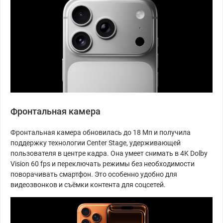
Фронтальная камера
Фронтальная камера обновилась до 18 Мп и получила
поддержку технологии Center Stage, удерживающей
пользователя в центре кадра. Она умеет снимать в 4K Dolby
Vision 60 fps и переключать режимы без необходимости
поворачивать смартфон. Это особенно удобно для
видеозвонков и съёмки контента для соцсетей.