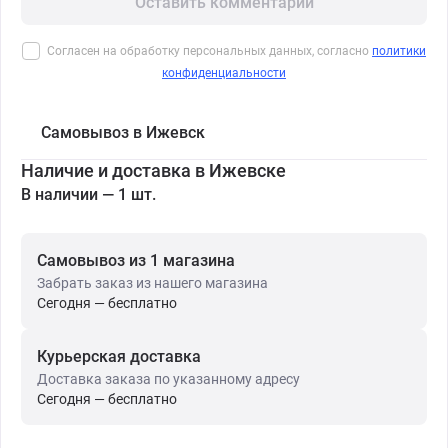
Оставить комментарий
Согласен на обработку персональных данных, согласно
политики
конфиденциальности
Самовывоз в Ижевск
Наличие и доставка в Ижевске
В наличии — 1 шт.
Самовывоз из 1 магазина
Забрать заказ из нашего магазина
Сегодня — бесплатно
Курьерская доставка
Доставка заказа по указанному адресу
Сегодня — бесплатно