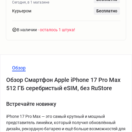
Сегодня, в 1 магазине
Курьером
Бесплатно
В наличии
- осталось 1 штука
Обзор
Обзор Смартфон Apple iPhone 17 Pro Max
512 ГБ серебристый eSIM, без RuStore
Встречайте новинку
iPhone 17 Pro Max — это самый крупный и мощный
представитель линейки, который получил обновлённый
дизайн, рекордную батарею и ещё больше возможностей для