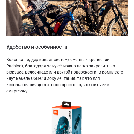
Удобство и особенности
Колонка поддерживает систему сменных креплений
Pushlock, благодаря чему её можно легко закрепить на
рюкзаке, велосипеде или другой поверхности. В комплекте
идут кабель USB-C и документация, так что для
использования достаточно просто подключить её к
смартфону.