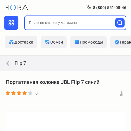
8 (800) 551-08-46
Доставка
Обмен
Промокоды
Гара
Flip 7
Портативная колонка JBL Flip 7 синий
0