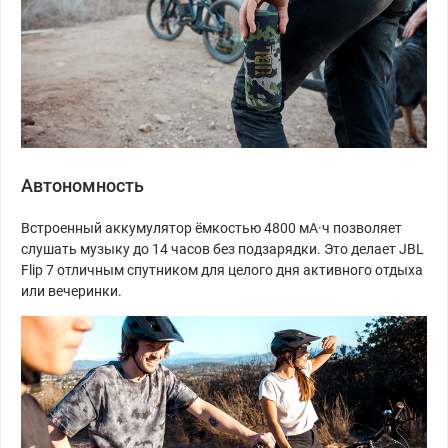
Автономность
Встроенный аккумулятор ёмкостью 4800 мА·ч позволяет
слушать музыку до 14 часов без подзарядки. Это делает JBL
Flip 7 отличным спутником для целого дня активного отдыха
или вечеринки.