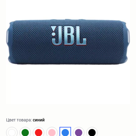
Цвет товара:
синий