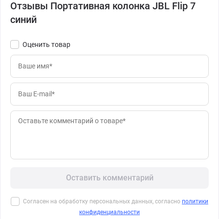
Отзывы Портативная колонка JBL Flip 7
синий
Оценить товар
Оставить комментарий
Согласен на обработку персональных данных, согласно
политики
конфиденциальности