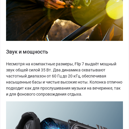
Звук и мощность
Несмотря на компактные размеры, Flip 7 выдаёт мощный
звук общей силой 35 Вт. Два динамика охватывают
частотный диапазон от 60 Гц до 20 кГц, обеспечивая
насыщенные басы и чистые высокие ноты. Колонка отлично
подходит как для прослушивания музыки на вечеринке, так
и для фонового сопровождения отдыха.