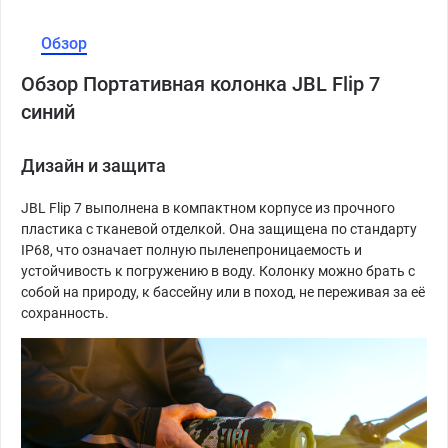
Обзор
Обзор Портативная колонка JBL Flip 7
синий
Дизайн и защита
JBL Flip 7 выполнена в компактном корпусе из прочного
пластика с тканевой отделкой. Она защищена по стандарту
IP68, что означает полную пыленепроницаемость и
устойчивость к погружению в воду. Колонку можно брать с
собой на природу, к бассейну или в поход, не переживая за её
сохранность.