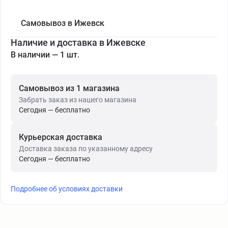
Самовывоз в Ижевск
Наличие и доставка в Ижевске
В наличии — 1 шт.
Самовывоз из 1 магазина
Забрать заказ из нашего магазина
Сегодня — бесплатно
Курьерская доставка
Доставка заказа по указанному адресу
Сегодня — бесплатно
Подробнее об условиях доставки