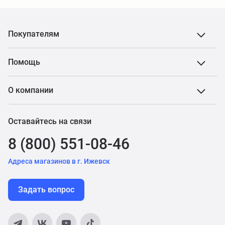
Покупателям
Помощь
О компании
Оставайтесь на связи
8 (800) 551-08-46
Адреса магазинов в г. Ижевск
Задать вопрос