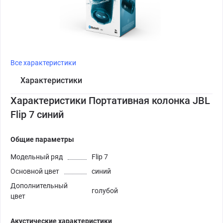
Все характеристики
Характеристики
Характеристики Портативная колонка JBL
Flip 7 синий
Общие параметры
Модельный ряд
Flip 7
Основной цвет
синий
Дополнительный
голубой
цвет
Акустические характеристики