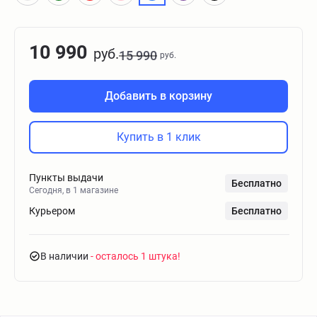
10 990
руб.
15 990
руб.
Добавить в корзину
Купить в 1 клик
Пункты выдачи
Бесплатно
Сегодня, в 1 магазине
Курьером
Бесплатно
В наличии
- осталось 1 штука