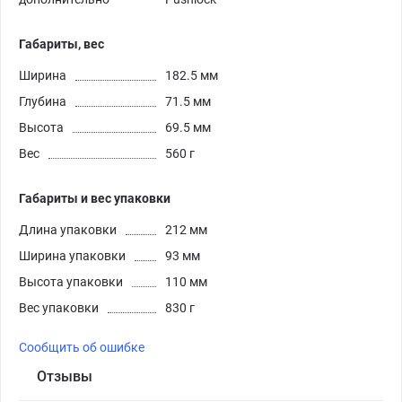
Габариты, вес
Ширина
182.5 мм
Глубина
71.5 мм
Высота
69.5 мм
Вес
560 г
Габариты и вес упаковки
Длина упаковки
212 мм
Ширина упаковки
93 мм
Высота упаковки
110 мм
Вес упаковки
830 г
Сообщить об ошибке
Отзывы