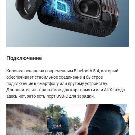
Подключение
Колонка оснащена современным Bluetooth 5.4, который
обеспечивает стабильное соединение и быстрое
подключение к смартфону или другому устройству.
Дополнительных разъёмов для карт памяти или AUX-входа
здесь нет, зато есть порт USB-C для зарядки.