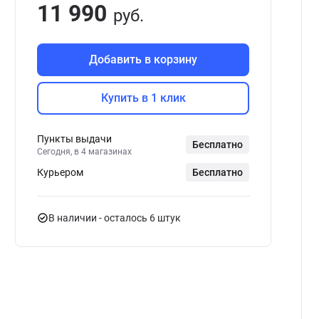
11 990
руб.
Добавить в корзину
Купить в 1 клик
Пункты выдачи
Бесплатно
Сегодня, в 4 магазинах
Курьером
Бесплатно
В наличии
- осталось 6 штук