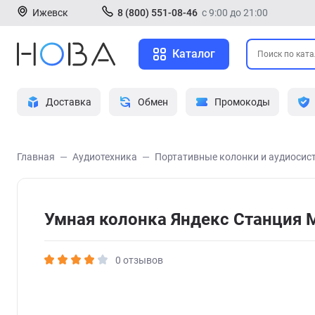
Ижевск
8 (800) 551-08-46
с 9:00 до 21:00
Каталог
Доставка
Обмен
Промокоды
Главная
Аудиотехника
Портативные колонки и аудиосис
Умная колонка Яндекс Станция 
0 отзывов