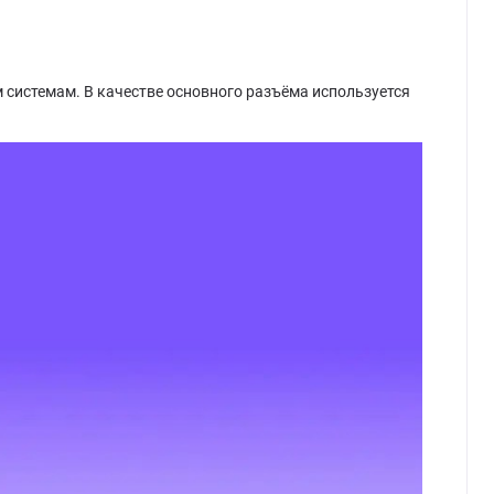
м системам. В качестве основного разъёма используется