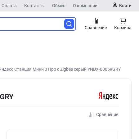
Оплата
Контакты
Обмен
О компании
Войти
Сравнение
Корзина
Яндекс Станция Мини 3 Про с Zigbee серый YNDX-00059GRY
9GRY
Сравнение