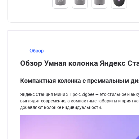
Обзор
Обзор Умная колонка Яндекс Ст
Компактная колонка с премиальным д
Яндекс Станция Мини 3 Про с Zigbee — это стильное и а
выглядит современно, а компактные габариты и приятна
добавляют колонке индивидуальности.