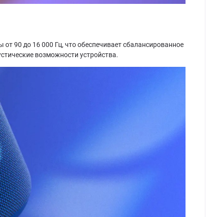
т 90 до 16 000 Гц, что обеспечивает сбалансированное
устические возможности устройства.