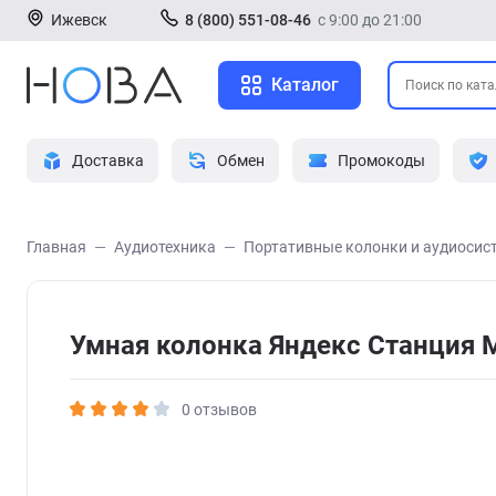
Ижевск
8 (800) 551-08-46
с 9:00 до 21:00
Каталог
Доставка
Обмен
Промокоды
Главная
Аудиотехника
Портативные колонки и аудиосис
Умная колонка Яндекс Станция 
0 отзывов