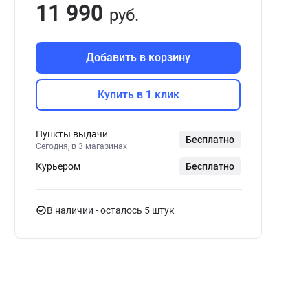
11 990
руб.
Добавить в корзину
Купить в 1 клик
Пункты выдачи
Бесплатно
Сегодня, в 3 магазинах
Курьером
Бесплатно
В наличии
- осталось 5 штук