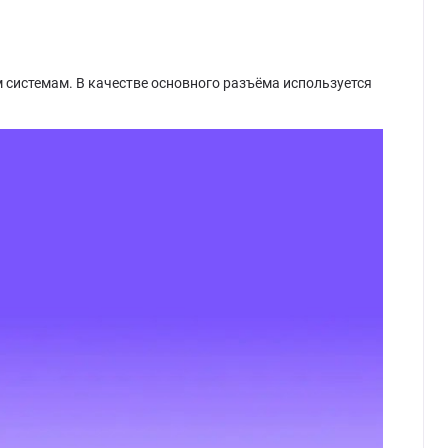
м системам. В качестве основного разъёма используется