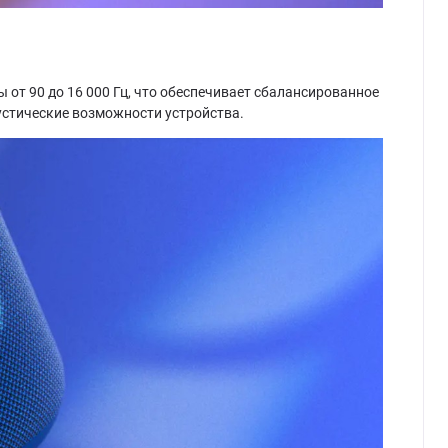
т 90 до 16 000 Гц, что обеспечивает сбалансированное
устические возможности устройства.