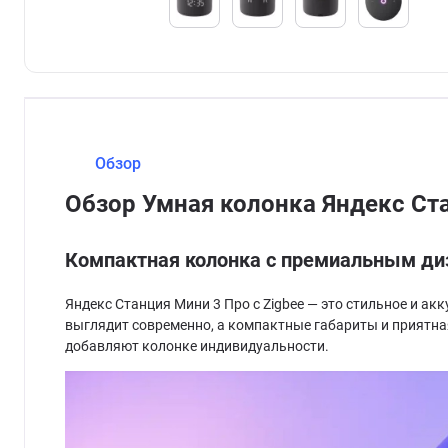
Обзор
Обзор Умная колонка Яндекс Ст
Компактная колонка с премиальным д
Яндекс Станция Мини 3 Про с Zigbee — это стильное и а
выглядит современно, а компактные габариты и приятна
добавляют колонке индивидуальности.