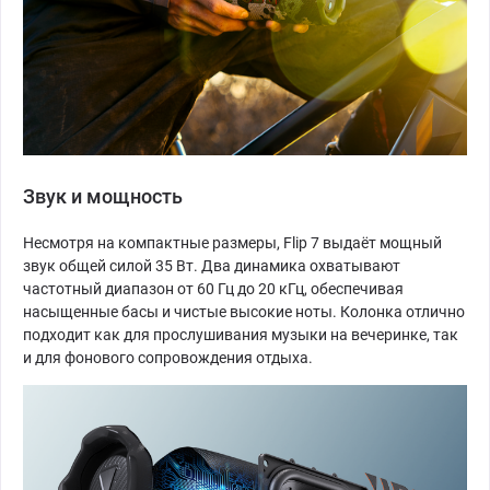
Звук и мощность
Несмотря на компактные размеры, Flip 7 выдаёт мощный
звук общей силой 35 Вт. Два динамика охватывают
частотный диапазон от 60 Гц до 20 кГц, обеспечивая
насыщенные басы и чистые высокие ноты. Колонка отлично
подходит как для прослушивания музыки на вечеринке, так
и для фонового сопровождения отдыха.