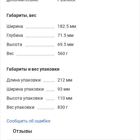
Габариты, вес
Ширина
182.5 мм
Глубина
71.5 мм
Высота
69.5 мм
Вес
560 г
Габариты и вес упаковки
Длина упаковки
212 мм
Ширина упаковки
93 мм
Высота упаковки
110 мм
Вес упаковки
830 г
Сообщить об ошибке
Отзывы