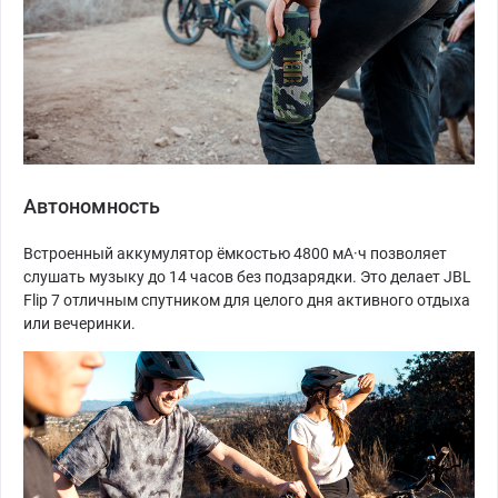
Автономность
Встроенный аккумулятор ёмкостью 4800 мА·ч позволяет
слушать музыку до 14 часов без подзарядки. Это делает JBL
Flip 7 отличным спутником для целого дня активного отдыха
или вечеринки.