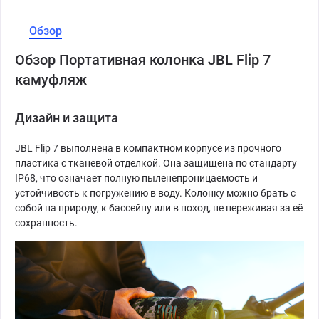
Обзор
Обзор Портативная колонка JBL Flip 7
камуфляж
Дизайн и защита
JBL Flip 7 выполнена в компактном корпусе из прочного
пластика с тканевой отделкой. Она защищена по стандарту
IP68, что означает полную пыленепроницаемость и
устойчивость к погружению в воду. Колонку можно брать с
собой на природу, к бассейну или в поход, не переживая за её
сохранность.