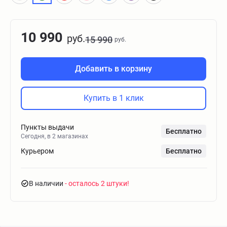
10 990
руб.
15 990
руб.
Добавить в корзину
Купить в 1 клик
Пункты выдачи
Бесплатно
Сегодня, в 2 магазинах
Курьером
Бесплатно
В наличии
- осталось 2 штуки