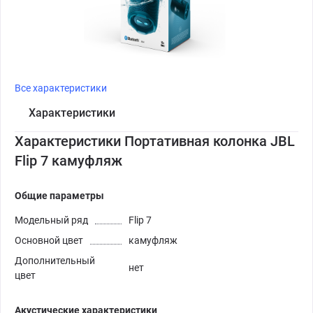
Все характеристики
Характеристики
Характеристики Портативная колонка JBL
Flip 7 камуфляж
Общие параметры
Модельный ряд
Flip 7
Основной цвет
камуфляж
Дополнительный
нет
цвет
Акустические характеристики