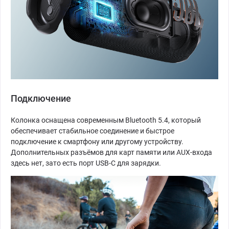
Подключение
Колонка оснащена современным Bluetooth 5.4, который
обеспечивает стабильное соединение и быстрое
подключение к смартфону или другому устройству.
Дополнительных разъёмов для карт памяти или AUX-входа
здесь нет, зато есть порт USB-C для зарядки.