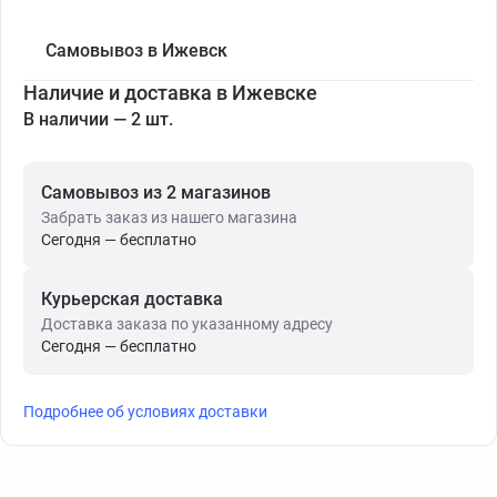
Самовывоз в Ижевск
Наличие и доставка в Ижевске
В наличии — 2 шт.
Самовывоз из 2 магазинов
Забрать заказ из нашего магазина
Сегодня — бесплатно
Курьерская доставка
Доставка заказа по указанному адресу
Сегодня — бесплатно
Подробнее об условиях доставки