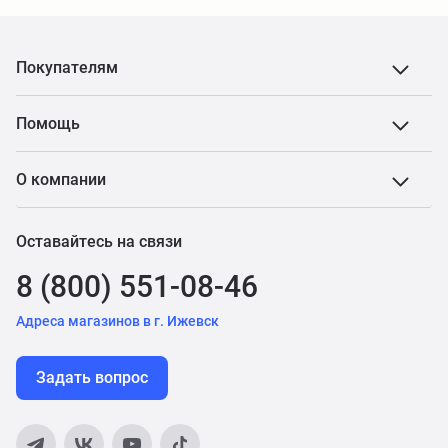
Покупателям
Помощь
О компании
Оставайтесь на связи
8 (800) 551-08-46
Адреса магазинов в г. Ижевск
Задать вопрос