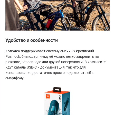
Удобство и особенности
Колонка поддерживает систему сменных креплений
Pushlock, благодаря чему её можно легко закрепить на
рюкзаке, велосипеде или другой поверхности. В комплекте
идут кабель USB-C и документация, так что для
использования достаточно просто подключить её к
смартфону.