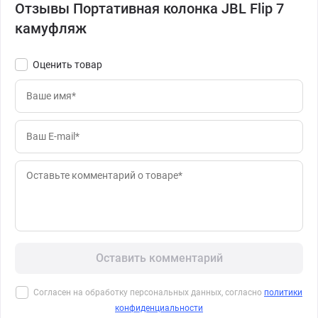
Отзывы Портативная колонка JBL Flip 7
камуфляж
Оценить товар
Оставить комментарий
Согласен на обработку персональных данных, согласно
политики
конфиденциальности