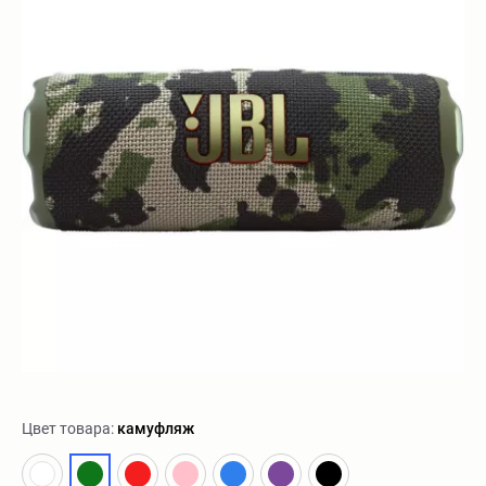
Цвет товара:
камуфляж