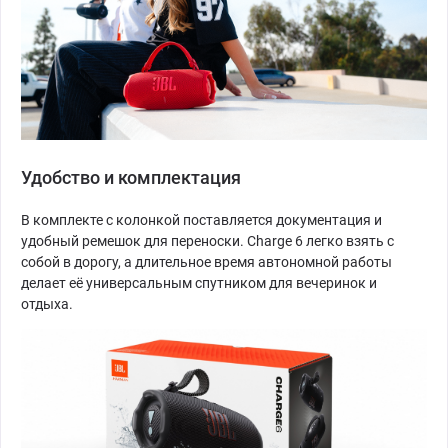
Удобство и комплектация
В комплекте с колонкой поставляется документация и
удобный ремешок для переноски. Charge 6 легко взять с
собой в дорогу, а длительное время автономной работы
делает её универсальным спутником для вечеринок и
отдыха.