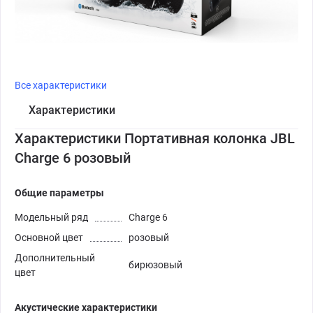
Все характеристики
Характеристики
Характеристики Портативная колонка JBL
Charge 6 розовый
Общие параметры
Модельный ряд
Charge 6
Основной цвет
розовый
Дополнительный
бирюзовый
цвет
Акустические характеристики