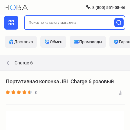
8 (800) 551-08-46
Доставка
Обмен
Промокоды
Гара
Charge 6
Портативная колонка JBL Charge 6 розовый
0