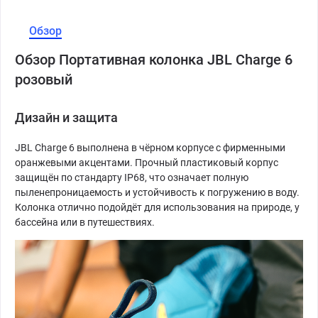
Обзор
Обзор Портативная колонка JBL Charge 6
розовый
Дизайн и защита
JBL Charge 6 выполнена в чёрном корпусе с фирменными
оранжевыми акцентами. Прочный пластиковый корпус
защищён по стандарту IP68, что означает полную
пыленепроницаемость и устойчивость к погружению в воду.
Колонка отлично подойдёт для использования на природе, у
бассейна или в путешествиях.