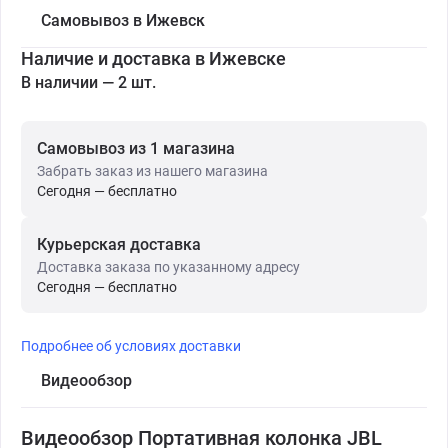
Самовывоз в Ижевск
Наличие и доставка в Ижевске
В наличии — 2 шт.
Самовывоз из 1 магазина
Забрать заказ из нашего магазина
Сегодня — бесплатно
Курьерская доставка
Доставка заказа по указанному адресу
Сегодня — бесплатно
Подробнее об условиях доставки
Видеообзор
Видеообзор Портативная колонка JBL