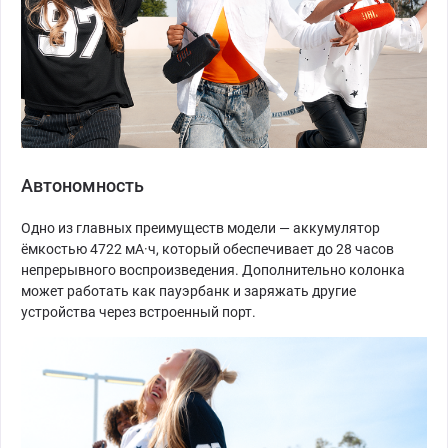
Автономность
Одно из главных преимуществ модели — аккумулятор
ёмкостью 4722 мА·ч, который обеспечивает до 28 часов
непрерывного воспроизведения. Дополнительно колонка
может работать как пауэрбанк и заряжать другие
устройства через встроенный порт.