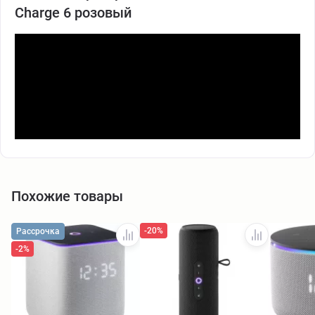
Charge 6 розовый
Похожие товары
-20%
Рассрочка
-2%