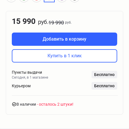
15 990
руб.
19 990
руб.
Добавить в корзину
Купить в 1 клик
Пункты выдачи
Бесплатно
Сегодня, в 1 магазине
Курьером
Бесплатно
В наличии
- осталось 2 штуки