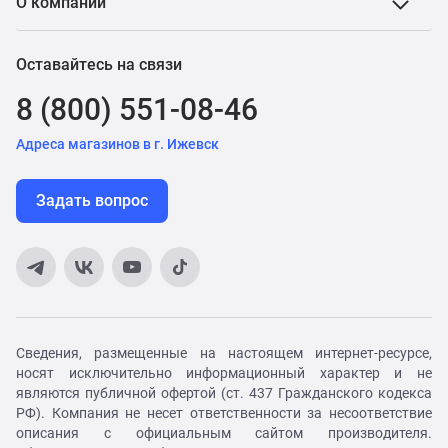
О компании
Оставайтесь на связи
8 (800) 551-08-46
Адреса магазинов в г. Ижевск
Задать вопрос
Сведения, размещенные на настоящем интернет-ресурсе,
носят исключительно информационный характер и не
являются публичной офертой (ст. 437 Гражданского кодекса
РФ). Компания не несет ответственности за несоответствие
описания с официальным сайтом производителя.