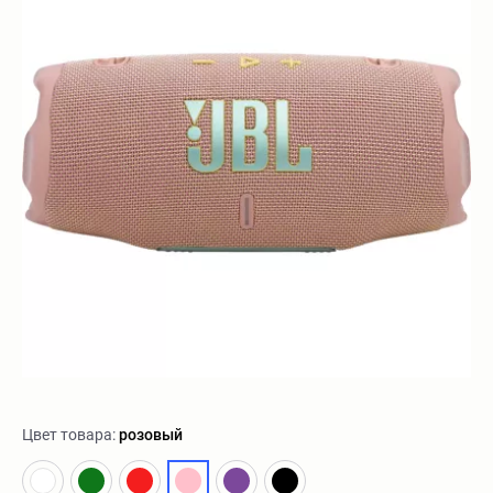
Цвет товара:
розовый