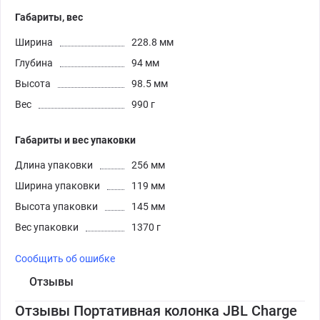
Габариты, вес
Ширина
228.8 мм
Глубина
94 мм
Высота
98.5 мм
Вес
990 г
Габариты и вес упаковки
Длина упаковки
256 мм
Ширина упаковки
119 мм
Высота упаковки
145 мм
Вес упаковки
1370 г
Сообщить об ошибке
Отзывы
Отзывы Портативная колонка JBL Charge