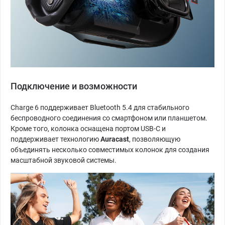
Подключение и возможности
Charge 6 поддерживает Bluetooth 5.4 для стабильного
беспроводного соединения со смартфоном или планшетом.
Кроме того, колонка оснащена портом USB-C и
поддерживает технологию
Auracast
, позволяющую
объединять несколько совместимых колонок для создания
масштабной звуковой системы.