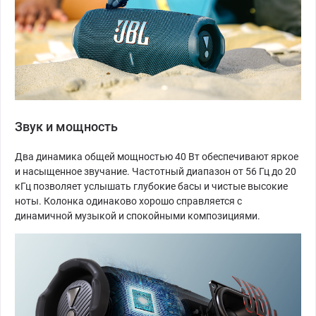
Звук и мощность
Два динамика общей мощностью 40 Вт обеспечивают яркое
и насыщенное звучание. Частотный диапазон от 56 Гц до 20
кГц позволяет услышать глубокие басы и чистые высокие
ноты. Колонка одинаково хорошо справляется с
динамичной музыкой и спокойными композициями.