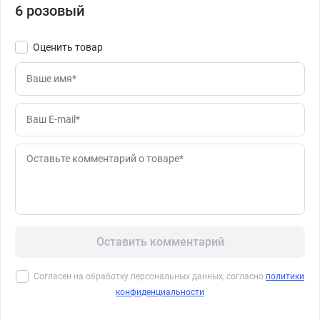
6 розовый
Оценить товар
Оставить комментарий
Согласен на обработку персональных данных, согласно
политики
конфиденциальности