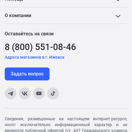
О компании
Оставайтесь на связи
8 (800) 551-08-46
Адреса магазинов в г. Ижевск
Задать вопрос
Сведения, размещенные на настоящем интернет-ресурсе,
носят исключительно информационный характер и не
являются публичной офертой (ст. 437 Гражданского кодекса