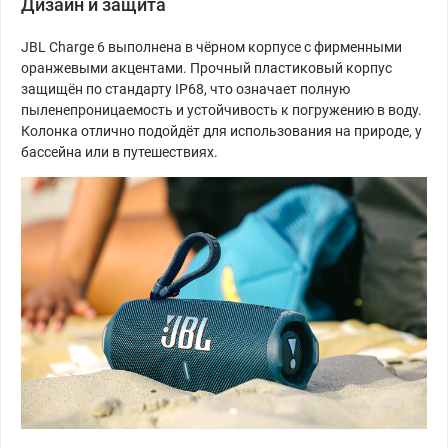
Дизайн и защита
JBL Charge 6 выполнена в чёрном корпусе с фирменными
оранжевыми акцентами. Прочный пластиковый корпус
защищён по стандарту IP68, что означает полную
пыленепроницаемость и устойчивость к погружению в воду.
Колонка отлично подойдёт для использования на природе, у
бассейна или в путешествиях.