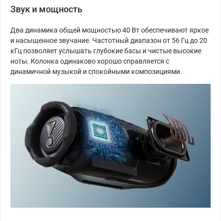
Звук и мощность
Два динамика общей мощностью 40 Вт обеспечивают яркое
и насыщенное звучание. Частотный диапазон от 56 Гц до 20
кГц позволяет услышать глубокие басы и чистые высокие
ноты. Колонка одинаково хорошо справляется с
динамичной музыкой и спокойными композициями.