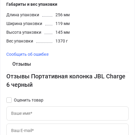
Габариты и вес упаковки
Длина упаковки
256 мм
Ширина упаковки
119 мм
Высота упаковки
145 мм
Вес упаковки
1370 г
Сообщить об ошибке
Отзывы
Отзывы Портативная колонка JBL Charge
6 черный
Оценить товар