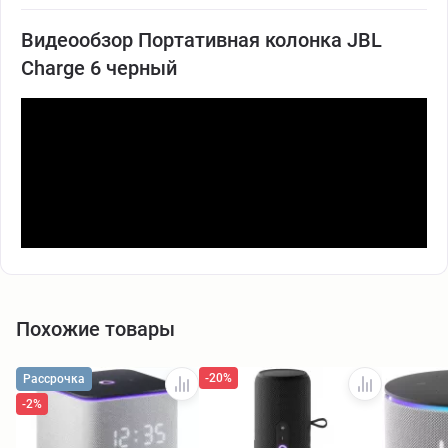
Видеообзор Портативная колонка JBL
Charge 6 черный
Похожие товары
-20%
Рассрочка
-2%