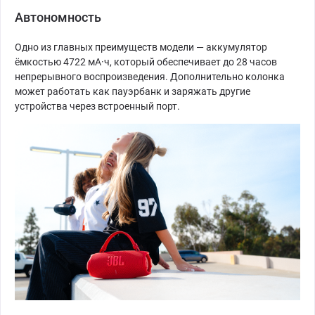
Автономность
Одно из главных преимуществ модели — аккумулятор
ёмкостью 4722 мА·ч, который обеспечивает до 28 часов
непрерывного воспроизведения. Дополнительно колонка
может работать как пауэрбанк и заряжать другие
устройства через встроенный порт.