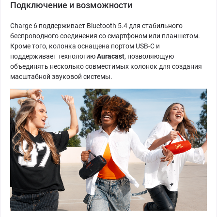
Подключение и возможности
Charge 6 поддерживает Bluetooth 5.4 для стабильного
беспроводного соединения со смартфоном или планшетом.
Кроме того, колонка оснащена портом USB-C и
поддерживает технологию
Auracast
, позволяющую
объединять несколько совместимых колонок для создания
масштабной звуковой системы.