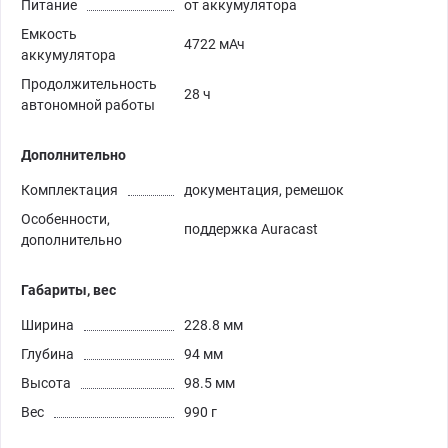
Питание
от аккумулятора
Емкость
4722 мАч
аккумулятора
Продолжительность
28 ч
автономной работы
Дополнительно
Комплектация
документация, ремешок
Особенности,
поддержка Auracast
дополнительно
Габариты, вес
Ширина
228.8 мм
Глубина
94 мм
Высота
98.5 мм
Вес
990 г