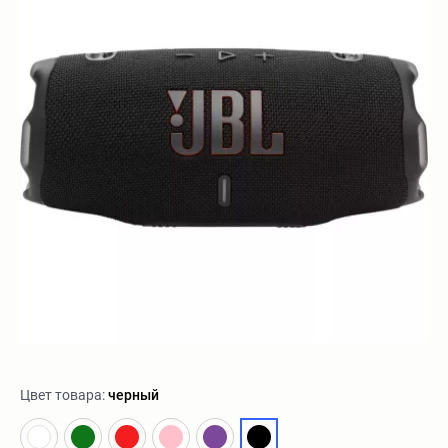
Цвет товара:
черный