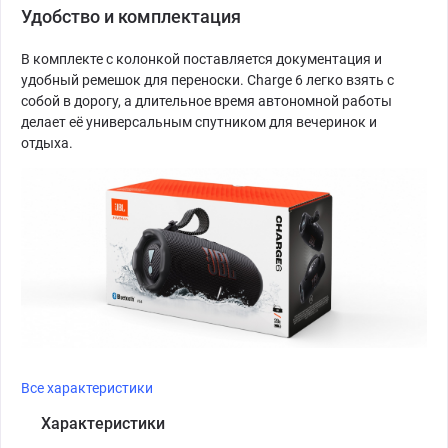
Удобство и комплектация
В комплекте с колонкой поставляется документация и
удобный ремешок для переноски. Charge 6 легко взять с
собой в дорогу, а длительное время автономной работы
делает её универсальным спутником для вечеринок и
отдыха.
Все характеристики
Характеристики