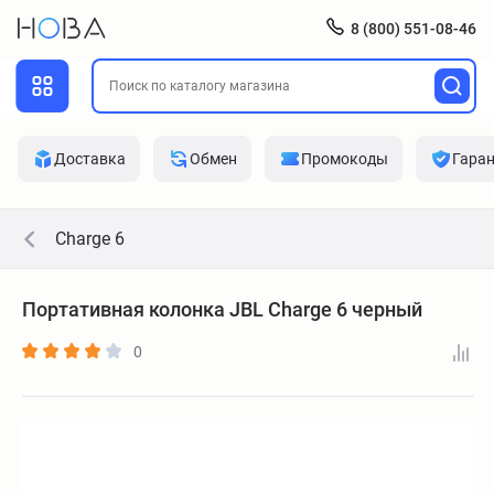
8 (800) 551-08-46
Доставка
Обмен
Промокоды
Гара
Charge 6
Портативная колонка JBL Charge 6 черный
0