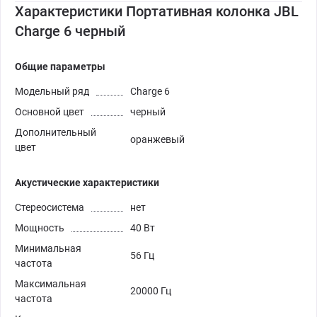
Характеристики Портативная колонка JBL
Charge 6 черный
Общие параметры
Модельный ряд
Charge 6
Основной цвет
черный
Дополнительный
оранжевый
цвет
Акустические характеристики
Стереосистема
нет
Мощность
40 Вт
Минимальная
56 Гц
частота
Максимальная
20000 Гц
частота