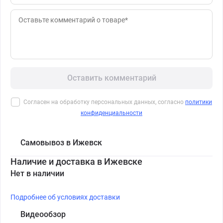
Оставить комментарий
Согласен на обработку персональных данных, согласно
политики
конфиденциальности
Самовывоз в Ижевск
Наличие и доставка в Ижевске
Нет в наличии
Подробнее об условиях доставки
Видеообзор