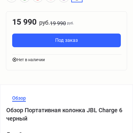
15 990
руб.
19 990
руб.
Под заказ
Нет в наличии
Обзор
Обзор Портативная колонка JBL Charge 6
черный