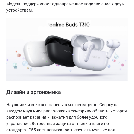
Модель поддерживает одновременное подключение к двум
устройствам.
Дизайн и эргономика
Наушники и кейс выполнены в матовом цвете. Сверху на
каждом наушнике расположена сенсорная область, которая
распознает касания и нажатия для более удобного
управления. Встроенная защита от пыли и влаги по
стандарту IP55 дает возможность слушать музыку под