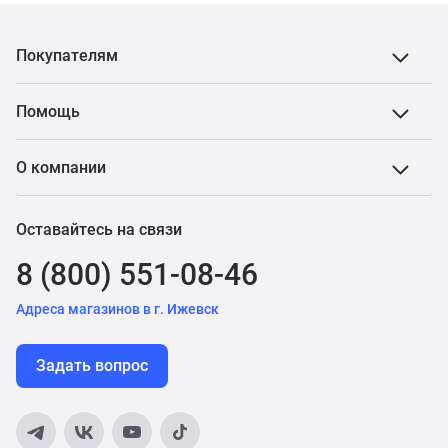
Покупателям
Помощь
О компании
Оставайтесь на связи
8 (800) 551-08-46
Адреса магазинов в г. Ижевск
Задать вопрос