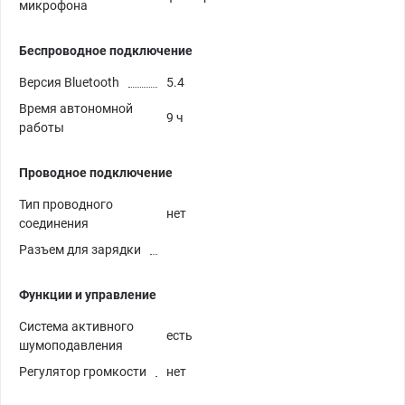
микрофона
Беспроводное подключение
Версия Bluetooth
5.4
Время автономной
9 ч
работы
Проводное подключение
Тип проводного
нет
соединения
Разъем для зарядки
Функции и управление
Система активного
есть
шумоподавления
Регулятор громкости
нет