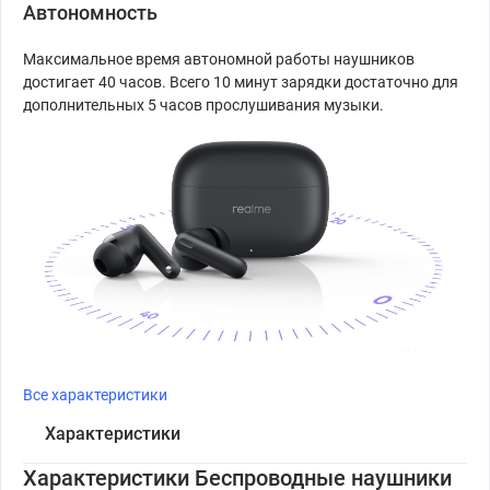
Автономность
Максимальное время автономной работы наушников
достигает 40 часов. Всего 10 минут зарядки достаточно для
дополнительных 5 часов прослушивания музыки.
Все характеристики
Характеристики
Характеристики Беспроводные наушники