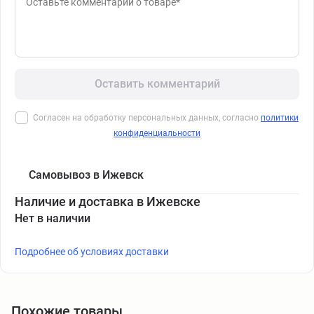
Оставить комментарий
Согласен на обработку персональных данных, согласно
политики
конфиденциальности
Самовывоз в Ижевск
Наличие и доставка в Ижевске
Нет в наличии
Подробнее об условиях доставки
Похожие товары