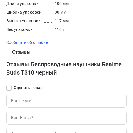
Длина упаковки
100 мм
Ширина упаковки
30 мм
Высота упаковки
117 мм
Вес упаковки
110 г
Сообщить об ошибке
Отзывы
Отзывы Беспроводные наушники Realme
Buds T310 черный
Оценить товар