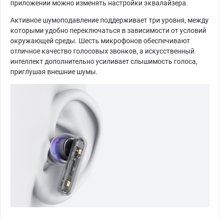
приложении можно изменять настройки эквалайзера.
Активное шумоподавление поддерживает три уровня, между
которыми удобно переключаться в зависимости от условий
окружающей среды. Шесть микрофонов обеспечивают
отличное качество голосовых звонков, а искусственный
интеллект дополнительно усиливает слышимость голоса,
приглушая внешние шумы.