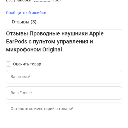
Сообщить об ошибке
Отзывы (3)
Отзывы Проводные наушники Apple
EarPods с пультом управления и
микрофоном Original
Оценить товар