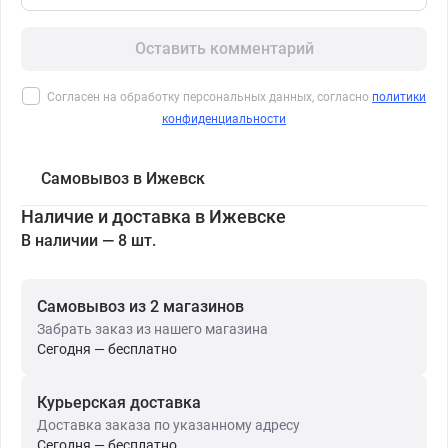
Оставить комментарий
Согласен на обработку персональных данных, согласно
политики
конфиденциальности
Самовывоз в Ижевск
Наличие и доставка в Ижевске
В наличии — 8 шт.
Самовывоз из 2 магазинов
Забрать заказ из нашего магазина
Сегодня — бесплатно
Курьерская доставка
Доставка заказа по указанному адресу
Сегодня — бесплатно