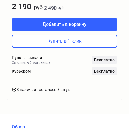
2 190
руб.
2 490
руб.
Добавить в корзину
Купить в 1 клик
Пункты выдачи
Бесплатно
Сегодня, в 2 магазинах
Курьером
Бесплатно
В наличии
- осталось 8 штук
Обзор