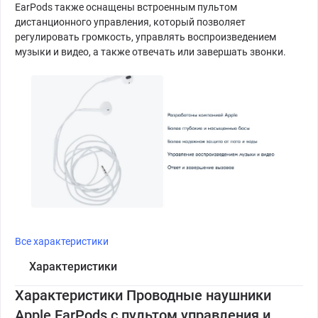
EarPods также оснащены встроенным пультом
дистанционного управления, который позволяет
регулировать громкость, управлять воспроизведением
музыки и видео, а также отвечать или завершать звонки.
Все характеристики
Характеристики
Характеристики Проводные наушники
Apple EarPods с пультом управления и