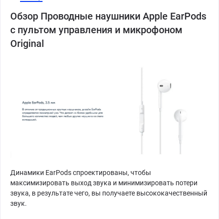
Обзор Проводные наушники Apple EarPods
с пультом управления и микрофоном
Original
Динамики EarPods спроектированы, чтобы
максимизировать выход звука и минимизировать потери
звука, в результате чего, вы получаете высококачественный
звук.