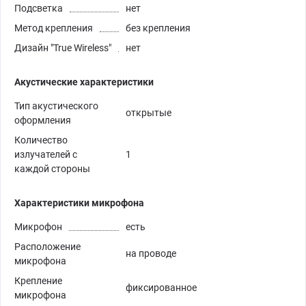
Подсветка
нет
Метод крепления
без крепления
Дизайн "True Wireless"
нет
Акустические характеристики
Тип акустического
открытые
оформления
Количество
излучателей с
1
каждой стороны
Характеристики микрофона
Микрофон
есть
Расположение
на проводе
микрофона
Крепление
фиксированное
микрофона