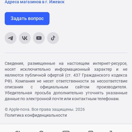
Адреса магазинов в г. Ижевск
Задать вопрос
Сведения, размещенные на настоящем интернет-ресурсе,
носят исключительно информационный характер и не
являются публичной офертой (ст. 437 Гражданского кодекса
РФ). Компания не несет ответственности за несоответствие
описания с официальным сайтом производителя.
Убедительная просьба дополнительно уточнять указанные
данные по электронной почте или контактным телефонам.
© Apple-nova. Все права защищены. 2026
Политика конфиденциальности