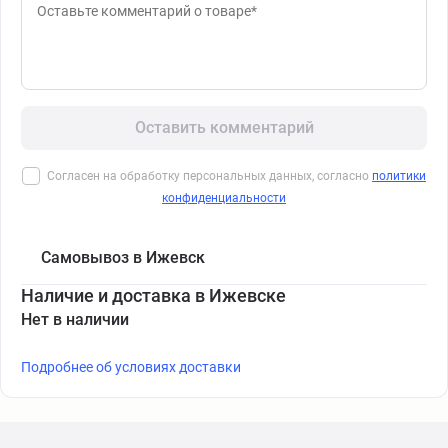
Оставить комментарий
Согласен на обработку персональных данных, согласно
политики
конфиденциальности
Самовывоз в Ижевск
Наличие и доставка в Ижевске
Нет в наличии
Подробнее об условиях доставки