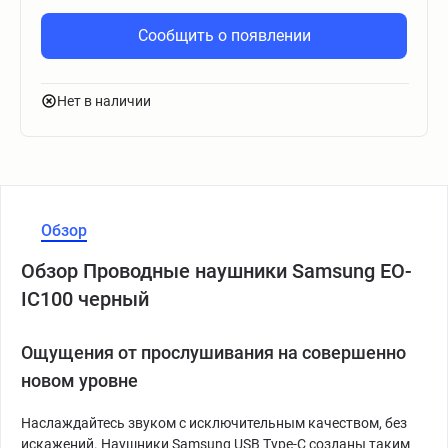
Сообщить о появлении
Нет в наличии
Обзор
Обзор Проводные наушники Samsung EO-
IC100 черный
Ощущения от прослушивания на совершенно
новом уровне
Наслаждайтесь звуком с исключительным качеством, без
искажений. Наушники Samsung USB Type-C созданы таким