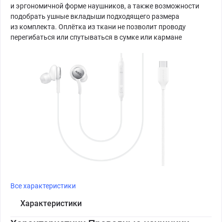
и эргономичной форме наушников, а также возможности
подобрать ушные вкладыши подходящего размера
из комплекта. Оплётка из ткани не позволит проводу
перегибаться или спутываться в сумке или кармане
Все характеристики
Характеристики