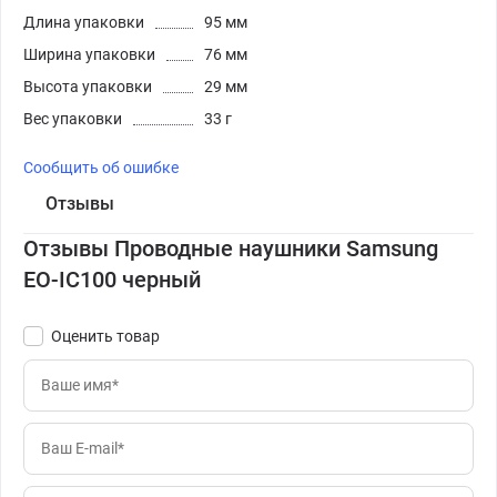
Длина упаковки
95 мм
Ширина упаковки
76 мм
Высота упаковки
29 мм
Вес упаковки
33 г
Сообщить об ошибке
Отзывы
Отзывы Проводные наушники Samsung
EO-IC100 черный
Оценить товар