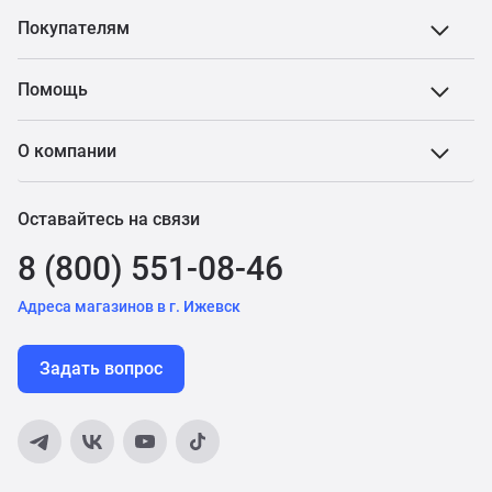
Покупателям
Помощь
О компании
Оставайтесь на связи
8 (800) 551-08-46
Адреса магазинов в г. Ижевск
Задать вопрос