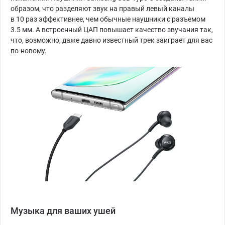
образом, что разделяют звук на правый левый каналы
в 10 раз эффективнее, чем обычные наушники с разъемом
3.5 мм. А встроенный ЦАП повышает качество звучания так,
что, возможно, даже давно известный трек заиграет для вас
по-новому.
Музыка для ваших ушей