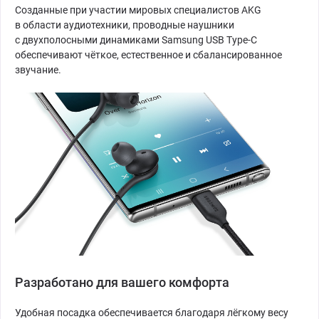
Созданные при участии мировых специалистов AKG
в области аудиотехники, проводные наушники
с двухполосными динамиками Samsung USB Type-C
обеспечивают чёткое, естественное и сбалансированное
звучание.
Разработано для вашего комфорта
Удобная посадка обеспечивается благодаря лёгкому весу