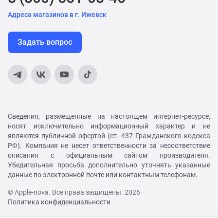
Адреса магазинов в г. Ижевск
Задать вопрос
Сведения, размещенные на настоящем интернет-ресурсе,
носят исключительно информационный характер и не
являются публичной офертой (ст. 437 Гражданского кодекса
РФ). Компания не несет ответственности за несоответствие
описания с официальным сайтом производителя.
Убедительная просьба дополнительно уточнять указанные
данные по электронной почте или контактным телефонам.
© Apple-nova. Все права защищены. 2026
Политика конфиденциальности