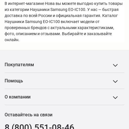
В интернет-магазине Нова вы можете выгодно купить товары
из категории Наушники Samsung EO-IC100. У нас — быстрая
доставка по всей России и официальная гарантия. Каталог
Наушники Samsung EO-IC100 включает модели от
проверенных брендов с актуальными характеристиками,
фото, описанием и отзывами. Выбирайте и заказывайте
онлайн.
Покупателям
Помощь
О компании
Оставайтесь на связи
8 (800) 551-08-46