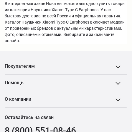
В интернет-магазине Нова вы можете выгодно купить товары
из категории Наушники Xiaomi Type-C Earphones. У нас —
быстрая доставка по всей России и официальная гарантия.
Каталог Наушники Xiaomi Type-C Earphones включает модели
от проверенных брендов с актуальными характеристиками,
фото, описанием и отзывами. Выбирайте и заказывайте
онлайн.
Покупателям
Помощь
О компании
Оставайтесь на связи
8 (800) 551-08-46