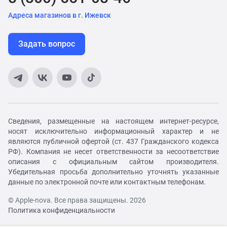
Адреса магазинов в г. Ижевск
Задать вопрос
Сведения, размещенные на настоящем интернет-ресурсе,
носят исключительно информационный характер и не
являются публичной офертой (ст. 437 Гражданского кодекса
РФ). Компания не несет ответственности за несоответствие
описания с официальным сайтом производителя.
Убедительная просьба дополнительно уточнять указанные
данные по электронной почте или контактным телефонам.
© Apple-nova. Все права защищены. 2026
Политика конфиденциальности