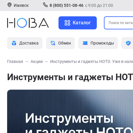
Ижевск
8 (800) 551-08-46
с 9:00 до 21:00
Каталог
Доставка
Обмен
Промокоды
Главная
Акции
Инструменты и гаджеты HOTO. Уже в нал
Инструменты и гаджеты HOT