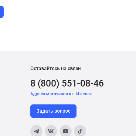
Оставайтесь на связи
8 (800) 551-08-46
Адреса магазинов в г. Ижевск
Задать вопрос