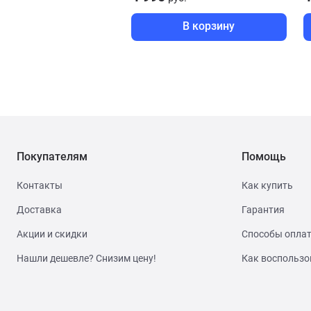
В корзину
Покупателям
Помощь
Контакты
Как купить
Доставка
Гарантия
Акции и скидки
Способы опла
Нашли дешевле? Снизим цену!
Как воспользо