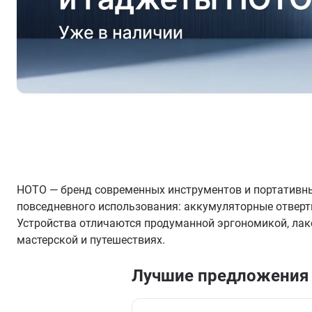
HOTO — бренд современных инструментов и портативны
повседневного использования: аккумуляторные отверт
Устройства отличаются продуманной эргономикой, ла
мастерской и путешествиях.
Лучшие предложения