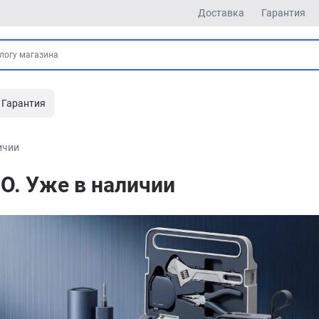
Доставка
Гарантия
Гарантия
ичии
O. Уже в наличии