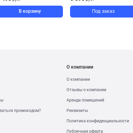
В корзину
Под заказ
О компании
О компании
Отзывы о компании
ты
Аренда помещений
ваться промокодом?
Реквизиты
Политика конфиденциальности
Публичная оферта