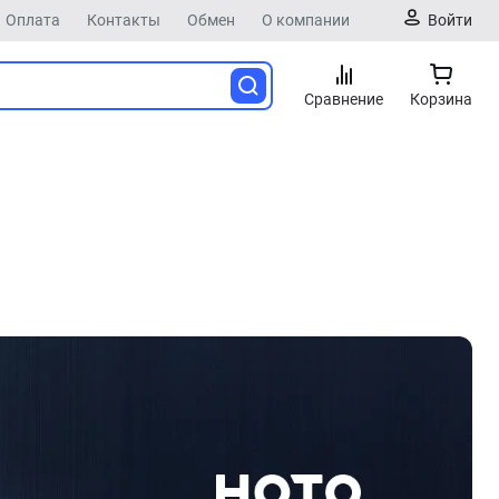
Оплата
Контакты
Обмен
О компании
Войти
Сравнение
Корзина