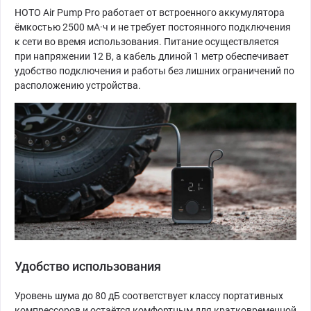
HOTO Air Pump Pro работает от встроенного аккумулятора
ёмкостью 2500 мА·ч и не требует постоянного подключения
к сети во время использования. Питание осуществляется
при напряжении 12 В, а кабель длиной 1 метр обеспечивает
удобство подключения и работы без лишних ограничений по
расположению устройства.
Удобство использования
Уровень шума до 80 дБ соответствует классу портативных
компрессоров и остаётся комфортным для кратковременной