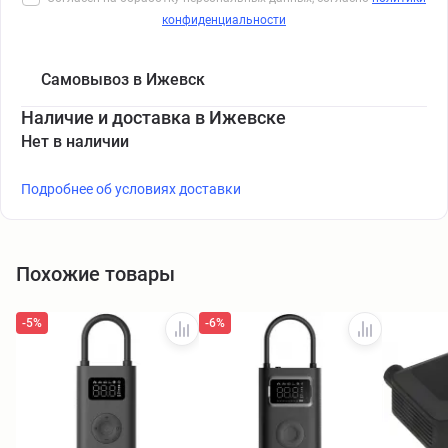
конфиденциальности
Самовывоз в Ижевск
Наличие и доставка в Ижевске
Нет в наличии
Подробнее об условиях доставки
Похожие товары
-5%
-6%