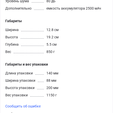
Уровень шума
80 дБ
Дополнительно
емкость аккумулятора 2500 мАч
Габариты
Ширина
12.8 см
Высота
19.2 см
Глубина
5.5 см
Вес
850 г
Габариты и вес упаковки
Длина упаковки
140 мм
Ширина упаковки
88 мм
Высота упаковки
200 мм
Вес упаковки
1150 г
Сообщить об ошибке