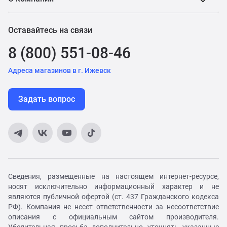
Оставайтесь на связи
8 (800) 551-08-46
Адреса магазинов в г. Ижевск
Задать вопрос
Сведения, размещенные на настоящем интернет-ресурсе,
носят исключительно информационный характер и не
являются публичной офертой (ст. 437 Гражданского кодекса
РФ). Компания не несет ответственности за несоответствие
описания с официальным сайтом производителя.
Убедительная просьба дополнительно уточнять указанные