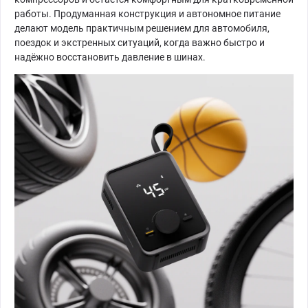
работы. Продуманная конструкция и автономное питание
делают модель практичным решением для автомобиля,
поездок и экстренных ситуаций, когда важно быстро и
надёжно восстановить давление в шинах.