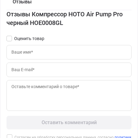
Отзывы
Отзывы Компрессор HOTO Air Pump Pro
черный HOE0008GL
Оценить товар
Оставить комментарий
Согласен на обработку персональных данных, согласно
политики