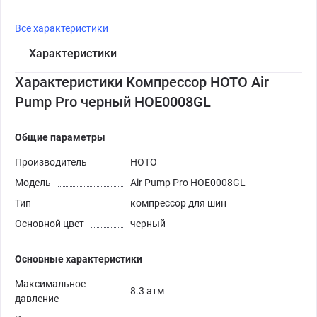
Все характеристики
Характеристики
Характеристики Компрессор HOTO Air
Pump Pro черный HOE0008GL
Общие параметры
Производитель
HOTO
Модель
Air Pump Pro HOE0008GL
Тип
компрессор для шин
Основной цвет
черный
Основные характеристики
Максимальное
8.3 атм
давление