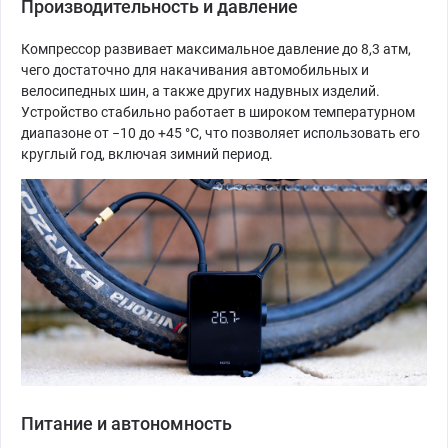
Производительность и давление
Компрессор развивает максимальное давление до 8,3 атм,
чего достаточно для накачивания автомобильных и
велосипедных шин, а также других надувных изделий.
Устройство стабильно работает в широком температурном
диапазоне от −10 до +45 °C, что позволяет использовать его
круглый год, включая зимний период.
Питание и автономность