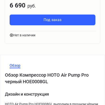
6 690
руб.
Под заказ
Нет в наличии
Обзор
Обзор Компрессор HOTO Air Pump Pro
черный HOE0008GL
Дизайн и конструкция
HOTO Air Pump Pro HOE0008GL выполнен в прочном чёрном