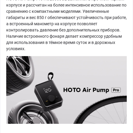
корпусе и рассчитан на более интенсивное использование по
сравнению с компактными моделями. Увеличенные
габариты и вес 850 г обеспечивают устойчивость при работе,
а встроенный манометр на корпусе позволяет
контролировать давление без дополнительных приборов.
Наличие встроенного фонаря делает компрессор удобным
для использования в тёмное время суток и в дорожных
условиях.