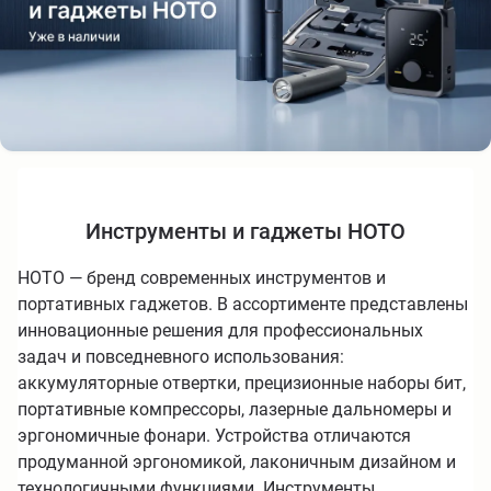
Инструменты и гаджеты HOTO
HOTO — бренд современных инструментов и
портативных гаджетов. В ассортименте представлены
инновационные решения для профессиональных
задач и повседневного использования:
аккумуляторные отвертки, прецизионные наборы бит,
портативные компрессоры, лазерные дальномеры и
эргономичные фонари. Устройства отличаются
продуманной эргономикой, лаконичным дизайном и
технологичными функциями. Инструменты