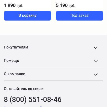
1 990
5 190
руб.
руб.
В корзину
Под заказ
Покупателям
Помощь
О компании
Оставайтесь на связи
8 (800) 551-08-46