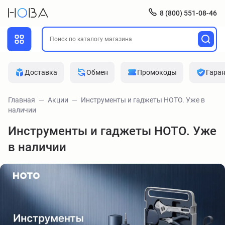
8 (800) 551-08-46
Доставка
Обмен
Промокоды
Гара
Главная
Акции
Инструменты и гаджеты HOTO. Уже в
наличии
Инструменты и гаджеты HOTO. Уже
в наличии