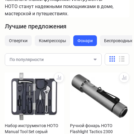
HOTO станут надежными помощниками в доме,
мастерской и путешествиях.
Лучшие предложения
Отвертки
Компрессоры
Фонари
Беспроводные
По популярности
Набор инструментов HOTO
Ручной фонарь HOTO
Manual Tool Set серый
Flashlight Tactics 2300