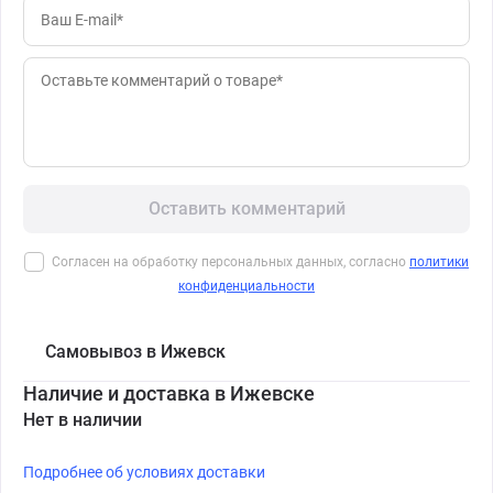
Оставить комментарий
Согласен на обработку персональных данных, согласно
политики
конфиденциальности
Самовывоз в Ижевск
Наличие и доставка в Ижевске
Нет в наличии
Подробнее об условиях доставки