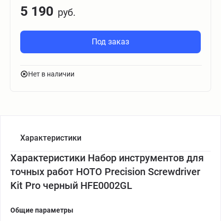
5 190
руб.
Под заказ
Нет в наличии
Характеристики
Характеристики Набор инструментов для
точных работ HOTO Precision Screwdriver
Kit Pro черный HFE0002GL
Общие параметры