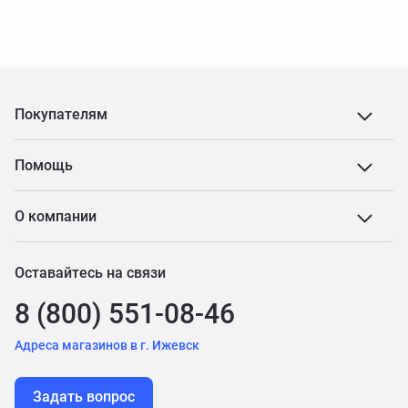
Покупателям
Помощь
О компании
Оставайтесь на связи
8 (800) 551-08-46
Адреса магазинов в г. Ижевск
Задать вопрос