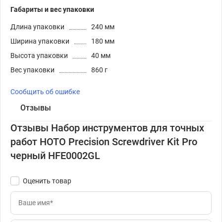
Габариты и вес упаковки
Длина упаковки
240 мм
Ширина упаковки
180 мм
Высота упаковки
40 мм
Вес упаковки
860 г
Сообщить об ошибке
Отзывы
Отзывы Набор инструментов для точных
работ HOTO Precision Screwdriver Kit Pro
черный HFE0002GL
Оценить товар