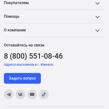
Покупателям
Помощь
О компании
Оставайтесь на связи
8 (800) 551-08-46
Адреса магазинов в г. Ижевск
Задать вопрос