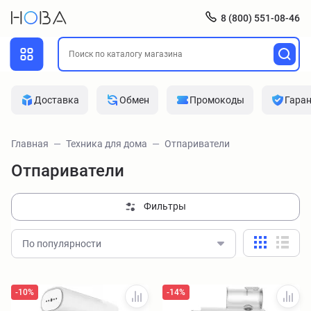
8 (800) 551-08-46
Доставка
Обмен
Промокоды
Гара
Главная
Техника для дома
Отпариватели
Отпариватели
Фильтры
По популярности
-10%
-14%