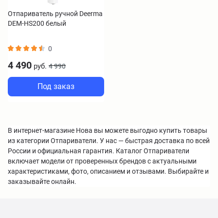
Отпариватель ручной Deerma
DEM-HS200 белый
0
4 490
руб.
4 990
Под заказ
В интернет-магазине Нова вы можете выгодно купить товары
из категории Отпариватели. У нас — быстрая доставка по всей
России и официальная гарантия. Каталог Отпариватели
включает модели от проверенных брендов с актуальными
характеристиками, фото, описанием и отзывами. Выбирайте и
заказывайте онлайн.