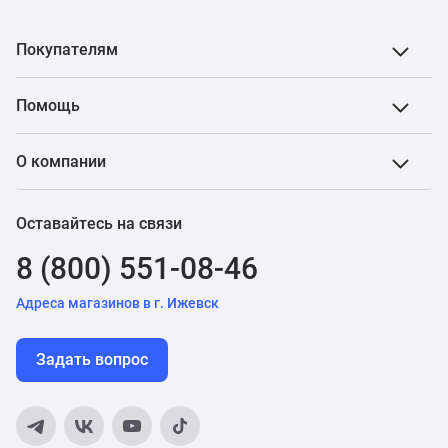
Покупателям
Помощь
О компании
Оставайтесь на связи
8 (800) 551-08-46
Адреса магазинов в г. Ижевск
Задать вопрос