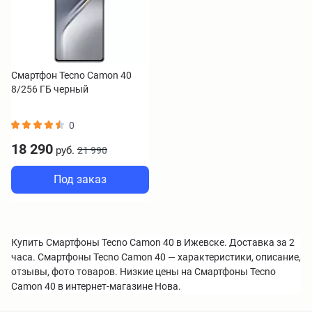
Смартфон Tecno Camon 40
8/256 ГБ черный
0
18 290
руб.
21 990
Под заказ
Купить Смартфоны Tecno Camon 40 в Ижевске. Доставка за 2
часа. Смартфоны Tecno Camon 40 — характеристики, описание,
отзывы, фото товаров. Низкие цены на Смартфоны Tecno
Camon 40 в интернет-магазине Нова.