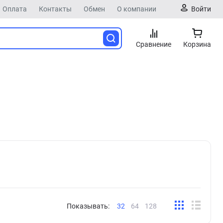
Оплата
Контакты
Обмен
О компании
Войти
Сравнение
Корзина
Показывать:
32
64
128