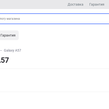
Доставка
Гарантия
Гарантия
Galaxy A57
A57