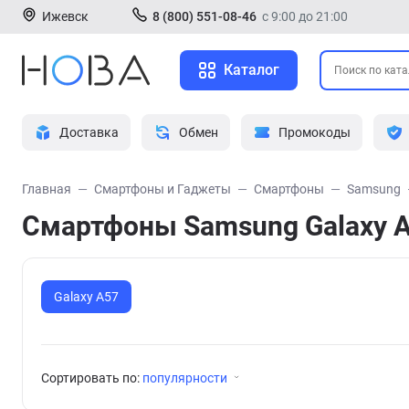
Ижевск
8 (800) 551-08-46
с 9:00 до 21:00
Каталог
Доставка
Обмен
Промокоды
Главная
Смартфоны и Гаджеты
Смартфоны
Samsung
Смартфоны Samsung Galaxy 
Galaxy A57
Сортировать по:
популярности