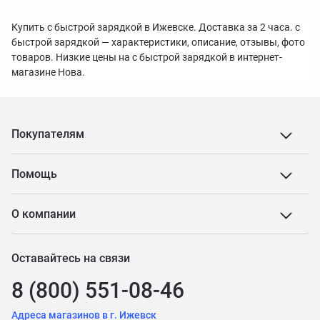
Купить с быстрой зарядкой в Ижевске. Доставка за 2 часа. с
быстрой зарядкой — характеристики, описание, отзывы, фото
товаров. Низкие цены на с быстрой зарядкой в интернет-
магазине Нова.
Покупателям
Помощь
О компании
Оставайтесь на связи
8 (800) 551-08-46
Адреса магазинов в г. Ижевск