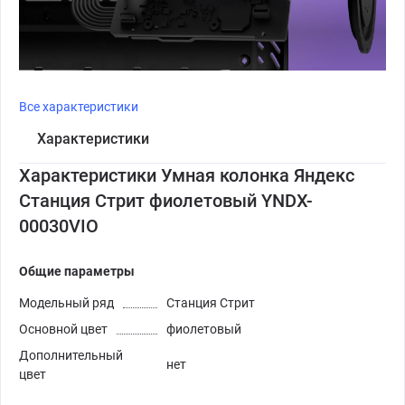
Все характеристики
Характеристики
Характеристики Умная колонка Яндекс
Станция Стрит фиолетовый YNDX-
00030VIO
Общие параметры
Модельный ряд
Станция Стрит
Основной цвет
фиолетовый
Дополнительный
нет
цвет