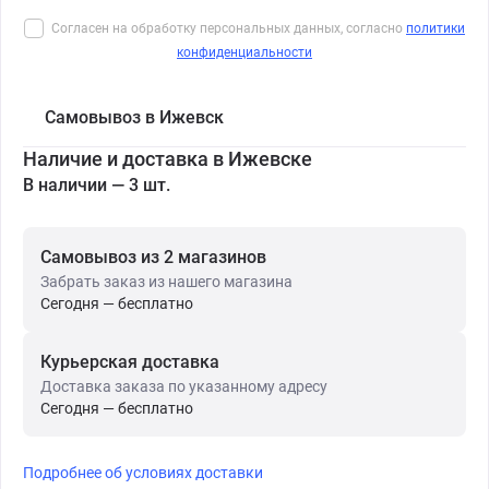
Согласен на обработку персональных данных, согласно
политики
конфиденциальности
Самовывоз в Ижевск
Наличие и доставка в Ижевске
В наличии — 3 шт.
Самовывоз из 2 магазинов
Забрать заказ из нашего магазина
Сегодня — бесплатно
Курьерская доставка
Доставка заказа по указанному адресу
Сегодня — бесплатно
Подробнее об условиях доставки