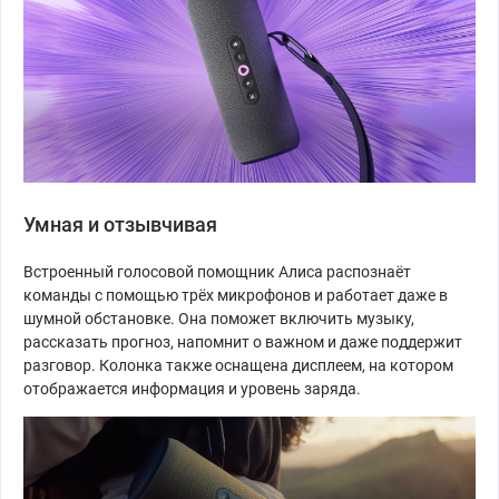
Умная и отзывчивая
Встроенный голосовой помощник Алиса распознаёт
команды с помощью трёх микрофонов и работает даже в
шумной обстановке. Она поможет включить музыку,
рассказать прогноз, напомнит о важном и даже поддержит
разговор. Колонка также оснащена дисплеем, на котором
отображается информация и уровень заряда.