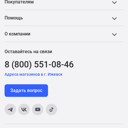
Покупателям
Помощь
О компании
Оставайтесь на связи
8 (800) 551-08-46
Адреса магазинов в г. Ижевск
Задать вопрос