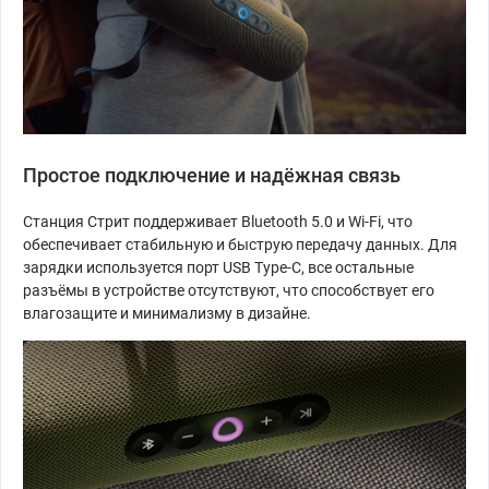
Простое подключение и надёжная связь
Станция Стрит поддерживает Bluetooth 5.0 и Wi-Fi, что
обеспечивает стабильную и быструю передачу данных. Для
зарядки используется порт USB Type-C, все остальные
разъёмы в устройстве отсутствуют, что способствует его
влагозащите и минимализму в дизайне.