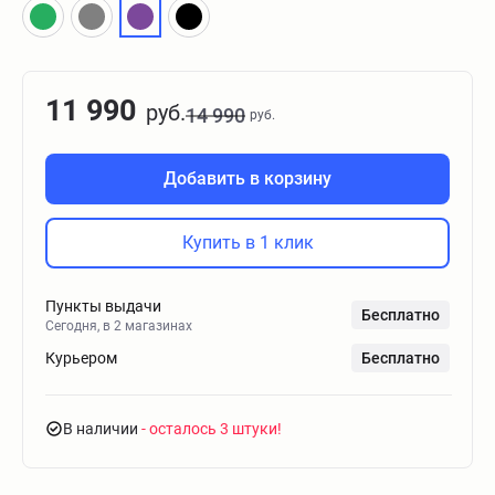
11 990
руб.
14 990
руб.
Добавить в корзину
Купить в 1 клик
Пункты выдачи
Бесплатно
Сегодня, в 2 магазинах
Курьером
Бесплатно
В наличии
- осталось 3 штуки