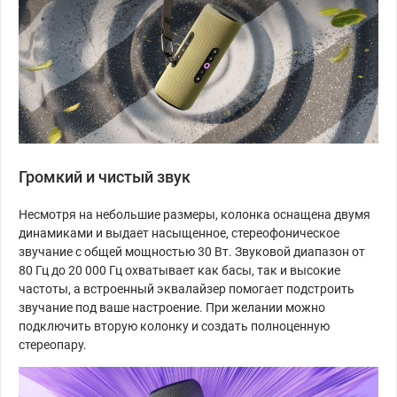
Громкий и чистый звук
Несмотря на небольшие размеры, колонка оснащена двумя
динамиками и выдает насыщенное, стереофоническое
звучание с общей мощностью 30 Вт. Звуковой диапазон от
80 Гц до 20 000 Гц охватывает как басы, так и высокие
частоты, а встроенный эквалайзер помогает подстроить
звучание под ваше настроение. При желании можно
подключить вторую колонку и создать полноценную
стереопару.