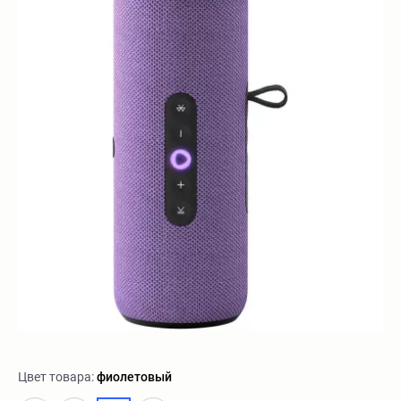
Цвет товара:
фиолетовый