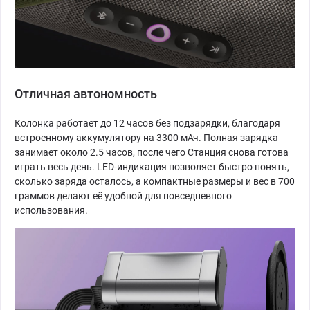
Отличная автономность
Колонка работает до 12 часов без подзарядки, благодаря
встроенному аккумулятору на 3300 мАч. Полная зарядка
занимает около 2.5 часов, после чего Станция снова готова
играть весь день. LED-индикация позволяет быстро понять,
сколько заряда осталось, а компактные размеры и вес в 700
граммов делают её удобной для повседневного
использования.