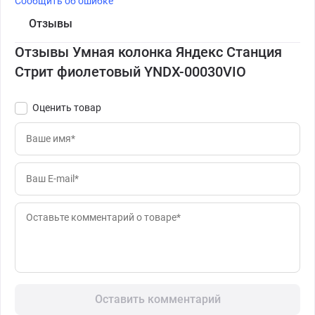
Сообщить об ошибке
Отзывы
Отзывы Умная колонка Яндекс Станция
Стрит фиолетовый YNDX-00030VIO
Оценить товар
Оставить комментарий