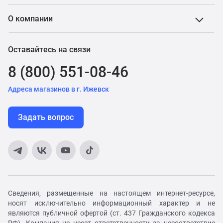
О компании
Оставайтесь на связи
8 (800) 551-08-46
Адреса магазинов в г. Ижевск
Задать вопрос
Сведения, размещенные на настоящем интернет-ресурсе,
носят исключительно информационный характер и не
являются публичной офертой (ст. 437 Гражданского кодекса