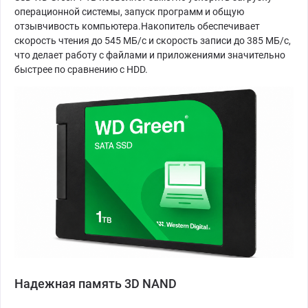
операционной системы, запуск программ и общую
отзывчивость компьютера.Накопитель обеспечивает
скорость чтения до 545 МБ/с и скорость записи до 385 МБ/с,
что делает работу с файлами и приложениями значительно
быстрее по сравнению с HDD.
Надежная память 3D NAND