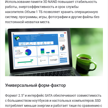
Использование памяти 3D NAND повышает стабильность
работы, энергоэффективность и срок службы
накопителя.Объем 1 ТБ позволяет хранить операционную
систему, программы, игры, фотографии и другие файлы без
постоянной нехватки места.
Универсальный форм-фактор
Формат 2.5" и интерфейс SATA обеспечивают совместимость
с большинством ноутбуков и настольных компьютеров.SSD
потребляет меньше энергии и работает тише по сравнению с