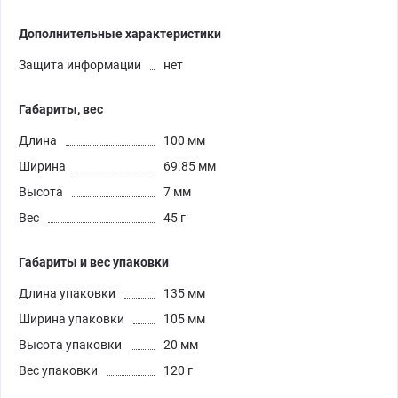
Дополнительные характеристики
Защита информации
нет
Габариты, вес
Длина
100 мм
Ширина
69.85 мм
Высота
7 мм
Вес
45 г
Габариты и вес упаковки
Длина упаковки
135 мм
Ширина упаковки
105 мм
Высота упаковки
20 мм
Вес упаковки
120 г