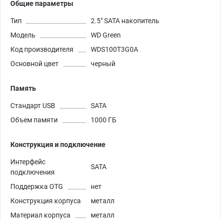
Общие параметры
Тип
2.5" SATA накопитель
Модель
WD Green
Код производителя
WDS100T3G0A
Основной цвет
черный
Память
Стандарт USB
SATA
Объем памяти
1000 ГБ
Конструкция и подключение
Интерфейс
SATA
подключения
Поддержка OTG
нет
Конструкция корпуса
металл
Материал корпуса
металл