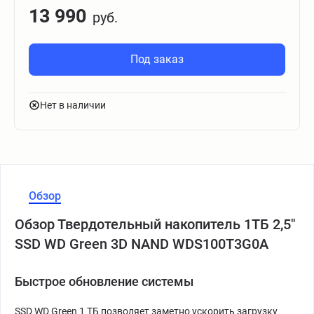
13 990
руб.
Под заказ
Нет в наличии
Обзор
Обзор Твердотельный накопитель 1ТБ 2,5"
SSD WD Green 3D NAND WDS100T3G0A
Быстрое обновление системы
SSD WD Green 1 ТБ позволяет заметно ускорить загрузку