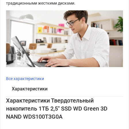
традиционными жесткими дисками.
Все характеристики
Характеристики
Характеристики Твердотельный
накопитель 1ТБ 2,5" SSD WD Green 3D
NAND WDS100T3G0A