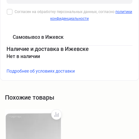
Согласен на обработку персональных данных, согласно
политики
конфиденциальности
Самовывоз в Ижевск
Наличие и доставка в Ижевске
Нет в наличии
Подробнее об условиях доставки
Похожие товары