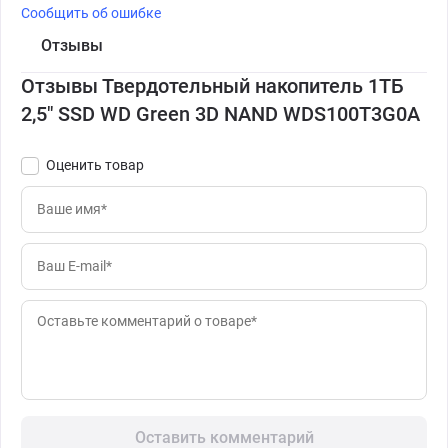
Сообщить об ошибке
Отзывы
Отзывы Твердотельный накопитель 1ТБ
2,5" SSD WD Green 3D NAND WDS100T3G0A
Оценить товар
Оставить комментарий