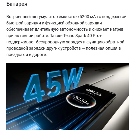
Батарея
Встроенный аккумулятор ёмкостью 5200 мАч с поддержкой
быстрой зарядки и функцией обходной зарядки
обеспечивает длительную автономность и снижает нагрев
при активной работе. Также Tecno Spark 40 Pro+
поддерживает беспроводную зарядку и функцию обратной
проводной зарядки других устройств — полезная опция в
поездках и в дороге.