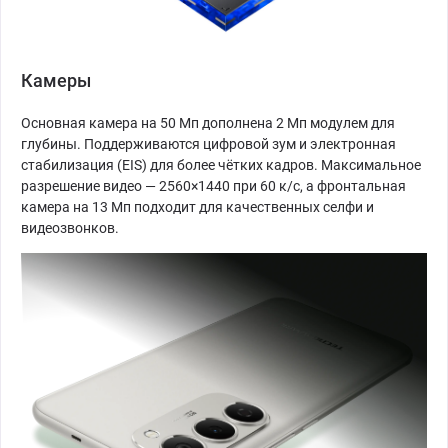
Камеры
Основная камера на 50 Мп дополнена 2 Мп модулем для
глубины. Поддерживаются цифровой зум и электронная
стабилизация (EIS) для более чётких кадров. Максимальное
разрешение видео — 2560×1440 при 60 к/с, а фронтальная
камера на 13 Мп подходит для качественных селфи и
видеозвонков.