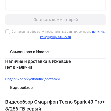
Оставить комментарий
Согласен на обработку персональных данных, согласно
политики
конфиденциальности
Самовывоз в Ижевск
Наличие и доставка в Ижевске
Нет в наличии
Подробнее об условиях доставки
Видеообзор
Видеообзор Смартфон Tecno Spark 40 Pro+
8/256 ГБ серый