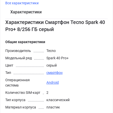
Все характеристики
Характеристики
Характеристики Смартфон Tecno Spark 40
Pro+ 8/256 ГБ серый
Общие характеристики
Производитель
Tecno
Модельный ряд
Spark 40 Pro+
Цвет
серый
Тип
смартфон
Операционная
Android
система
Количество SIM-карт
2
Тип корпуса
классический
Материал корпуса
пластик