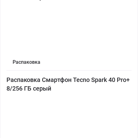
Распаковка
Распаковка Смартфон Tecno Spark 40 Pro+
8/256 ГБ серый