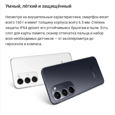
Умный, лёгкий и защищённый
Несмотря на внушительные характеристики, смартфон весит
всего 160 г и имеет толщину корпуса всего 6.5 мм. Степень
защиты IP64 делает его устойчивым к брызгам и пыли. Есть
слот для карты памяти, сканер отпечатка пальца и набор
всех необходимых датчиков — от акселерометра до
гироскопа и компаса.