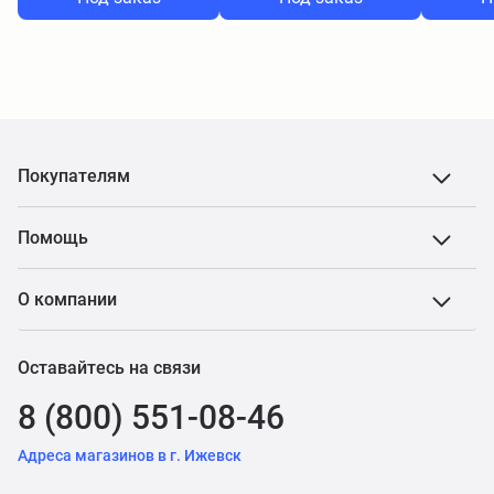
Покупателям
Помощь
О компании
Оставайтесь на связи
8 (800) 551-08-46
Адреса магазинов в г. Ижевск