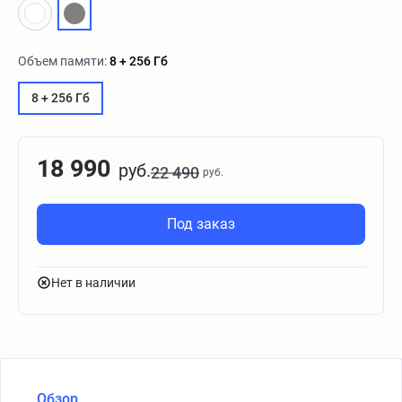
Объем памяти:
8 + 256 Гб
8 + 256 Гб
18 990
руб.
22 490
руб.
Под заказ
Нет в наличии
Обзор