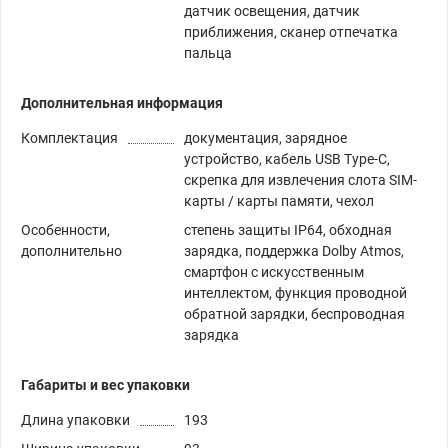
датчик освещения, датчик
приближения, сканер отпечатка
пальца
Дополнительная информация
Комплектация
документация, зарядное
устройство, кабель USB Type-C,
скрепка для извлечения слота SIM-
карты / карты памяти, чехол
Особенности,
степень защиты IP64, обходная
дополнительно
зарядка, поддержка Dolby Atmos,
смартфон с искусственным
интеллектом, функция проводной
обратной зарядки, беспроводная
зарядка
Габариты и вес упаковки
Длина упаковки
193