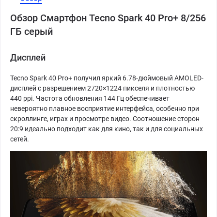
Обзор Смартфон Tecno Spark 40 Pro+ 8/256
ГБ серый
Дисплей
Tecno Spark 40 Pro+ получил яркий 6.78-дюймовый AMOLED-
дисплей с разрешением 2720×1224 пикселя и плотностью
440 ppi. Частота обновления 144 Гц обеспечивает
невероятно плавное восприятие интерфейса, особенно при
скроллинге, играх и просмотре видео. Соотношение сторон
20:9 идеально подходит как для кино, так и для социальных
сетей.