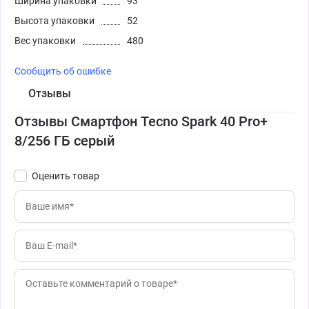
Ширина упаковки
93
Высота упаковки
52
Вес упаковки
480
Сообщить об ошибке
Отзывы
Отзывы Смартфон Tecno Spark 40 Pro+
8/256 ГБ серый
Оценить товар