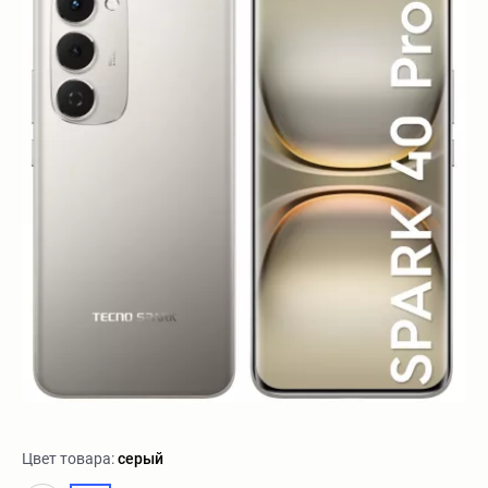
Цвет товара:
серый